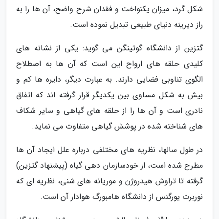
شکل گرد، میزان یکنواخت و فقدان شرح واضح، آن ها را به
راز دیرینه دنیای طبیعی تبدیل نموده است.
گتزین از دانشگاه گوتینگن می گوید: یکی از نشانه های
کلیدی حلقه های ارواح این است که آن ها به اصطلاح
الگوی تناوبی فضایی دارند. به عبارت دیگر، دایره ها کم و
بیش به شکل مساوی بین یکدیگر قرار گرفته اند که اتفاق
نادری است و آن ها را از حلقه های گیاهی و سایر شکاف
های شناخته شده در پوشش گیاهی متفاوت می نماید.
در طول سالها، نظریه های مختلفی درباره علل ایجاد آن ها
مطرح شده است، از خودسازمان دهی گیاه (پیشنهاد گتزین)
گرفته تا تراوش هیدروژن و موریانه های شنی، نظریه ای که
نوربرت یورگنس از دانشگاه هامبورگ هوادار آن است.