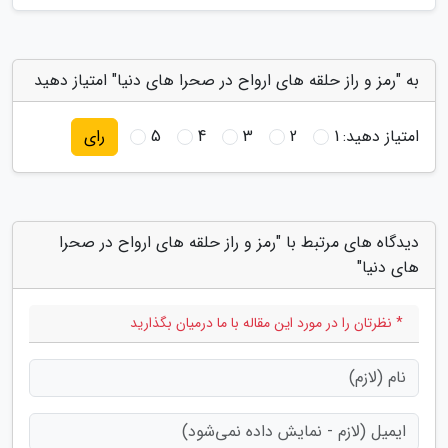
به "رمز و راز حلقه های ارواح در صحرا های دنیا" امتیاز دهید
امتیاز دهید:
1
2
3
4
5
رای
دیدگاه های مرتبط با "رمز و راز حلقه های ارواح در صحرا
های دنیا"
* نظرتان را در مورد این مقاله با ما درمیان بگذارید