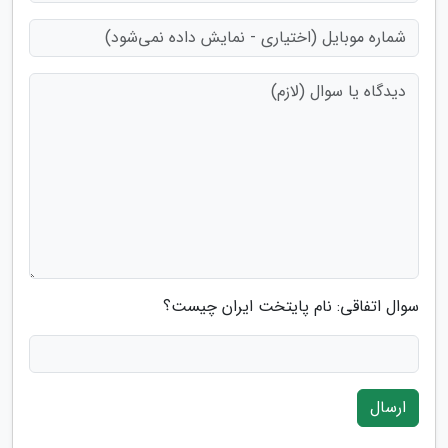
سوال اتفاقی: نام پایتخت ایران چیست؟
ارسال