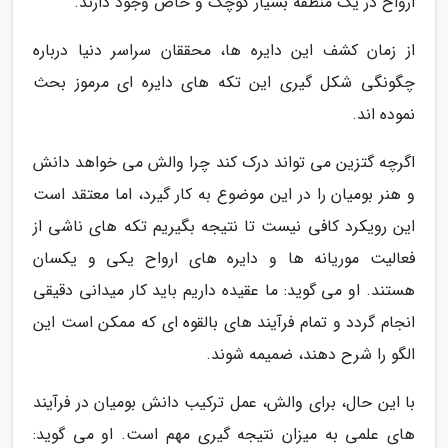
ارواح در یک منطقه بسیار کوچک و خاص وجود دارند.
از زمان کشف این دایره ها، محققان سراسر دنیا درباره
چگونگی شکل گیری این تکه های دایره ای مرموز بحث
نموده اند.
اگرچه گتزین می تواند درک کند چرا والش می خواهد دانش
و هنر بومیان را در این موضوع به کار گیرد، اما معتقد است
این رویکرد کافی نیست تا نتیجه بگیریم تکه های ناشی از
فعالیت موریانه ها و دایره های ارواح یکی و یکسان
هستند. او می گوید: ما عقیده داریم باید کار میدانی دقیقی
انجام گردد و تمام فرآیند های بالقوه ای که ممکن است این
الگو را شرح دهند، ضمیمه شوند.
با این حال، برای والش، عمل ترکیب دانش بومیان در فرآیند
های علمی به میزان نتیجه گیری مهم است. او می گوید: