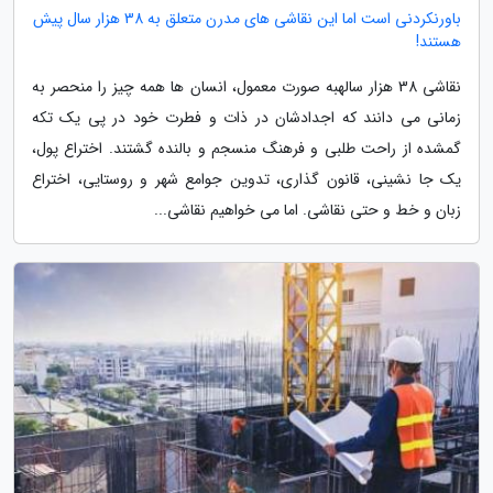
باورنکردنی است اما این نقاشی های مدرن متعلق به 38 هزار سال پیش
هستند!
نقاشی 38 هزار سالهبه صورت معمول، انسان ها همه چیز را منحصر به
زمانی می دانند که اجدادشان در ذات و فطرت خود در پی یک تکه
گمشده از راحت طلبی و فرهنگ منسجم و بالنده گشتند. اختراع پول،
یک جا نشینی، قانون گذاری، تدوین جوامع شهر و روستایی، اختراع
زبان و خط و حتی نقاشی. اما می خواهیم نقاشی...