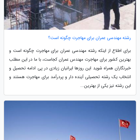
رشته مهندسی عمران برای مهاجرت چگونه است؟
برای اطلاع از اینکه رشته مهندسی عمران برای مهاجرت چگونه است و
بهترین کشور برای مهاجرت مهندس عمران کجاست، با ما در این مطلب
خبرنگاران همراه شوید این روزها ایرانیان زیادی در پی ادامه تحصیل و
انتخاب یک رشته تحصیلی آینده دار و پردرآمد برای مهاجرت هستند و
این رشته نیز یکی از بهترین...