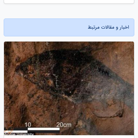
اخبار و مقالات مرتبط