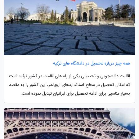
همه چیز درباره تحصیل در دانشگاه های ترکیه
اقامت دانشجویی و تحصیلی یکی از راه های اقامت در کشور ترکیه است
که امکان تحصیل در سطح استانداردهای اروپا،در، این کشور را به مقصد
بسیار مناسبی برای ادامه تحصیل برای ایرانیان تبدیل نموده است.