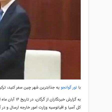
با
تور گوانجو
یه جذابترین شهر چین سفر کنید، ترکی
به گزارش خبرنگا
کل آسیا و اقیانوسیه وزارت امور خارجه ارسال و در