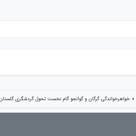
»
خواهرخواندگی گرگان و گوانجو گام نخست تحول گردشگری گلستان