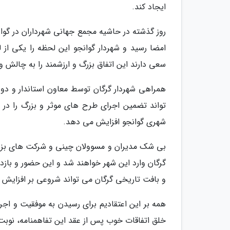
ایجاد کند.
روز گذشته در حاشیه مجمع جهانی شهرداران در گوا
امضا رسید و شهردار گوانجو این لحظه را یکی از
سعی دارند این اتفاق بزرگ و ارزشمند را به چالش 
همراهی شهردار گرگان توسط معاون استاندار و دو 
تواند تضمین اجرای طرح های موثر و بزرگ را در آ
شهری گوانجو افزایش می دهد.
بی شک مدیران و مسوولان چینی و شرکت های بزرگ 
گرگان وارد این شهر خواهند شد و این حضور و باز
و بافت تاریخی گرگان می تواند شروعی بر افزایش 
همه بر این اعتقادیم برای رسیدن به موفقیت و 
خلق اتفاقات خوب پس از عقد این تفاهمنامه، نوبت