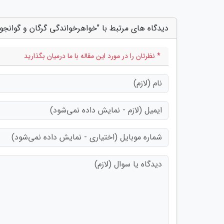
دیدگاه های مرتبط با "خواهرخواندگی گرگان و گوان
* نظرتان را در مورد این مقاله با ما درمیان بگذارید