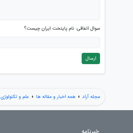
سوال اتفاقی: نام پایتخت ایران چیست؟
ارسال
مجله آراد
»
همه اخبار و مقاله ها
»
علم و تکنولوژی
خبرنامه