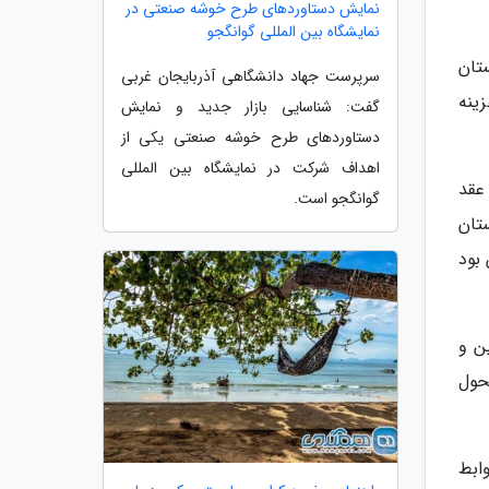
نمایش دستاوردهای طرح خوشه صنعتی در
نمایشگاه بین المللی گوانگجو
تان
سرپرست جهاد دانشگاهی آذربایجان غربی
ینه
گفت: شناسایی بازار جدید و نمایش
دستاوردهای طرح خوشه صنعتی یکی از
اهداف شرکت در نمایشگاه بین المللی
عقد
گوانگجو است.
تان
بود
ن و
حول
ابط