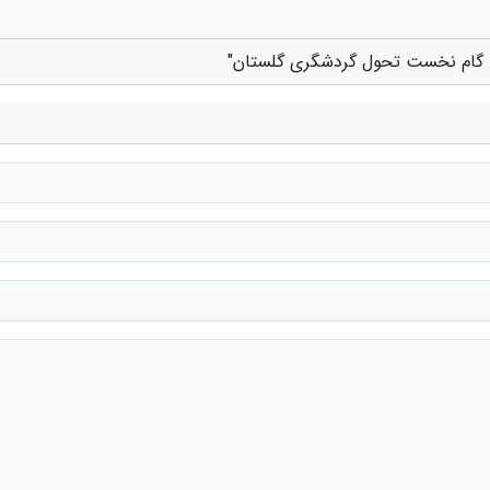
جو گام نخست تحول گردشگری گلستان"