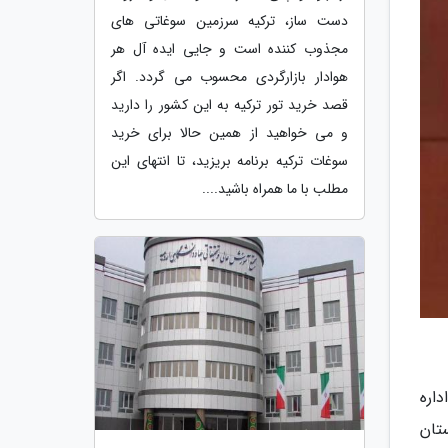
دست ساز، ترکیه سرزمین سوغاتی های
مجذوب کننده است و جایی ایده آل هر
هوادار بازارگردی محسوب می گردد. اگر
قصد خرید تور ترکیه به این کشور را دارید
و می خواهید از همین حالا برای خرید
سوغات ترکیه برنامه بریزید، تا انتهای این
مطلب با ما همراه باشید....
 اداره
تان