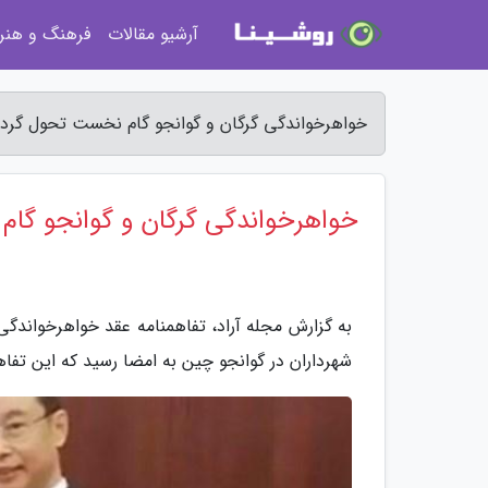
آرشیو مقالات
فرهنگ و هنر
خواهرخواندگی گرگان و گوانجو گام نخست تحول گردش
خواهرخواندگی گرگان و گوانجو گا
به گزارش مجله آراد، تفاهمنامه عقد خواهرخواندگی
شهرداران در گوانجو چین به امضا رسید که این تفاه