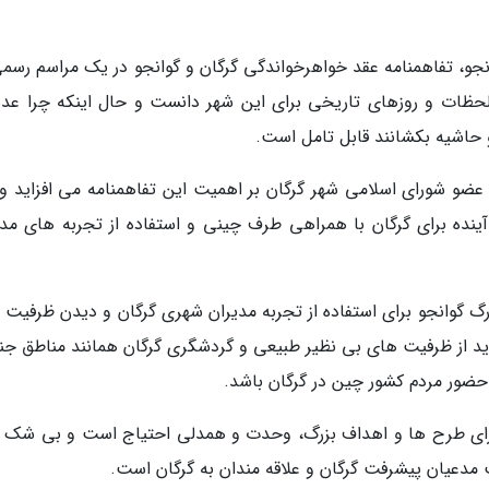
نجو، تفاهمنامه عقد خواهرخواندگی گرگان و گوانجو در یک مراسم رسمی
 لحظات و روزهای تاریخی برای این شهر دانست و حال اینکه چرا عده
و حاشیه بکشانند قابل تامل است.
عضو شورای اسلامی شهر گرگان بر اهمیت این تفاهمنامه می افزاید و
ینده برای گرگان با همراهی طرف چینی و استفاده از تجربه های مدی
گوانجو برای استفاده از تجربه مدیران شهری گرگان و دیدن ظرفیت 
دید از ظرفیت های بی نظیر طبیعی و گردشگری گرگان همانند مناطق جن
حضور مردم کشور چین در گرگان باشد.
اجرای طرح ها و اهداف بزرگ، وحدت و همدلی احتیاج است و بی شک ب
 مدعیان پیشرفت گرگان و علاقه مندان به گرگان است.