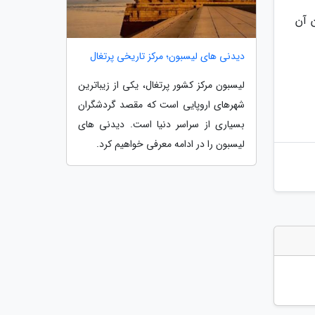
 آن
دیدنی های لیسبون؛ مرکز تاریخی پرتغال
لیسبون مرکز کشور پرتغال، یکی از زیباترین
شهرهای اروپایی است که مقصد گردشگران
بسیاری از سراسر دنیا است. دیدنی های
لیسبون را در ادامه معرفی خواهیم کرد.