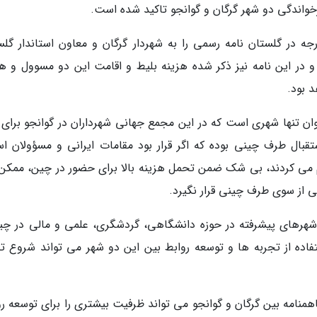
واندگی دو شهر گرگان و گوانجو تاکید شده است.
جه در گلستان نامه رسمی را به شهردار گرگان و معاون استاندار گلس
و در این نامه نیز ذکر شده هزینه بلیط و اقامت این دو مسوول و هز
 بود.
وان تنها شهری است که در این مجمع جهانی شهرداران در گوانجو برای 
قبال طرف چینی بوده که اگر قرار بود مقامات ایرانی و مسؤولان اس
ام می کردند، بی شک ضمن تحمل هزینه بالا برای حضور در چین، ممکن 
ی از سوی طرف چینی قرار نگیرد.
 شهرهای پیشرفته در حوزه دانشگاهی، گردشگری، علمی و مالی در چی
ه از تجربه ها و توسعه روابط بین این دو شهر می تواند شروع ت
نامه بین گرگان و گوانجو می تواند ظرفیت بیشتری را برای توسعه رو