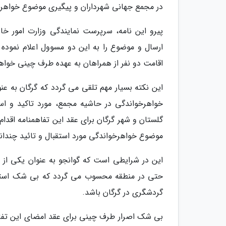
در مجمع جهانی شهرداران و پیگیری موضوع خواهرخ
پیرو این نامه، سرپرست نمایندگی وزارت امور خار
ارسال و موضوع را به این دو مسوول اعلام نموده 
اقامت دو نفر از همراهان به عهده طرف چینی خواهد
این نکته بسیار مهم تلقی می گردد که گرگان به عن
خواهرخواندگی در حاشیه مجمع، مورد تاکید و است
گلستان و شهر گرگان برای عقد این تفاهمنامه اقد
موضوع خواهرخواندگی مورد استقبال و تائید چندان
این در شرایطی است که گوانجو به عنوان یکی از
حتی در منطقه محسوب می گردد که بی شک استفاد
گردشگری در گرگان باشد.
بی شک اصرار طرف چینی برای عقد امضای این تفاهم