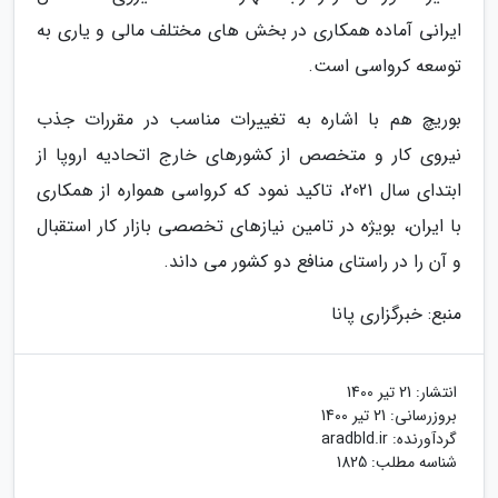
ایرانی آماده همکاری در بخش های مختلف مالی و یاری به
توسعه کرواسی است.
بوریچ هم با اشاره به تغییرات مناسب در مقررات جذب
نیروی کار و متخصص از کشورهای خارج اتحادیه اروپا از
ابتدای سال 2021، تاکید نمود که کرواسی همواره از همکاری
با ایران، بویژه در تامین نیازهای تخصصی بازار کار استقبال
و آن را در راستای منافع دو کشور می داند.
منبع: خبرگزاری پانا
انتشار:
21 تیر 1400
بروزرسانی:
21 تیر 1400
گردآورنده:
aradbld.ir
شناسه مطلب: 1825