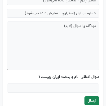
سوال اتفاقی: نام پایتخت ایران چیست؟
ارسال