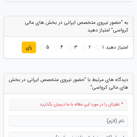
به "حضور نیروی متخصص ایرانی در بخش های مالی
کرواسی" امتیاز دهید
امتیاز دهید:
1
2
3
4
5
رای
دیدگاه های مرتبط با "حضور نیروی متخصص ایرانی در بخش
های مالی کرواسی"
* نظرتان را در مورد این مقاله با ما درمیان بگذارید