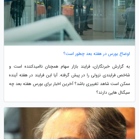
اوضاع بورس در هفته بعد چطور است؟
به گزارش خبرنگاران، فرایند بازار سهام همچنان ناامیدکننده است و
شاخص فرایندی نزولی را در پیش گرفته. آیا این فرایند در هفته آینده
ممکن است شاهد تغییری باشد؟ آخرین اخبار برای بورس هفته بعد چه
سیگنال هایی دارند؟