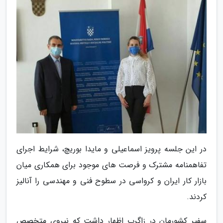
در این جلسه پرویز اسماعیلی و مایدا بوریچ، شرایط اجرای
تفاهمنامه مشترک و فرصت های موجود برای همکاری میان
بازار کار ایران و کرواسی در سطوح فنی و مهندسی را آنالیز
کردند.
سفیر کشورمان در زاگرب اظهار داشت که نیروی متخصص