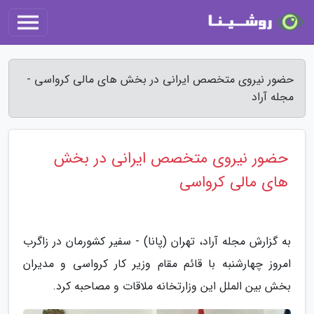
حضور نیروی متخصص ایرانی در بخش های مالی کرواسی -
مجله آراد
حضور نیروی متخصص ایرانی در بخش
های مالی کرواسی
به گزارش مجله آراد، تهران (پانا) - سفیر کشورمان در زاگرب
امروز چهارشنبه با قائم مقام وزیر کار کرواسی و مدیران
بخش بین الملل این وزارتخانه ملاقات و مصاحبه کرد.