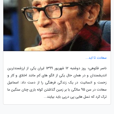
سعادت تا ابد...
ناصر فکوهی؛ روز دوشنبه 12 شهریور 1399 ایران یکی از ارزشمندترین
اندیشمندان و در همان حال یکی از الگو های کم مانند اخلاق و کار و
زحمت و انسانیت در یک زندگی فرهنگی را از دست داد: اسماعیل
سعادت در سن 95 سالگی با بر زمین گذاشتن کوله باری چنان سنگین ما
ترک کرد که نسل هایی پی درپی باید بیایند...