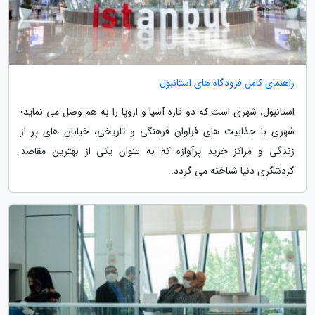
راهنمای کامل فرودگاه های استانبول
استانبول، شهری است که دو قاره آسیا و اروپا را به هم وصل می نماید؛
شهری با جذابیت های فراوان فرهنگی و تاریخی، خیابان های پر از
زندگی و مراکز خرید پرآوازه که به عنوان یکی از بهترین مقاصد
گردشگری دنیا شناخته می گردد.