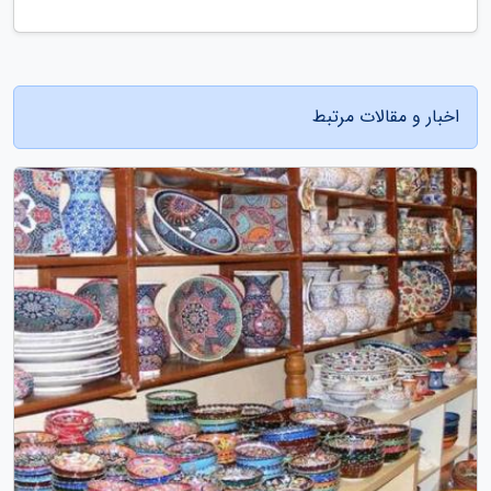
اخبار و مقالات مرتبط