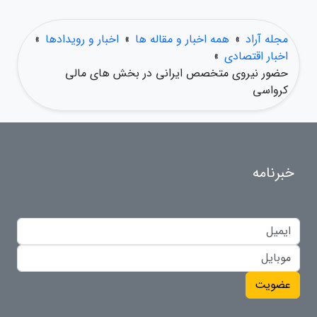
مجله آراد
»
همه اخبار و مقاله ها
»
اخبار و رویدادها
»
اخبار اقتصادی
»
حضور نیروی متخصص ایرانی در بخش های مالی
کرواسی
خبرنامه
عضویت