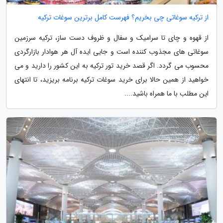
از ترکیه سوغاتی چی بخریم؟ فهرست کامل برترین سوغات ترکیه
از قهوه و چای تا سرامیک و سفال و ظروف دست ساز، ترکیه سرزمین
سوغاتی های مجذوب کننده است و جایی ایده آل هر هوادار بازارگردی
محسوب می گردد. اگر قصد خرید تور ترکیه به این کشور را دارید و می
خواهید از همین حالا برای خرید سوغات ترکیه برنامه بریزید، تا انتهای
این مطلب با ما همراه باشید....