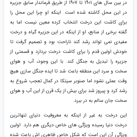
در بین سال های 1901 تا 1907 از طریق فرماندار سابق جزیره
در این محل کاشته شده است. اینکه او چرا این محل را
برای کاشت این درخت انتخاب کرده معین نیست اما به
گفته برخی از منابع، او از اینکه در این جزیره گیاه و درخت
مفیدی نمی تواند رشد کند ناراحت بود و تصمیم گرفت تا
خودش اولین قدم را برای کاشت درخت بردارد و قسمتی از
جزیره را تبدیل به جنگل کند. با این وجود، آب و هوای
سخت و سرد این منطقه باعث شد تا ایده جنگل سازی هیچ
وقت عملی نشود اما صنوبر سیتکا در کمال تعجب شروع به
رشد کرد و پیروز شد برای بیش از یک قرن از این آب و هوای
سخت جان سالم به در ببرد.
این درخت به غیر از اینکه به معروفیت دنیای تنهاترین
درخت دنیا رسیده ویژگی های خاص دیگری هم دارد. اولین
ویژگی آن این است که شکل خاص ظاهری اش باعث شده