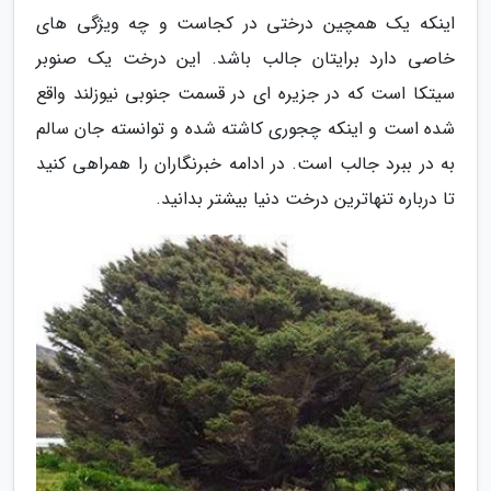
اینکه یک همچین درختی در کجاست و چه ویژگی های
خاصی دارد برایتان جالب باشد. این درخت یک صنوبر
سیتکا است که در جزیره ای در قسمت جنوبی نیوزلند واقع
شده است و اینکه چجوری کاشته شده و توانسته جان سالم
به در ببرد جالب است. در ادامه خبرنگاران را همراهی کنید
تا درباره تنهاترین درخت دنیا بیشتر بدانید.