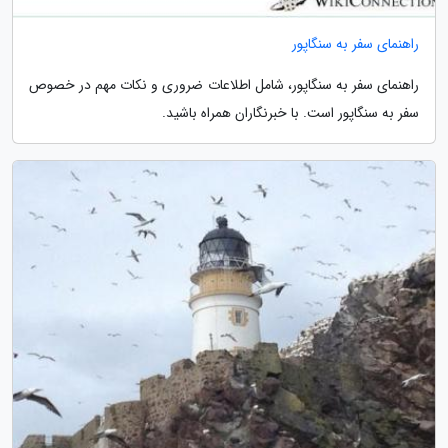
راهنمای سفر به سنگاپور
راهنمای سفر به سنگاپور، شامل اطلاعات ضروری و نکات مهم در خصوص
سفر به سنگاپور است. با خبرنگاران همراه باشید.