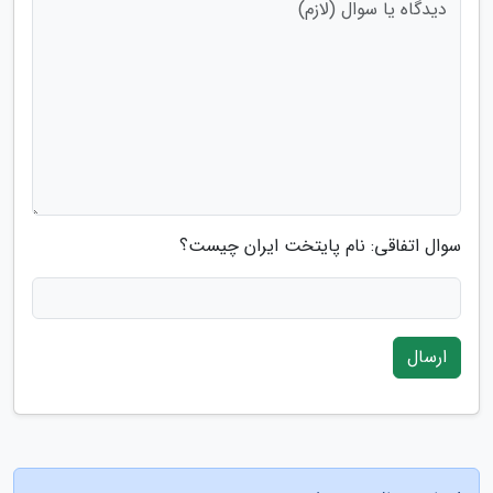
سوال اتفاقی: نام پایتخت ایران چیست؟
ارسال