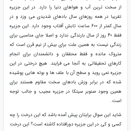
از سخت ترین آب و هواهای دنیا را دارد. در این جزیره
تقریبا در همه روزهای سال بادهای شدیدی می وزد و در
سال کمتر از 600 ساعت تابش آفتاب وجود دارد. این جزیره
فقط 40 روز از سال بارندگی ندارد و اصلا جای مناسبی برای
زندگی نیست به همین علت برای بیش از نیم قرن است که
متروک مانده و فقط محققان و دانشمندان برای انجام
کارهای تحقیقاتی به آنجا می فرایند. هیچ درختی در این
جزیره نمی روید و سطح آن با علف ها و بوته هایی پوشیده
شده که در برابر وزش بادهای سخت مقاوم هستند برای
همین وجود صنوبر سیتکا در جزیره عجیب و جالب توجه
است.
شاید این سوال برایتان پیش آمده باشد که این درخت را چه
کسی و کی در این جزیره دورافتاده کاشته است؟ این درخت