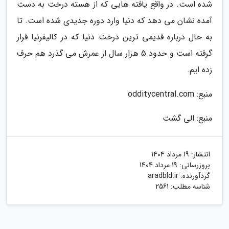
شده است. در واقع یافته هایی که از هسته درخت به دست
آمده نشان می دهد که دنیا وارد دوره جدیدی شده است. تا
به حال درباره قدیمی ترین درخت دنیا که در کالیفرنیا قرار
گرفته است و حدود 5 هزار سال از عمرش می گذرد هم حرف
زده ایم.
منبع: odditycentral.com
منبع: الی گشت
انتشار:
19 مرداد 1404
بروزرسانی:
19 مرداد 1404
گردآورنده:
aradbld.ir
شناسه مطلب: 2561