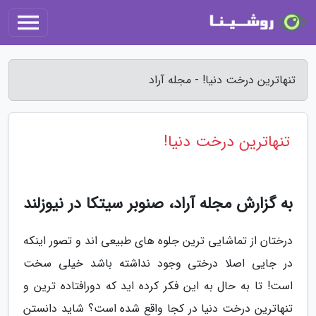
تنهاترین درخت دنیا! - مجله آراد
تنهاترین درخت دنیا!
به گزارش مجله آراد، صنوبر سیتکا در نیوزلند
درختان از تماشایی ترین جلوه های طبیعی اند و تصور اینکه
در جایی اصلا درختی وجود نداشته باشد خیلی سخت
است! تا به حال به این فکر کرده اید که دورافتاده ترین و
تنهاترین درخت دنیا در کجا واقع شده است؟ شاید دانستن