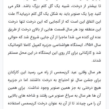
تا بیشتر از درخت، شبیه یک گل کلم بزرگ باشد. فکر می
کنید چرا یک صنوبر باید به شکل یک گل کلم دربیاید؟! علت
این اتفاق این است که از آنجایی که این درخت تنها درخت
این منطقه بود هر سال قسمت هایی از بالای درخت از طریق
عده ای کنده می شد! ماجرا از آن جایی شروع شد که حوالی
سال 1958، ایستگاه هواشناسی جزیره کمپبل کاملا اتوماتیک
شد و کارکنانی برای کار روی این ایستگاه در این محل مستقر
شدند.
هر سال وقتی عید کریسمس از راه می رسید این کارکنان
برای جشن سال نو احتیاج به درخت داشتند اما در جزیره
هیچ درختی به جز همین صنوبر وجود نداشت. برای همین
آن ها هر سال به سراغ صنوبر می رفتند و شاخه های بالایی
آن را می چیدند تا از آن به عنوان درخت کریسمس استفاده