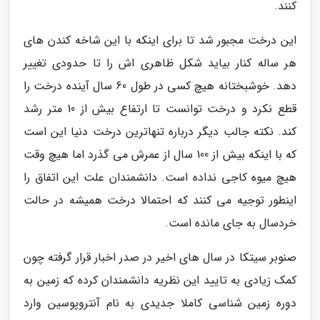
کنند.
این درخت مجبور شد تا برای اینکه با این شاخه کندن های
هر ساله کنار بیاید شکل ظاهری اش را تا حدودی تغییر
دهد. خوشبختانه هیچ کسی در طول 60 سال آینده درخت را
قطع نکرد و درخت توانست تا ارتفاع بیش از 10 متر رشد
کند. نکته جالب دیگر درباره تنهاترین درخت دنیا این است
که با اینکه بیش از 100 سال از عمرش می گذرد اما هیچ وقت
هیچ میوه کاجی نداده است. دانشمندان علت این اتفاق را
اینطور توجیه می کنند که احتمالا درخت همیشه در حالت
خردسال به جای مانده است.
صنوبر سیتکا در سال های اخیر در صدر اخبار قرار گرفته چون
کمک زیادی به تایید این نظریه دانشمندان کرده که زمین به
دوره زمین شناسی کاملا جدیدی به نام آنتروپوسین وارد