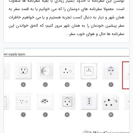
نوشتن این سفرنامه تا حدود بسیار زیادی با بقیه سفرنامه ها متفاوت
است. معمولا سفرنامه های دوستان را که می خوانیم یا به قصد سفر به
همان شهر و دیار به دنبال کسب تجربه هستیم و یا می خواهیم خاطرات
سفر پیشین خودمان را به همان شهر مرور کنیم؛ که الحق خواندن این
سفرنامه ها حال و هوای خوب سفر...