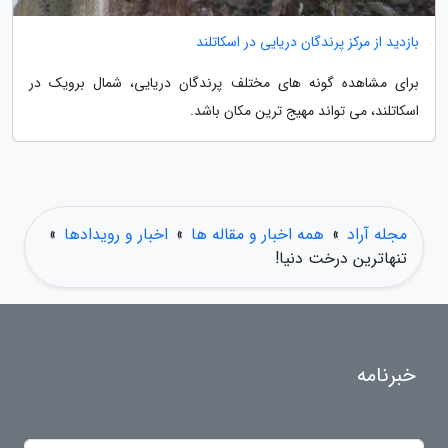
بازدید از مرکز پرندگان دریایی در اسکاتلند
برای مشاهده گونه های مختلف پرندگان دریایی، شمال برویک در
اسکاتلند، می تواند مهیج ترین مکان باشد.
مجله آراد
»
همه اخبار و مقاله ها
»
اخبار و رویدادها
»
تنهاترین درخت دنیا!
خبرنامه