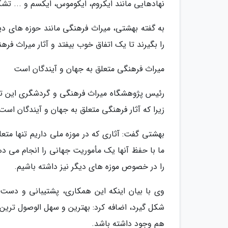
نهادهایی مانند ایکروم، ایکوموس، ایکسم و ... تش
به گفته بهشتی، میراث فرهنگی مانند حوزه های دی
را بگیرند تا یک اتفاق خوب بیفتد و آثار میراث فر
میراث فرهنگی متعلق به جهان و آیندگان است
رئیس پژوهشگاه میراث فرهنگی و گردشگری این تف
زیرا که آثار فرهنگی متعلق به جهان و آیندگان است
بهشتی گفت: آثاری که در موزه ملی داریم تنها متعل
ما با حفظ آنها یک مأموریت جهانی را انجام می د
را در خصوص موزه های دیگر نیز داشته باشیم.
وی با بیان اینکه این همکاری، پشتیبانی و د
شکل گیرد، اضافه کرد: بهترین و سهل الوصول ترین 
هم وجود داشته باشد.