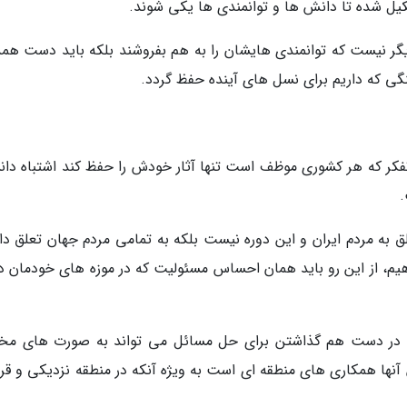
کیل شده تا دانش ها و توانمندی ها یکی شوند.
گر نیست که توانمندی هایشان را به هم بفروشند بلکه باید دست همد
هنگی که داریم برای نسل های آینده حفظ گردد.
کر که هر کشوری موظف است تنها آثار خودش را حفظ کند اشتباه دا
.
ق به مردم ایران و این دوره نیست بلکه به تمامی مردم جهان تعلق دار
هیم، از این رو باید همان احساس مسئولیت که در موزه های خودمان دا
ست در دست هم گذاشتن برای حل مسائل می تواند به صورت های مخ
آنها همکاری های منطقه ای است به ویژه آنکه در منطقه نزدیکی و قرا