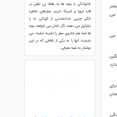
خانوادگی با بچه ها به نقاط بی نظیر در
شتر
قاره اروپا و آمریکا داریم. سفرهای خاطره
 می
انگیز جزیی جدانشدنی از کودکی ما را
تشکیل می دهند؛ اگر دلتان می خواهد بچه
ها شما هم جادوی سفر را تجربه نمایند، می
 می
بایست آنها را به یکی از نقاطی که در این
نوشتار به شما معرفی...
گین
ارد
برای
مان
نگی