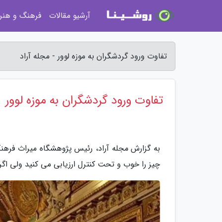
آرشیو مقالات
فرهنگ و هنر
تفاوت ورود گردشگران به موزه لوور - مجله آراد
تفاوت ورود گردشگران به موزه لوور
به گزارش مجله آراد، رئیس پژوهشگاه میراث فرهنگ
چیز را خوب و تحت کنترل ارزیابی می کنید ولی اگر