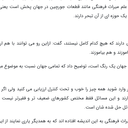
 با علم میراث فرهنگی مانند قطعات جورچین در جهان پخش است یعنی
 یک حوزه ای از آن تبحر دارند.
ارند که هیچ کدام کامل نیستند، گفت: ازاین رو می توانند با هم ارت
موزند و هم بیاموزند.
ام جهان یک رنگ است، توضیح داد که تمامی جهان نسبت به موضوع می
ر وارد شوید همه چیز را خوب و تحت کنترل ارزیابی می کنید ولی اگر ا
ارند و این مسائل فقط مختص کشورهای ضعیف تر و فقیرتر نیست ب
ائل حل شده شان است.
فرهنگی به این اندیشه افتاده اند که به همدیگر یاری نمایند از این