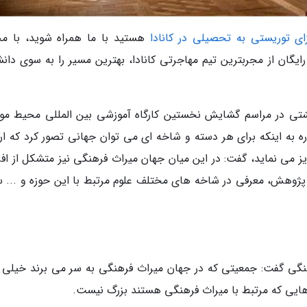
ای توریستی به تحصیلی در کانادا
هستید با ما همراه شوید، با م
ایگان از مجربترین تیم مهاجرتی کانادا، بهترین مسیر را به سوی دانش
شتی در مراسم گشایش نخستین کارگاه آموزشی بین المللی محیط موز
ه به اینکه برای هر دسته و شاخه ای می توان جهانی تصور کرد که ارک
یز می نماید، گفت: در این میان جهان میراث فرهنگی نیز متشکل از افر
پژوهش، معرفی در شاخه های مختلف علوم مرتبط با این حوزه و ... س
ی گفت: جمعیتی که در جهان میراث فرهنگی به سر می برند خیلی ز
ایی که مرتبط با میراث فرهنگی هستند بزرگ نیست.