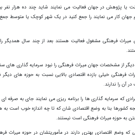
ظت یا پژوهش در جهان فعالیت می نمایند شاید چند ده هزار نفر بی
مام جهان کار می نمایند را جمع کنید در یک شهر کوچک یا متوسط جمع
للی میراث فرهنگی مشغول فعالیت هستند بعد از چند سال همدیگر را
تند.
گر از مشخصات جهان میراث فرهنگی را نبود سرمایه گذاری های سن
اث فرهنگی خیلی بازده اقتصادی بالایی نسبت به حوزه های دیگر ند
ر آن را ندارند.
فرادی که سرمایه گذاری ها را برنامه ریزی می نمایند جای به صرفه ای 
جه کشورها بنا به وضع اقتصادی شان که تا چه اندازه خوب است به ه
اختن به حوزه میراث فرهنگی است نیستند.
که وضع اقتصادی بهتری دارند در مأموریتشان در حوزه میراث فره