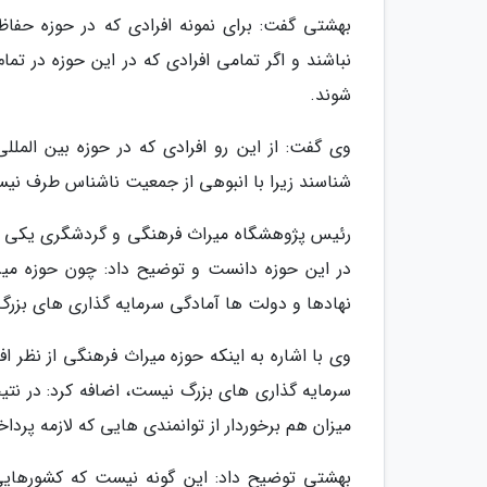
بهشتی گفت: برای نمونه افرادی که در حوزه حفا
نباشند و اگر تمامی افرادی که در این حوزه در ت
شوند.
وی گفت: از این رو افرادی که در حوزه بین الم
شناسند زیرا با انبوهی از جمعیت ناشناس طرف نیس
رئیس پژوهشگاه میراث فرهنگی و گردشگری یکی دی
در این حوزه دانست و توضیح داد: چون حوزه میر
نهادها و دولت ها آمادگی سرمایه گذاری های بزرگ د
وی با اشاره به اینکه حوزه میراث فرهنگی از نظر ا
سرمایه گذاری های بزرگ نیست، اضافه کرد: در نتی
میزان هم برخوردار از توانمندی هایی که لازمه پرد
بهشتی توضیح داد: این گونه نیست که کشورهایی 