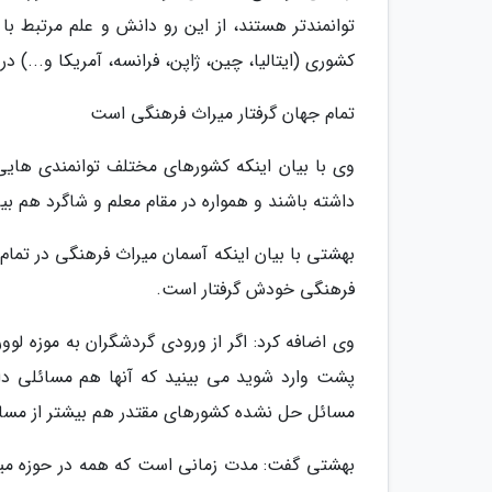
توانمندتر هستند، از این رو دانش و علم مرتبط
کشوری (ایتالیا، چین، ژاپن، فرانسه، آمریکا و...) در
تمام جهان گرفتار میراث فرهنگی است
وی با بیان اینکه کشورهای مختلف توانمندی هایی د
داشته باشند و همواره در مقام معلم و شاگرد هم بیا
بهشتی با بیان اینکه آسمان میراث فرهنگی در تم
فرهنگی خودش گرفتار است.
وی اضافه کرد: اگر از ورودی گردشگران به موزه لوو
پشت وارد شوید می بینید که آنها هم مسائلی د
مسائل حل نشده کشورهای مقتدر هم بیشتر از مس
بهشتی گفت: مدت زمانی است که همه در حوزه میراث 