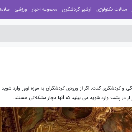
مقالات تکنولوژی
آرشیو گردشگری
مجموعه اخبار
ورزشی
سلامت
ی و گردشگری گفت: اگر از ورودی گردشگران به موزه لوور وارد شوید 
 از در پشت وارد شوید می بینید که آنها دچار مشکلاتی هستند.