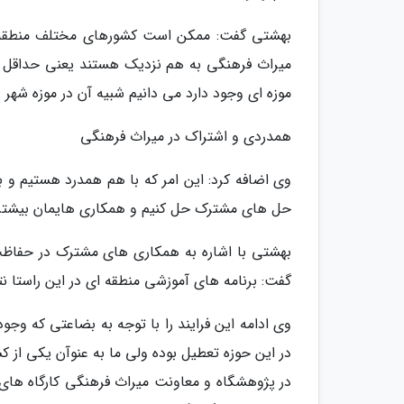
بهشتی گفت: ممکن است کشورهای مختلف منطقه به
میراث فرهنگی به هم نزدیک هستند یعنی حداقل ا
موزه ای وجود دارد می دانیم شبیه آن در موزه شهر د
همدردی و اشتراک در میراث فرهنگی
وی اضافه کرد: این امر که با هم همدرد هستیم و با
حل های مشترک حل کنیم و همکاری هایمان بیشتر گر
بهشتی با اشاره به همکاری های مشترک در حفاظت
گفت: برنامه های آموزشی منطقه ای در این راستا نت
وی ادامه این فرایند را با توجه به بضاعتی که وج
در این حوزه تعطیل بوده ولی ما به عنوآن یکی از کش
در پژوهشگاه و معاونت میراث فرهنگی کارگاه های آم