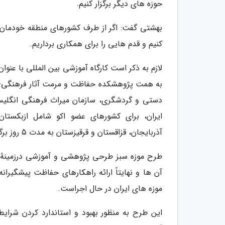
حوزه های دیگر برگزار کنیم.
بهشتی گفت: اگر از طرف کشورهای منطقه خودمان رغ
کنیم و قدم هایی را برای همکاری برداریم.
لازم به ذکر است کارگاه آموزشی بین المللی با عن
به همت پژوهشکده حفاظت و مرمت آثار فرهنگی-تا
دستی و گردشگری، سازمان میراث فرهنگی انگلیس،
ایران، برای کشورهای عضو اکو شامل ازبکستان، 
آذربایجان، قزاقستان و قرقیزستان به مدت 5 روز برگزار می گردد.
طرح موزه سبز طرحی پژوهشی و آموزشی درزمینهٔ 
آن ها و نهایتاً ارائه راهکارهای حفاظت پیشگیر
موزه های ایران در حال اجراست.
این طرح به منظور بهبود و استاندارد کردن شرایط