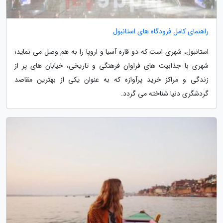
راهنمای کامل فرودگاه های استانبول
استانبول، شهری است که دو قاره آسیا و اروپا را به هم وصل می نماید؛
شهری با جذابیت های فراوان فرهنگی و تاریخی، خیابان های پر از
زندگی و مراکز خرید پرآوازه که به عنوان یکی از بهترین مقاصد
گردشگری دنیا شناخته می گردد.