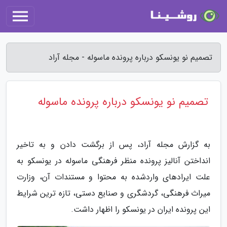
تصمیم نو یونسکو درباره پرونده ماسوله - مجله آراد
تصمیم نو یونسکو درباره پرونده ماسوله
به گزارش مجله آراد، پس از برگشت دادن و به تاخیر
انداختن آنالیز پرونده منظر فرهنگی ماسوله در یونسکو به
علت ایرادهای واردشده به محتوا و مستندات آن، وزارت
میراث فرهنگی، گردشگری و صنایع دستی، تازه ترین شرایط
این پرونده ایران در یونسکو را اظهار داشت.