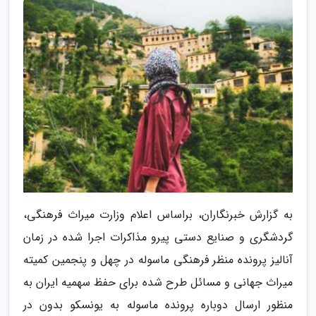
به گزارش خبرنگاران، براساس اعلام وزارت میراث فرهنگی،
گردشگری و صنایع دستی پیرو مذاکرات اجرا شده در زمان
آنالیز پرونده منظر فرهنگی ماسوله در چهل و پنجمین کمیته
میراث جهانی و مسائل طرح شده برای حفظ سهمیه ایران به
منظور ارسال دوباره پرونده ماسوله به یونسکو بدون در