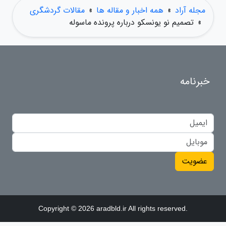
مجله آراد
»
همه اخبار و مقاله ها
»
مقالات گردشگری
»
تصمیم نو یونسکو درباره پرونده ماسوله
خبرنامه
عضویت
Copyright © 2026 aradbld.ir All rights reserved.