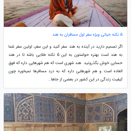
5 نکته حیاتی ویژه سفر اول مسافران به هند
اگر تصمیم دارید در آینده به هند سفر کنید و این سفر، اولین سفر شما
به هند است بهتره حواستون به این 5 نکته طلایی باشه تا در هند
حسابی خوش بگذرونید. هند شهری است که هم شهرهایی داره که فوق
العاده است و هم شهرهایی داره که به درد مسافرها نمیخوره چون
کیفیت زندگی در این کشور در بعضی از جاها...