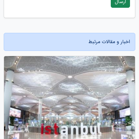
ارسال
اخبار و مقالات مرتبط