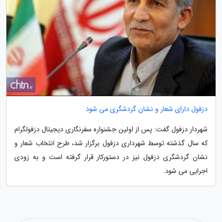
دزفول دارای شعار و نشان گردشگری می شود
شهردار دزفول گفت: پس از اولین جشنواره سفرنگاری دیجیتال دزفولگرام
که سال گذشته توسط شهرداری دزفول برگزار شد، طرح انتخاب شعار و
نشان گردشگری دزفول نیز در دستورکار قرار گرفته است و به زودی
اجرایی می شود.