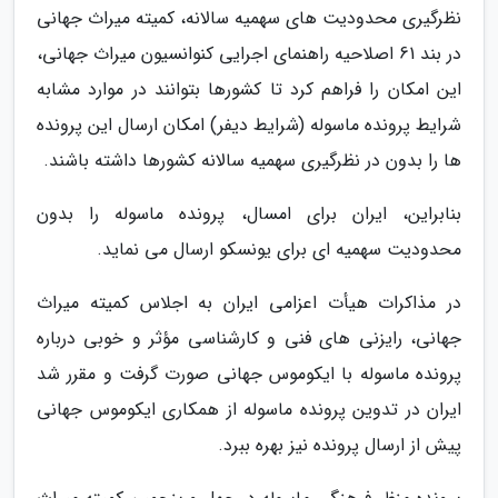
نظرگیری محدودیت های سهمیه سالانه، کمیته میراث جهانی
در بند 61 اصلاحیه راهنمای اجرایی کنوانسیون میراث جهانی،
این امکان را فراهم کرد تا کشورها بتوانند در موارد مشابه
شرایط پرونده ماسوله (شرایط دیفر) امکان ارسال این پرونده
ها را بدون در نظرگیری سهمیه سالانه کشورها داشته باشند.
بنابراین، ایران برای امسال، پرونده ماسوله را بدون
محدودیت سهمیه ای برای یونسکو ارسال می نماید.
در مذاکرات هیأت اعزامی ایران به اجلاس کمیته میراث
جهانی، رایزنی های فنی و کارشناسی مؤثر و خوبی درباره
پرونده ماسوله با ایکوموس جهانی صورت گرفت و مقرر شد
ایران در تدوین پرونده ماسوله از همکاری ایکوموس جهانی
پیش از ارسال پرونده نیز بهره ببرد.