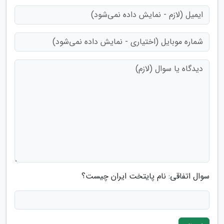
سوال اتفاقی: نام پایتخت ایران چیست؟