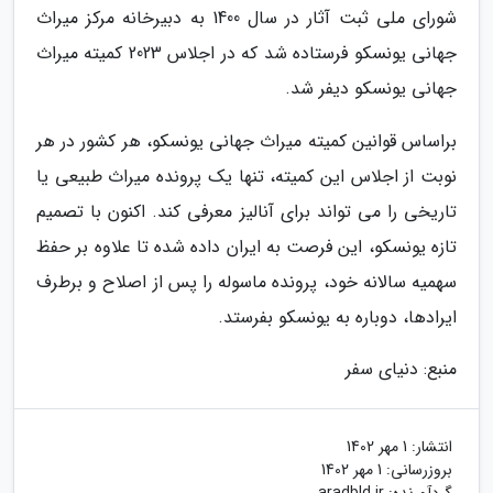
شورای ملی ثبت آثار در سال 1400 به دبیرخانه مرکز میراث
جهانی یونسکو فرستاده شد که در اجلاس 2023 کمیته میراث
جهانی یونسکو دیفر شد.
براساس قوانین کمیته میراث جهانی یونسکو، هر کشور در هر
نوبت از اجلاس این کمیته، تنها یک پرونده میراث طبیعی یا
تاریخی را می تواند برای آنالیز معرفی کند. اکنون با تصمیم
تازه یونسکو، این فرصت به ایران داده شده تا علاوه بر حفظ
سهمیه سالانه خود، پرونده ماسوله را پس از اصلاح و برطرف
ایرادها، دوباره به یونسکو بفرستد.
منبع: دنیای سفر
انتشار:
1 مهر 1402
بروزرسانی:
1 مهر 1402