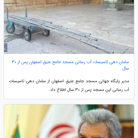
سامان دهی تاسیسات آب رسانی مسجد جامع عتیق اصفهان پس از 30
سال
مدیر پایگاه جهانی مسجد جامع عتیق اصفهان از سامان دهی تاسیسات
آب رسانی این مسجد پس از 30 سال اطلاع داد.