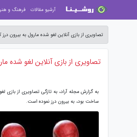
آرشیو مقالات
فرهنگ و هنر
تصاویری از بازی آنلاین لغو شده مارول به بیرون درز ک
تصاویری از بازی آنلاین لغو شده مارو
ساخت بود، به بیرون درز نموده است.