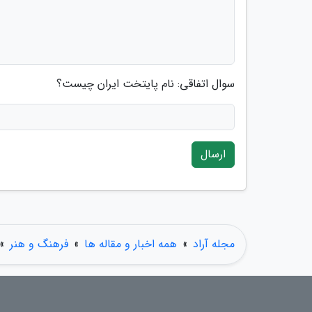
سوال اتفاقی: نام پایتخت ایران چیست؟
ارسال
مجله آراد
»
همه اخبار و مقاله ها
»
فرهنگ و هنر
»