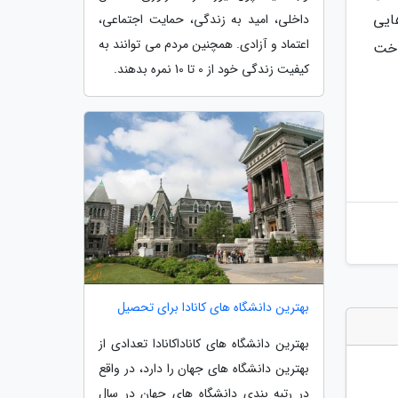
ایی
داخلی، امید به زندگی، حمایت اجتماعی،
اعتماد و آزادی. همچنین مردم می توانند به
اخت
کیفیت زندگی خود از 0 تا 10 نمره بدهند.
بهترین دانشگاه های کانادا برای تحصیل
بهترین دانشگاه های کاناداکانادا تعدادی از
بهترین دانشگاه های جهان را دارد، در واقع
در رتبه بندی دانشگاه های جهان در سال