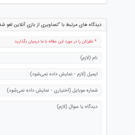
دیدگاه های مرتبط با "تصاویری از بازی آنلاین لغو شده
* نظرتان را در مورد این مقاله با ما درمیان بگذارید