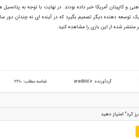
ی و کاپیتان آمریکا خبر داده بودند. در نهایت با توجه به پتانسیل ه
یک توسعه دهنده دیگر تصمیم بگیرد که در آینده ای نه چندان دور س
ر منتشر شده از این بازی را مشاهده کنید.
گردآورنده:
aradbld.ir
شناسه مطلب: 2210
ز کرد" امتیاز دهید