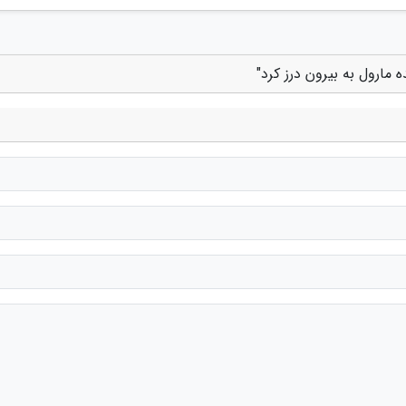
 مارول به بیرون درز کرد"