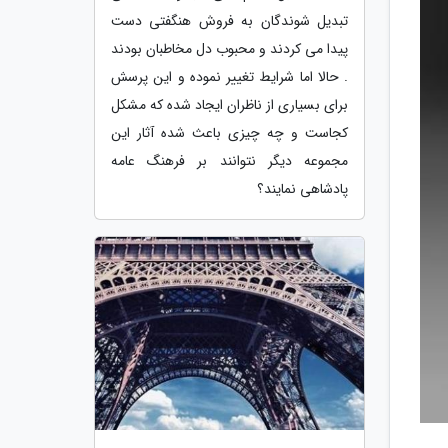
تبدیل شوندگان به فروش هنگفتی دست
پیدا می کردند و محبوب دل مخاطبان بودند
. حالا اما شرایط تغییر نموده و این پرسش
برای بسیاری از ناظران ایجاد شده که مشکل
کجاست و چه چیزی باعث شده آثار این
مجموعه دیگر نتوانند بر فرهنگ عامه
پادشاهی نمایند؟