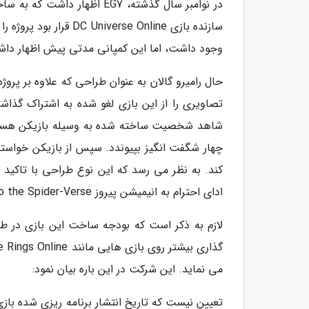
در نوامبر سال گذشته، EG7 ا
سازنده بازی rse Online
وجود داشت، اما این کمپانی مدتی پیش اظهار داشت 
تصاویری را از این بازی لغو شده به اشتراک گذا
شاهد شخصیت ساخته شده به وسیله بازیکن هستیم ک
چهار شگفت انگیز بپیوندد. سپس از بازیکن خواس
کند. به نظر می رسد که این نوع طراحی با تاکی
ادای احترام به انیمیشن پیروز Spider-Man: Into the Spider-Verse بوده است.
می نماید. این شرکت در این باره بیان نمود:
تعیین نیست که تاریخ انتشار برنامه ریزی شده با