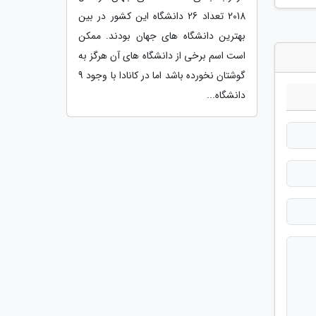
2018 تعداد 26 دانشگاه این کشور در بین
بهترین دانشگاه های جهان بودند. ممکن
است اسم برخی از دانشگاه های آن هرگز به
گوشتان نخورده باشد اما در کانادا با وجود 9
دانشگاه...