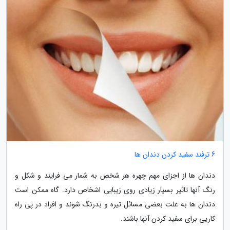
6 ترفند سفید کردن دندان ها
دندان ها از اجزای مهم چهره هر شخص به شمار می فرایند و شکل و
رنگ آنها تاثیر بسیار زیادی روی زیبایی اشخاص دارد. گاه ممکن است
دندان ها به علت بعضی مسائل تیره و بدرنگ شوند و افراد در پی راه
کاریی برای سفید کردن آنها باشند.