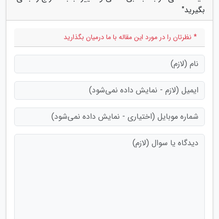
بگیرید"
* نظرتان را در مورد این مقاله با ما درمیان بگذارید