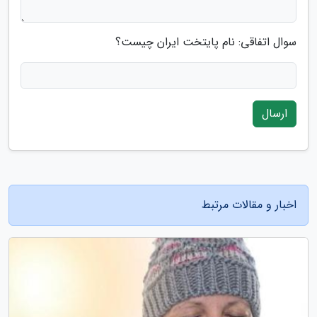
سوال اتفاقی: نام پایتخت ایران چیست؟
ارسال
اخبار و مقالات مرتبط