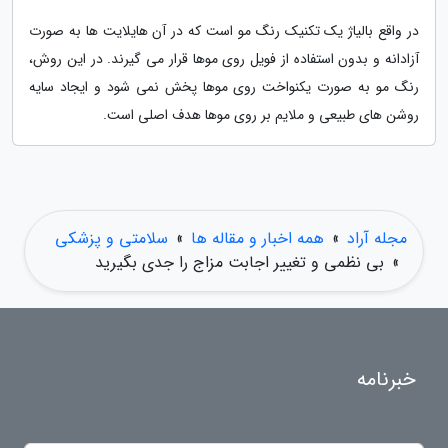
در واقع بالیاژ یک تکنیک رنگ مو است که در آن هایلایت ها به صورت
آزادانه و بدون استفاده از فویل روی موها قرار می گیرند. در این روش،
رنگ مو به صورت یکنواخت روی موها پخش نمی شود و ایجاد سایه
روشن های طبیعی و ملایم بر روی موها هدف اصلی است.
مجله آراد
»
همه اخبار و مقاله ها
»
سلامتی و پزشکی
»
بی نظمی و تغییر اجابت مزاج را جدی بگیرید
خبرنامه