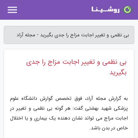
بی نظمی و تغییر اجابت مزاج را جدی بگیرید - مجله آراد
بی نظمی و تغییر اجابت مزاج را جدی
بگیرید
به گزارش مجله آراد، فوق تخصص گوارش دانشگاه علوم
پزشکی شهید بهشتی گفت: هر گونه بی نظمی و تغییر در
اجابت مزاج می تواند نشان دهنده یک بیماری و یا اختلال
خاص در بدن باشد.