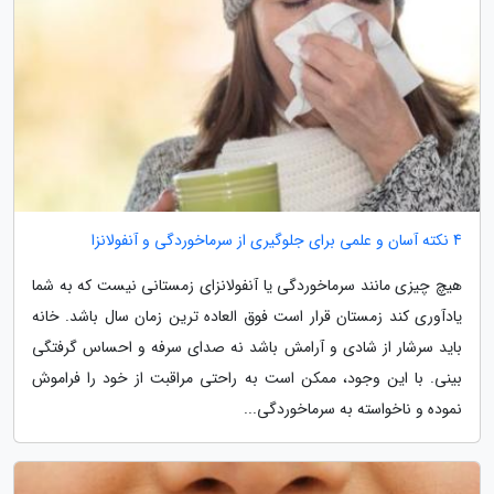
4 نکته آسان و علمی برای جلوگیری از سرماخوردگی و آنفولانزا
هیچ چیزی مانند سرماخوردگی یا آنفولانزای زمستانی نیست که به شما
یادآوری کند زمستان قرار است فوق العاده ترین زمان سال باشد. خانه
باید سرشار از شادی و آرامش باشد نه صدای سرفه و احساس گرفتگی
بینی. با این وجود، ممکن است به راحتی مراقبت از خود را فراموش
نموده و ناخواسته به سرماخوردگی...