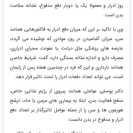
روز ادرار و معمولا یک یا دوبار دفع مدفوع، نشانه سلامت
بدن است.
وی با تاکید بر این که میزان دفع ادرار به فاکتورهایی همانند
سن، میزان آشامیدن در روز، موادی که نوشیده می گردد،
عارضه های پزشکی مثل دیابت یا عفونت مجرای ادراری،
مصرف دارو و اندازه مثانه بستگی دارد، گفت: شرایط خاصی
همانند بارداری و این که فرد در چندمین هفته پس از زایمان
است، می تواند تعداد دفعات ادرار را تحت تاثیر قرار دهد.
دکتر یوسفی عواملی همانند پیروی از رژیم غذایی خاص،
سطح فعالیت بدن، ابتلا به بیماری های مزمن یا حاد، ترشح
هورمون ها و سن را از جمله عوامل تاثیرگذار بر تعداد دفع
ادرار و مدفوع در بدن دانست.