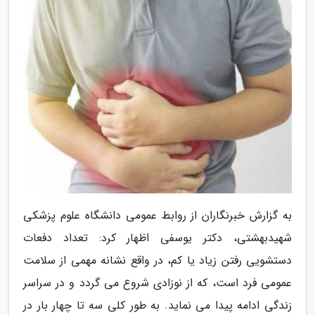
به گزارش خبرنگاران از روابط عمومی دانشگاه علوم پزشکی
شهیدبهشتی، دکتر یوسفی اظهار کرد: تعداد دفعات
دستشویی رفتن زیاد یا کم، در واقع نشانه مهمی از سلامت
عمومی فرد است، که از نوزادی شروع می گردد و در سراسر
زندگی ادامه پیدا می نماید. به طور کلی سه تا چهار بار در