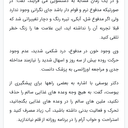
و در یک زمان مشابه به دستشویی می فرایند، گفت: در
صورتیکه مدفوع نرم و قوام دار باشد جای نگرانی وجود ندارد
ولی اگر مدفوع شل، آبکی، تیره رنگ و دچار تغییراتی شد که
قبلا تجربه آن را نداشته اید، این علامت ها را زنگ خطر
تلقی کنید.
وی وجود خون در مدفوع، درد شکمی شدید، عدم وجود
حرکت روده بیش از سه روز و اسهال شدید را نیازمند مداخله
جدی و مراجعه اورژانسی به پزشک دانست.
دکتر یوسفی با اشاره به بعضی راهها برای پیشگیری از
یبوست، گفت: به هیچ وجه وعده های غذایی سالم را حذف
نکنید، ملین های سالم را در وعده های غذایی بگنجانید،
تحرک و فعالیت بدنی داشته باشید، آب زیاد مصرف کنید و
استراحت و خواب آرام را در برنامه روزانه از قلم نیاندازید.