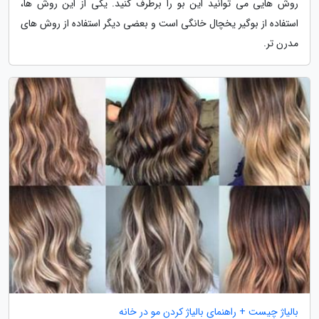
روش هایی می توانید این بو را برطرف کنید. یکی از این روش ها،
استفاده از بوگیر یخچال خانگی است و بعضی دیگر استفاده از روش های
مدرن تر.
بالیاژ چیست + راهنمای بالیاژ کردن مو در خانه