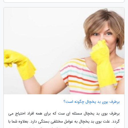
برطرف بوی بد یخچال چگونه است؟
برطرف بوی بد یخچال مسئله ای ست که برای همه افراد احتیاج می
گردد. علت بوی بد یخچال به عوامل مختلفی بستگی دارد. بعلاوه شما با