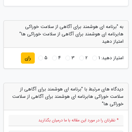
به "برنامه ای هوشمند برای آگاهی از سلامت خوراکی
هابرنامه ای هوشمند برای آگاهی از سلامت خوراکی ها"
امتیاز دهید
امتیاز دهید:
1
2
3
4
5
رای
دیدگاه های مرتبط با "برنامه ای هوشمند برای آگاهی از
سلامت خوراکی هابرنامه ای هوشمند برای آگاهی از سلامت
خوراکی ها"
* نظرتان را در مورد این مقاله با ما درمیان بگذارید