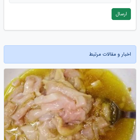
ارسال
اخبار و مقالات مرتبط