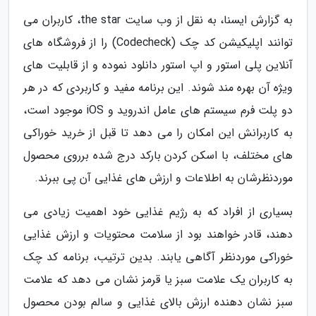
به گزارش ایسنا، به نقل از وب سایت the star، کاربران می
توانند اپلیکیشن کد چک (Codecheck) را از فروشگاه های
آنلاین پلی استور و اپ استور دانلود نموده و از قابلیت های
ویژه آن بهره مند شوند. این برنامه مفید و کاربردی که در هر
دو پلت فرم سیستم های عامل اندروید و iOS موجود است،
به کاربرانش این امکان را می دهد تا قبل از خرید خوراکی
های مختلف، با اسکن کردن بارکد درج شده برروی محصول
موردنظرشان به اطلاعات و ارزش های غذایی آن پی ببرند.
بسیاری از افراد که به رژیم غذایی خود اهمیت زیادی می
دهند، قادر خواهند بود از سلامت محتویات و ارزش غذایی
خوراکی موردنظر آگاهی یابند. بدین ترتیب، برنامه کد چک
به کاربران یک علامت سبز یا قرمز نشان می دهد که علامت
سبز نشان دهنده ارزش بالای غذایی و سالم بودن محصول