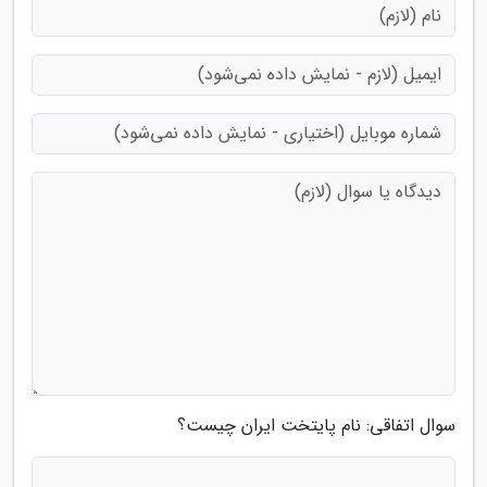
سوال اتفاقی: نام پایتخت ایران چیست؟