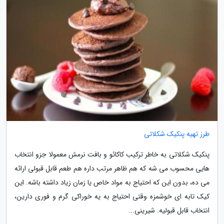
طرز تهیه پنکیک شکلاتی
پنکیک شکلاتی به خاطر ترکیب کاکائو و بافت نرمش معمولا جزو انتخاب
هایی محسوب می شه که هم ظاهر مرتب داره هم طعم قابل قبولی ارائه
می ده، بدون این که احتیاج به مواد خاص یا زمان زیاد داشته باشه. این
کیک تابه ای خوشمزه وقتی احتیاج به یه خوراکی گرم و فوری دارین،
انتخاب قابل قبولیه. شیرینی...