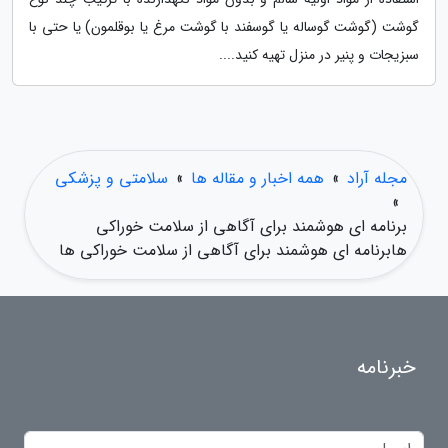
گوشت (گوشت گوساله یا گوسفند با گوشت مرغ یا بوقلمون) یا حتی با
سبزیجات و پنیر در منزل تهیه کنید....
مجله آراد
»
همه اخبار و مقاله ها
»
سلامتی و پزشکی
»
برنامه ای هوشمند برای آگاهی از سلامت خوراکی
هابرنامه ای هوشمند برای آگاهی از سلامت خوراکی ها
خبرنامه