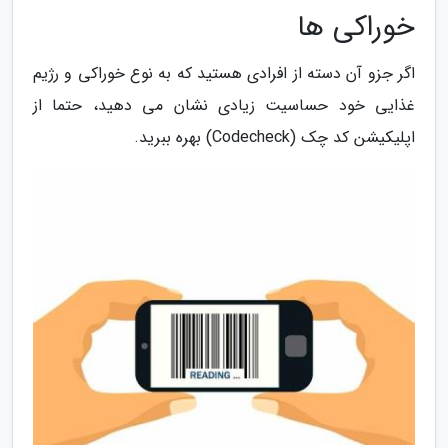
خوراکی ها
اگر جزو آن دسته از افرادی هستید که به نوع خوراکی و رژیم
غذایی خود حساسیت زیادی نشان می دهید، حتما از
اپلیکیشن کد چک (Codecheck) بهره ببرید.