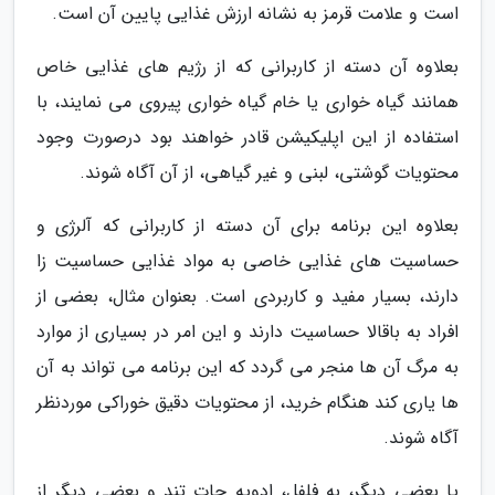
است و علامت قرمز به نشانه ارزش غذایی پایین آن است.
بعلاوه آن دسته از کاربرانی که از رژیم های غذایی خاص
همانند گیاه خواری یا خام گیاه خواری پیروی می نمایند، با
استفاده از این اپلیکیشن قادر خواهند بود درصورت وجود
محتویات گوشتی، لبنی و غیر گیاهی، از آن آگاه شوند.
بعلاوه این برنامه برای آن دسته از کاربرانی که آلرژی و
حساسیت های غذایی خاصی به مواد غذایی حساسیت زا
دارند، بسیار مفید و کاربردی است. بعنوان مثال، بعضی از
افراد به باقالا حساسیت دارند و این امر در بسیاری از موارد
به مرگ آن ها منجر می گردد که این برنامه می تواند به آن
ها یاری کند هنگام خرید، از محتویات دقیق خوراکی موردنظر
آگاه شوند.
یا بعضی دیگر، به فلفل، ادویه جات تند و بعضی دیگر از