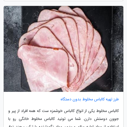
طرز تهیه کالباس مخلوط بدون دستگاه
کالباس مخلوط یکی از انواع کالباس خوشمزه ست که همه افراد از پیر و
جوون دوستش دارن. شما می تونید کالباس مخلوط خانگی رو با
استفاده از مواد اولیه سالم و بدون مواد نگهدارنده با ترکیب چند نوع