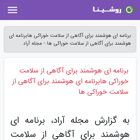
برنامه ای هوشمند برای آگاهی از سلامت خوراکی هابرنامه ای
هوشمند برای آگاهی از سلامت خوراکی ها - مجله آراد
برنامه ای هوشمند برای آگاهی از سلامت
خوراکی هابرنامه ای هوشمند برای آگاهی از
سلامت خوراکی ها
به گزارش مجله آراد، برنامه ای
هوشمند برای آگاهی از سلامت