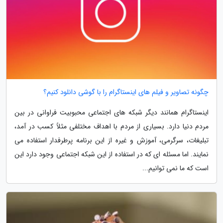
چگونه تصاویر و فیلم های اینستاگرام را با گوشی دانلود کنیم؟
اینستاگرام همانند دیگر شبکه های اجتماعی محبوبیت فراوانی در بین
مردم دنیا دارد. بسیاری از مردم با اهداف مختلفی مثلاً کسب در آمد،
تبلیغات، سرگرمی، آموزش و غیره از این برنامه پرطرفدار استفاده می
نمایند. اما مسئله ای که در استفاده از این شبکه اجتماعی وجود دارد این
است که ما نمی توانیم...