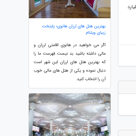
یلیارد
بهترین هتل های ارزان هانوی؛ پایتخت
زیبای ویتنام
اگر می خواهید در هانوی اقامتی ارزان و
مالی داشته باشید بد نیست فهرست ما را
که بهترین هتل های ارزان این شهر است
دنبال نموده و یکی از هتل های مالی خوب
آن را انتخاب کنید.