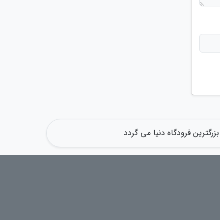
زرگترین فرودگاه دنیا می گردد