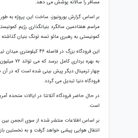
مسافر را سالانه پوشش می دهد.
کمونیستی به رهبری مائو تسه تونگ بنیان گذاشته 
فرودگاه دنیا تبدیل می گردد.
است.
انتقال هوایی پیشی خواهد گرفت و به نخستین بازا