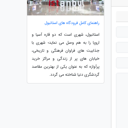
راهنمای کامل فرودگاه های استانبول
استانبول، شهری است که دو قاره آسیا و
اروپا را به هم وصل می نماید؛ شهری با
جذابیت های فراوان فرهنگی و تاریخی،
خیابان های پر از زندگی و مراکز خرید
پرآوازه که به عنوان یکی از بهترین مقاصد
گردشگری دنیا شناخته می گردد.