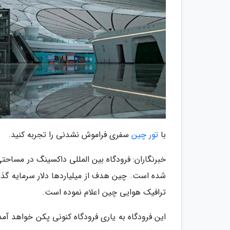
با
تور چین
سفری فراموش نشدنی را تجربه کنید.
شده است. چین هدف از میلیاردها دلار سرمایه گذار
ترافیک هوایی چین اعلام نموده است.