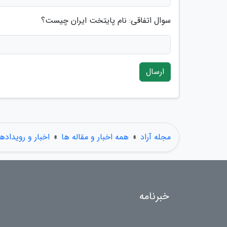
سوال اتفاقی: نام پایتخت ایران چیست؟
ارسال
مجله آراد
»
همه اخبار و مقاله ها
»
اخبار و رویدادها
خبرنامه