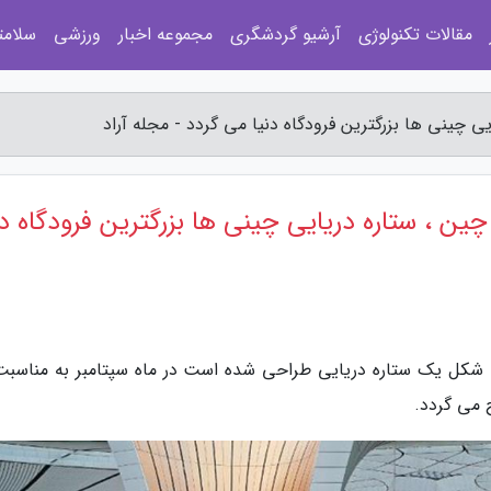
مقالات تکنولوژی
آرشیو گردشگری
مجموعه اخبار
ورزشی
سلامت
یی چینی ها بزرگترین فرودگاه دنیا می گردد - مجله آراد
چین ، ستاره دریایی چینی ها بزرگترین فرودگاه دن
 می گردد.