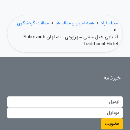
مجله آراد
»
همه اخبار و مقاله ها
»
مقالات گردشگری
»
آشنایی هتل سنتی سهروردی ، اصفهان Sohrevardi
Traditional Hotel
خبرنامه
عضویت