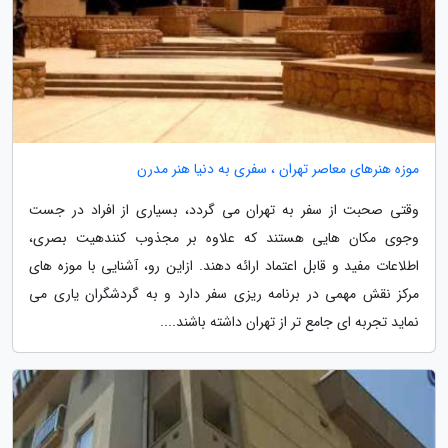
موزه هنرهای معاصر تهران ، سفری به دنیا هنر مدرن
وقتی صحبت از سفر به تهران می گردد، بسیاری از افراد در جست
وجوی مکان هایی هستند که علاوه بر مجذوب کنندهیت بصری،
اطلاعات مفید و قابل اعتماد ارائه دهند. ازاین رو، آشنایی با موزه های
مرکز نقش مهمی در برنامه ریزی سفر دارد و به گردشگران یاری می
نماید تجربه ای جامع تر از تهران داشته باشند....