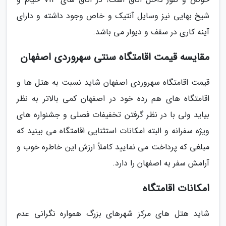
شیخ بهایی نیز وسایل آنتیک و خاص وجود داشته و دارای
آینه کاری در سقف و دیوار می باشد.
مقایسه قیمت اقامتگاه سنتی سهروردی اصفهان
قیمت اقامتگاه سهروردی اصفهان شاید نسبت به هتل ها و
اقامتگاه های هم رده خود در اصفهان کمی بالاتر به نظر
بیاید ولی با در نظر گرفتن تخفیفات فصلی و جشنواره های
ویژه سفرانه و البته امکانات استثنایی اقامتگاه می بینید که
مبلغی که پرداخت می نمایید کاملاً ارزش این خاطره خوب و
آرامش سفر به اصفهان را دارد.
امکانات اقامتگاه
شاید هتل های مرکز شهرهای بزرگ همواره نگرانی عدم