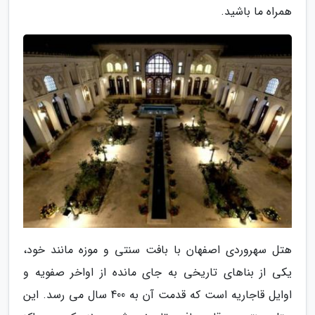
همراه ما باشید.
هتل سهروردی اصفهان با بافت سنتی و موزه مانند خود،
یکی از بناهای تاریخی به جای مانده از اواخر صفویه و
اوایل قاجاریه است که قدمت آن به 400 سال می رسد. این