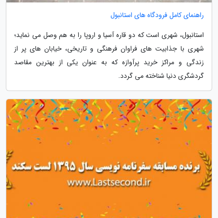
راهنمای کامل فرودگاه های استانبول
استانبول، شهری است که دو قاره آسیا و اروپا را به هم وصل می نماید؛
شهری با جذابیت های فراوان فرهنگی و تاریخی، خیابان های پر از
زندگی و مراکز خرید پرآوازه که به عنوان یکی از بهترین مقاصد
گردشگری دنیا شناخته می گردد.