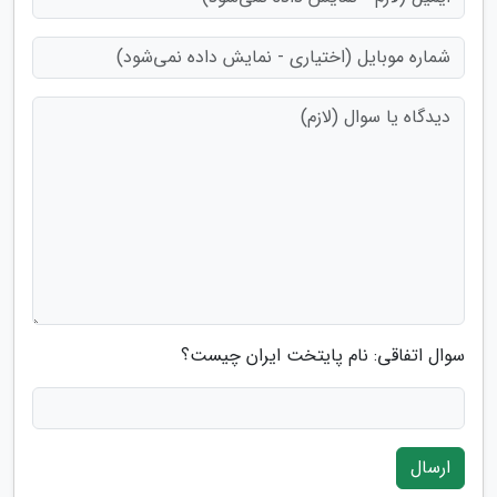
سوال اتفاقی: نام پایتخت ایران چیست؟
ارسال