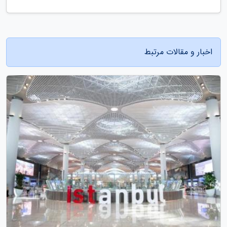
اخبار و مقالات مرتبط