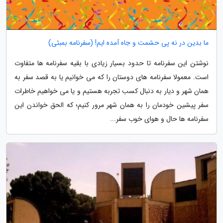
ما بدین در نه پی حشمت و جاه آمده ایم! (سفرنامه بمبئی)
نوشتن این سفرنامه تا حدود بسیار زیادی با بقیه سفرنامه ها متفاوت
است. معمولا سفرنامه های دوستان را که می خوانیم یا به قصد سفر به
همان شهر و دیار به دنبال کسب تجربه هستیم و یا می خواهیم خاطرات
سفر پیشین خودمان را به همان شهر مرور کنیم؛ که الحق خواندن این
سفرنامه ها حال و هوای خوب سفر...