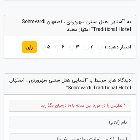
به "آشنایی هتل سنتی سهروردی ، اصفهان Sohrevardi
Traditional Hotel" امتیاز دهید
امتیاز دهید:
1
2
3
4
5
رای
دیدگاه های مرتبط با "آشنایی هتل سنتی سهروردی ، اصفهان
Sohrevardi Traditional Hotel"
* نظرتان را در مورد این مقاله با ما درمیان بگذارید