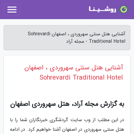
آشنایی هتل سنتی سهروردی ، اصفهان Sohrevardi
Traditional Hotel - مجله آراد
آشنایی هتل سنتی سهروردی ، اصفهان
Sohrevardi Traditional Hotel
به گزارش مجله آراد، هتل سهروردی اصفهان
در این مطلب از وب سایت گردشگری خبرنگاران شما را با
هتل سنتی سهروردی در اصفهان آشنا خواهیم کرد. در ادامه