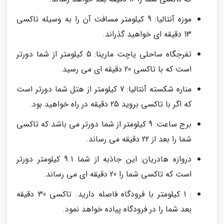
موزه آنتالیا: 9 کیلومتر مسافت آن را به وسیله تاکسی
13 دقیقه ای خواهید گذراند.
تفرجگاه ساحلی یاچت مارینا: 5 کیلومتر از شما دورتر
است که با تاکسی 20 دقیقه ای می رسید.
مناره شکسته آنتالیا: 7 کیلومتر از هتل شما دورتر است
که اگر با تاکسی بروید 25 دقیقه در راه خواهید بود.
برج ساعت: 9 کیلومتر از شما دورتر می باشد که تاکسی
شما را بعد از 22 دقیقه می رساند.
دروازه هادریان: این جاذبه از شما 9.1 کیلومتر دورتر
است که تاکسی شما را 20 دقیقه ای می رساند.
: 1 کیلومتر با فرودگاه فاصله دارید. تاکسی 30 دقیقه
بعد شما را در فرودگاه پیاده خواهد نمود.