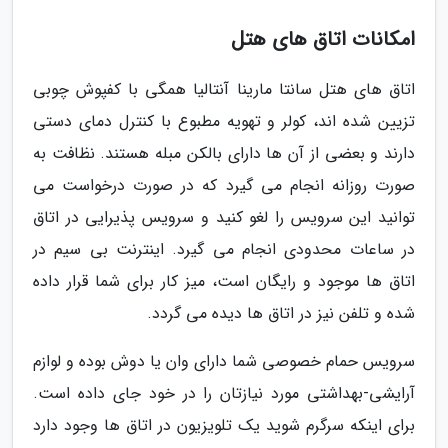
امکانات اتاق های هتل
اتاق های هتل سانتا مارینا آنتالیا همگی با کفپوش چوبی
تزیین شده اند، کولر و تهویه مطبوع با کنترل دمای دستی
دارند و بعضی از آن ها دارای بالکن مبله هستند. نظافت به
صورت روزانه انجام می گیرد که در صورت درخواست می
توانید این سرویس را لغو کنید و سرویس پذیرایی در اتاق
در ساعات محدودی انجام می گیرد. اینترنت بی سیم در
اتاق ها موجود و رایگان است، میز کار برای شما قرار داده
شده و تلفن نیز در اتاق ها دیده می گردد.
سرویس حمام خصوصی شما دارای وان یا دوش بوده و لوازم
آرایشی-بهداشتی مورد نیازتان را در خود جای داده است.
برای اینکه سرگرم شوید یک تلویزیون در اتاق ها وجود دارد