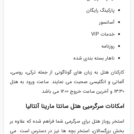
پارکینگ رایگان
آسانسور
خدمات VIP
روزنامه
ناهار بسته بندی شده
کارکنان هتل به زبان های گوناگونی از جمله ترکی، روسی،
آلمانی و انگلیسی صحبت می نمایند. ساعت ورود به هتل
13:30 و آخرین ساعت خروج 12:00 می باشد.
امکانات سرگرمیی هتل سانتا مارینا آنتالیا
استخر روباز هتل برای سرگرمی شما فراهم شده که علاوه بر
بخش بزرگسالان، استخر بچه ها نیز در دسترس است. می