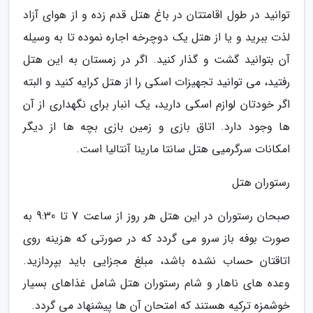
توانید در طول اقامتتان در باغ هتل قدم زده و از هوای آزاد
لذت ببرید و یا از هتل یک دوچرخه اجاره نموده تا به وسیله
آن بتوانید گشت و گذار کنید. اگر در زمستان به این هتل
رفتید، می توانید تجهیزات اسکی را از هتل کرایه کنید و البته
اگر خودتان لوازم اسکی دارید، یک انبار برای نگهداری از آن
ها وجود دارد. اتاق بازی و زمین بازی بچه ها از دیگر
امکانات سرگرمیی هتل سانتا مارینا آنتالیا است.
رستوران هتل
صبحان رستوران در این هتل هر روز از ساعت 7 تا 9:30 به
صورت بوفه باز سرو می گردد که در صورتی که هزینه روی
اتاقتان حساب نشده باشد، مبلغ مجزایی باید بپردازید.
وعده های ناهار و شام رستوران هتل شامل غذاهای بسیار
خوشمزه ترکیه هستند که امتحان آن ها پیشنهاد می گردد.