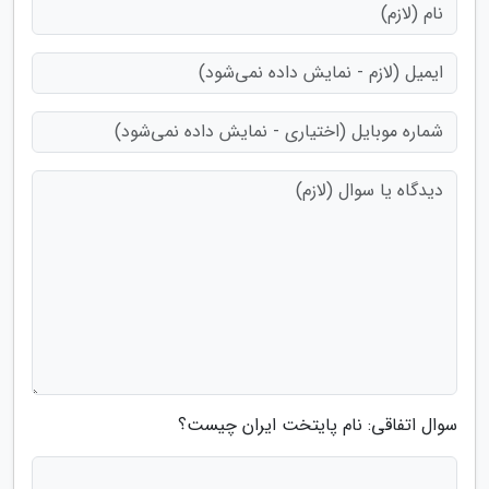
سوال اتفاقی: نام پایتخت ایران چیست؟