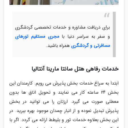
برای دریافت مشاوره و خدمات تخصصی گردشگری
و سفر به سراسر دنیا با
مجری مستقیم تورهای
مسافرتی و گردشگری
همراه باشید.
خدمات رفاهی هتل سانتا مارینا آنتالیا
ابتدا به سراغ خدمات بخش پذیرش می رویم. کارمندان این
بخش 24 ساعته کار می نمایند و تحویل اتاق ها بدون
معطلی صورت می گیرد. ارزتان را می توانید در بخش
پذیرش تبدیل نموده و از انبار چمدان موجود بهره ببرید. در
این بخش بعلاوه خدمات تور و بلیطط ارائه می گردد. اگر با