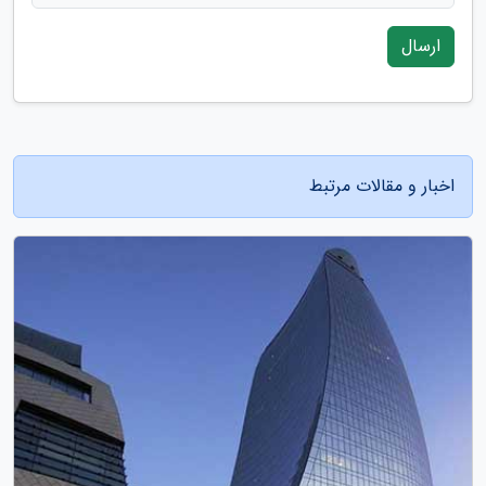
ارسال
اخبار و مقالات مرتبط