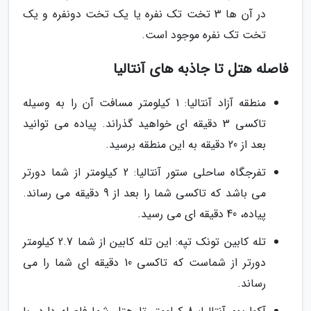
در آن ها 3 تخت تک نفره یا یک تخت دونفره و یک
تخت تک نفره موجود است.
فاصله هتل تا جاذبه های آنتالیا
منطقه آزاد آنتالیا: 1 کیلومتر مسافت آن را به وسیله
تاکسی 3 دقیقه ای خواهید گذراند. پیاده می توانید
بعد از 20 دقیقه به این منطقه برسید.
تفرجگاه ساحلی ستور آنتالیا: 2 کیلومتر از شما دورتر
می باشد که تاکسی شما را بعد از 9 دقیقه می رساند.
پیاده، 40 دقیقه ای می رسید.
تله کابین تونک تپه: این تله کابین از شما 2.7 کیلومتر
دورتر از شماست که تاکسی 10 دقیقه ای شما را می
رساند.