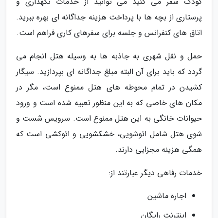
کودک سفر می کنید می توانید از خدمات نگهداری و
پرستاری از بچه ها با پرداخت هزینه جداگانه ای بهره ببرید.
اتاق های کنفرانس و جلسه برای سفرهای کاری فراهم است.
حمل و نقل شهری به جاذبه ها به وسیله هتل انجام می
گردد که باید برای آن البته مبلغ جداگانه ای بپردازید. سیگار
کشیدن در تمام محوطه های هتل ممنوع است، مگر در
مکان های خاصی که به این منظور تعبیه شده است و ورود
حیوانات خانگی به این هتل ممنوع است. سرویس شست و
شوی هتل شامل اتوشویی، خشکشویی و اتوکشی است که
همگی هزینه مجزایی دارند.
خدمات رفاهی دیگر عبارتند از:
اجاره ماشین
اینترنت رایگان