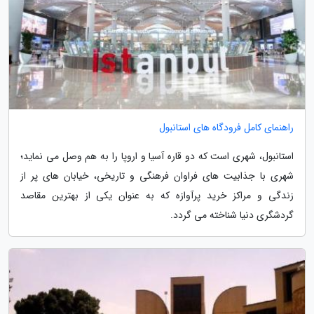
راهنمای کامل فرودگاه های استانبول
استانبول، شهری است که دو قاره آسیا و اروپا را به هم وصل می نماید؛
شهری با جذابیت های فراوان فرهنگی و تاریخی، خیابان های پر از
زندگی و مراکز خرید پرآوازه که به عنوان یکی از بهترین مقاصد
گردشگری دنیا شناخته می گردد.