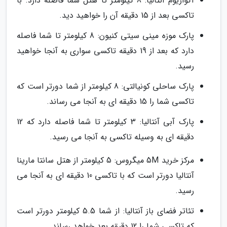
آکواریوم آنتالیا: 8 کیلومتر تا هتل شما فاصله دارد. با
تاکسی بعد از 15 دقیقه آن را خواهید دید.
پارک موزه مینی سیتی کنیون: 8 کیلومتر تا شما فاصله
دارد که بعد از 19 دقیقه تاکسی سواری به آنجا خواهید
رسید.
پارک ساحلی کونیالتی: 8 کیلومتر از شما دورتر است که
تاکسی شما را 15 دقیقه ای به آنجا می رساند.
پارک آبی آنتالیا: 3 کیلومتر تا شما فاصله دارد که 12
دقیقه ای به وسیله تاکسی به آنجا می رسید.
مرکز خرید 5M میگروس: 5 کیلومتر از هتل سانتا مارینا
آنتالیا دورتر است که با تاکسی 10 دقیقه ای به آنجا می
رسید.
تئاتر فضای باز آنتالیا: از شما 5.5 کیلومتر دورتر است
که تاکسی شما را 12 دقیقه بعد خواهد رساند.