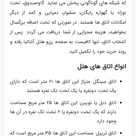
که شبکه های گوناگونی پخش می نماید. گاوصندوق، تخت
نوزاد یا گهواره رایگان، سشوار، دمپایی و کمد از دیگر
امکانات اتاق ها هستند. در صورتی که تخت اضافه بزرگسال
بخواهید، هزینه مجزایی از شما دریافت می گردد. پس از
انتخاب اتاق، تنها کافیست به صفحه رزرو هتل آنتالیا رفته و
روند خرید خود را تکمیل کنید.
انواع اتاق های هتل
اتاق سینگل: متراژ این اتاق ها 20 متر است که دارای
یک تخت دونفره یا یک تخت تک نفره هستند.
اتاق دبل یا تویین: این اتاق ها 25 متر مربع مساحت
دارند که یک تخت دونفره یا 2 تخت تک نفره در آن ها
وجود دارد.
اتاق تریپل: مساحت این اتاق ها 35 متر مربع است که