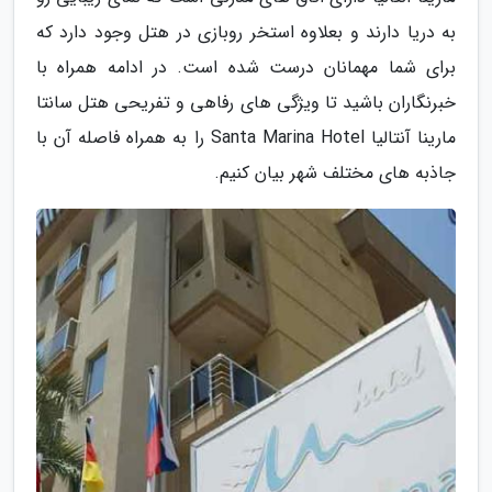
به دریا دارند و بعلاوه استخر روبازی در هتل وجود دارد که
برای شما مهمانان درست شده است. در ادامه همراه با
خبرنگاران باشید تا ویژگی های رفاهی و تفریحی هتل سانتا
مارینا آنتالیا Santa Marina Hotel را به همراه فاصله آن با
جاذبه های مختلف شهر بیان کنیم.