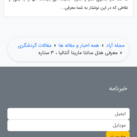
نقاطی که در این نوشتار به شما معرفی...
مجله آراد
»
همه اخبار و مقاله ها
»
مقالات گردشگری
»
معرفی هتل سانتا مارینا آنتالیا ، 3 ستاره
خبرنامه
عضویت