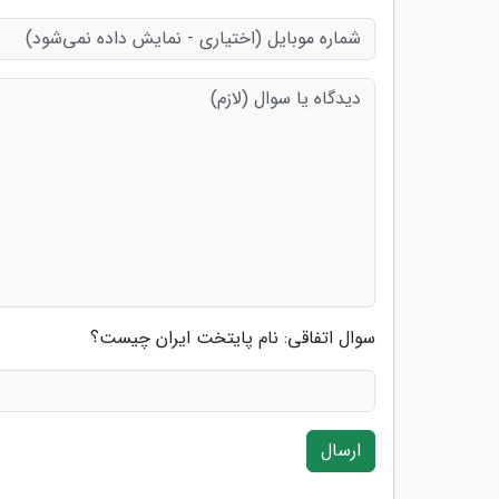
سوال اتفاقی: نام پایتخت ایران چیست؟
ارسال