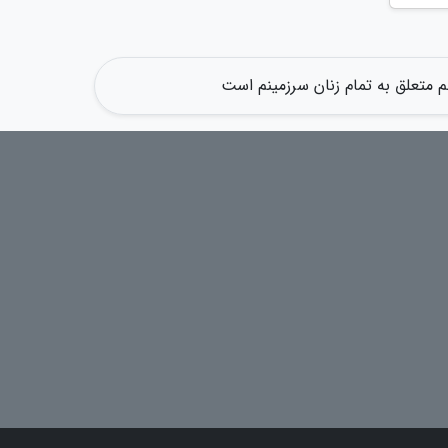
 متعلق به تمام زنان سرزمینم است