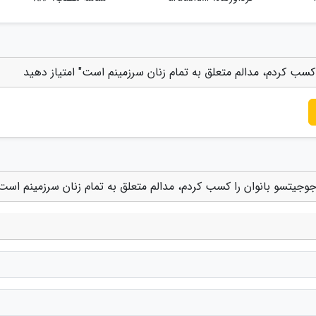
کسب کردم، مدالم متعلق به تمام زنان سرزمینم است" امتیاز دهید
جوجیتسو بانوان را کسب کردم، مدالم متعلق به تمام زنان سرزمینم است