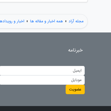
مجله آراد
»
همه اخبار و مقاله ها
»
اخبار و رویدادها
خبرنامه
عضویت