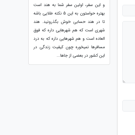
و این سفر، اولین سفر شما به هند است
بهتره حواستون به این 5 نکته طلایی باشه
تا در هند حسابی خوش بگذرونید. هند
شهری است که هم شهرهایی داره که فوق
العاده است و هم شهرهایی داره که به درد
مسافرها نمیخوره چون کیفیت زندگی در
این کشور در بعضی از جاها...