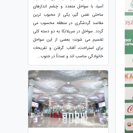
آسیا، با سواحل متعدد و چشم اندازهای
ساحلی نفس گیر، یکی از محبوب ترین
مقاصد گردشگری در منطقه محسوب می
گردد. سواحل در سریلانکا به دو دسته کلی
تقسیم می شوند؛ بعضی از این سواحل
برای استراحت، آفتاب گرفتن و تفریحات
خانوادگی مناسب اند و عمدتاً در جنوب...