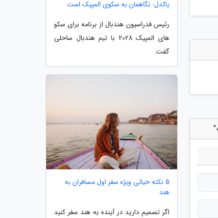
پاکدل: نگاهمان به سکوی المپیک است
رئیس فدراسیون هندبال از برنامه برای سکو
های المپیک 2028 با تیم هندبال ساحلی
گفت.
"
5 نکته حیاتی ویژه سفر اول مسافران به
هند
اگر تصمیم دارید در آینده به هند سفر کنید