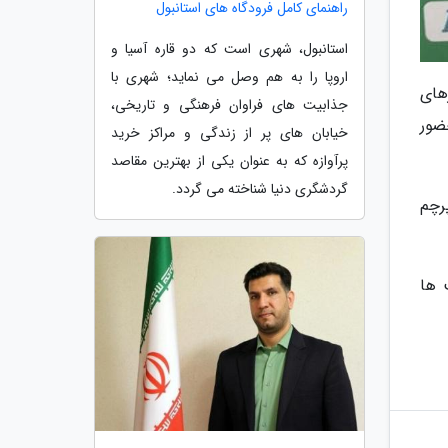
راهنمای کامل فرودگاه های استانبول
استانبول، شهری است که دو قاره آسیا و
اروپا را به هم وصل می نماید؛ شهری با
های
جذابیت های فراوان فرهنگی و تاریخی،
ضور
خیابان های پر از زندگی و مراکز خرید
پرآوازه که به عنوان یکی از بهترین مقاصد
گردشگری دنیا شناخته می گردد.
رچم
 ها