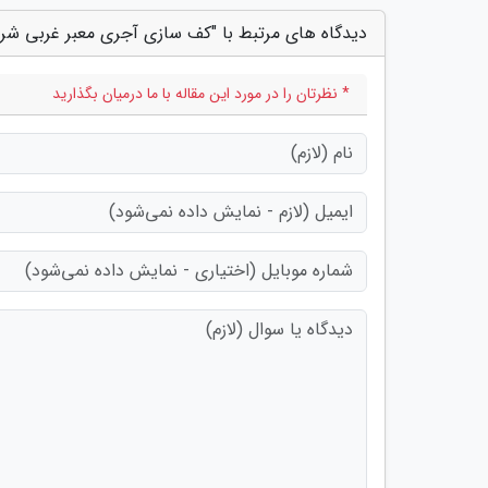
دیدگاه های مرتبط با "کف سازی آجری معبر غربی شر
* نظرتان را در مورد این مقاله با ما درمیان بگذارید