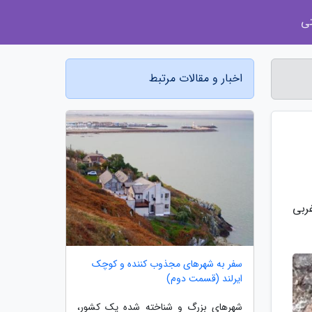
ی
اخبار و مقالات مرتبط
ربی
سفر به شهرهای مجذوب کننده و کوچک
ایرلند (قسمت دوم)
شهرهای بزرگ و شناخته شده یک کشور،