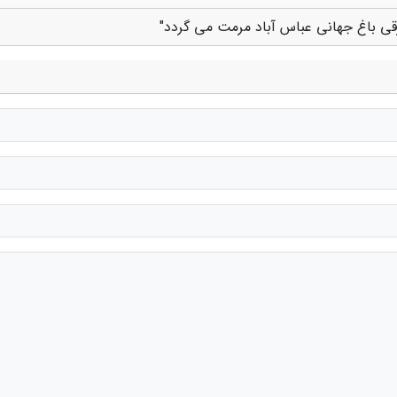
قی باغ جهانی عباس آباد مرمت می گردد"