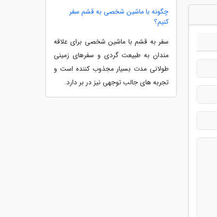
چگونه با ماشین شخصی به قشم سفر
کنیم؟
سفر به قشم با ماشین شخصی برای علاقه
مندان به طبیعت گردی و سفرهای زمینی
طولانی مدت بسیار مجذوب کننده است و
تجربه های جالب توجهی نیز در بر دارد.