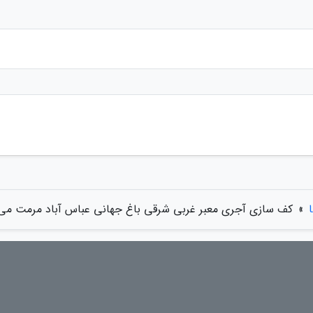
»
کف سازی آجری معبر غربی شرقی باغ جهانی عباس آباد مرمت می 