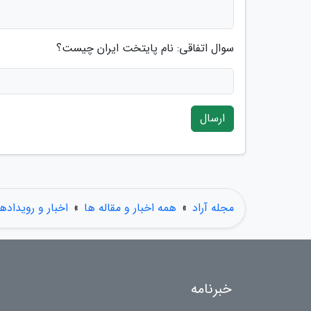
سوال اتفاقی: نام پایتخت ایران چیست؟
ارسال
مجله آراد
»
همه اخبار و مقاله ها
»
اخبار و رویدادها
خبرنامه