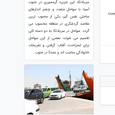
سریلانکا، این جزیره گرمسیری در جنوب
آسیا، با سواحل متعدد و چشم اندازهای
 در فهرست
ساحلی نفس گیر، یکی از محبوب ترین
مقاصد گردشگری در منطقه محسوب می
گردد. سواحل در سریلانکا به دو دسته کلی
تقسیم می شوند؛ بعضی از این سواحل
برای استراحت، آفتاب گرفتن و تفریحات
خانوادگی مناسب اند و عمدتاً در جنوب...