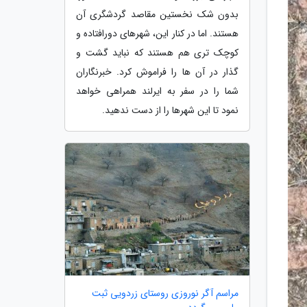
بدون شک نخستین مقاصد گردشگری آن
هستند. اما در کنار این، شهرهای دورافتاده و
کوچک تری هم هستند که نباید گشت و
گذار در آن ها را فراموش کرد. خبرنگاران
شما را در سفر به ایرلند همراهی خواهد
نمود تا این شهرها را از دست ندهید.
مراسم آگر نوروزی روستای زردویی ثبت