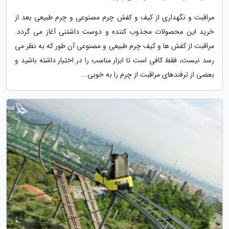
مراقبت و نگهداری از کیف و کفش چرم مصنوعی و چرم طبیعی بعد از
خرید این محصولات مجذوب کننده و دوست داشتنی آغاز می گردد.
مراقبت از کفش ها و کیف چرم طبیعی و مصنوعی آن طور که به نظر می
رسد نیست، فقط کافی است تا ابزار مناسب را در اختیار داشته باشید و
بعضی از ترفندهای مراقبت از چرم را به خوبی...