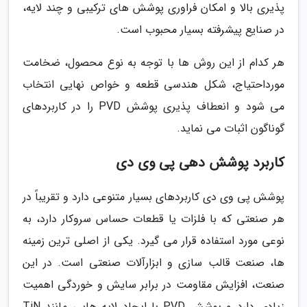
پذیری بالا و امکان فراوری پوشش های ترکیبی و چند لایه،
در صنایع پیشرفته بسیار محبوب است.
هر کدام از این روش ها با توجه به نوع محصول، ضخامت
مورداحتیاج، شکل هندسی قطعه و خواص نهایی انتخاب
می شود و انعطاف پذیری پوشش PVD را در کاربردهای
گوناگون اثبات می نماید.
کاربرد پوشش دهی پی وی دی
پوشش پی وی دی کاربردهای بسیار متنوعی دارد و تقریباً در
هر صنعتی که با فلزات یا قطعات حساس سروکار دارد، به
نوعی مورد استفاده قرار می گیرد. یکی از اصلی ترین زمینه
ها، صنعت قالب سازی و ابزارآلات صنعتی است. در این
صنعت، افزایش مقاومت در برابر سایش و خوردگی اهمیت
زیادی دارد و پوشش PVD با ایجاد لایه هایی مانند TiN