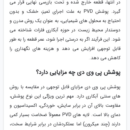
در انتها، قطعه خارج شده و تحت بازرسی نهایی قرار می
گیرد. پوشش PVD به علت اجرای تمیز، خشک و بدون
احتیاج به محلول های شیمیایی، به عنوان یک روش مدرن و
دوستدار محیط زیست در حوزه آبکاری فلزات شناخته می
شود. این فرآیند اگر به درستی اجرا شود، عمر قطعه را به طور
قابل توجهی افزایش می دهد و هزینه های نگهداری را
کاهش می دهد.
پوشش پی وی دی چه مزایایی دارد؟
پوشش پی وی دی مزایای قابل توجهی در مقایسه با روش
های سنتی آبکاری دارد. مهم ترین ویژگی این نوع پوشش،
مقاومت بالای آن در برابر سایش، خوردگی، اکسیداسیون و
دمای بالا است. لایه های PVD معمولاً ضخامت بسیار کمی
دارند (چند میکرون) اما عملکردشان در برابر شرایط سخت،