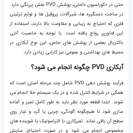
حتی در دکوراسیون داخلی، پوشش PVD نقش پررنگی دارد.
در ساخت دستگیره ها، شیرآلات، پروفیل ها و لوازم تزئینی
فلزی که احتیاج به زیبایی و مقاومت بالا دارند، استفاده از
این فناوری رواج یافته است. با توجه به خاصیت آنتی
باکتریال بعضی از پوشش های خاص، این نوع آبکاری در
محیط های بهداشتی و عمومی نیز کارایی زیادی دارد.
آبکاری PVD چگونه انجام می شود؟
فرآیند پوشش دهی PVD شامل چند مرحله اصلی است که
همگی در شرایط کنترل شده و در یک سیستم خلا انجام می
شوند. ابتدا قطعه مورد نظر باید به طور کامل تمیز و آماده
سازی شود تا هیچگونه آلودگی، چربی یا گرد و غبار روی
سطح آن باقی نماند. تمیزکاری با التراسونیک یا شوینده های
مخصوص انجام می شود و در صورت احتیاج، سایش