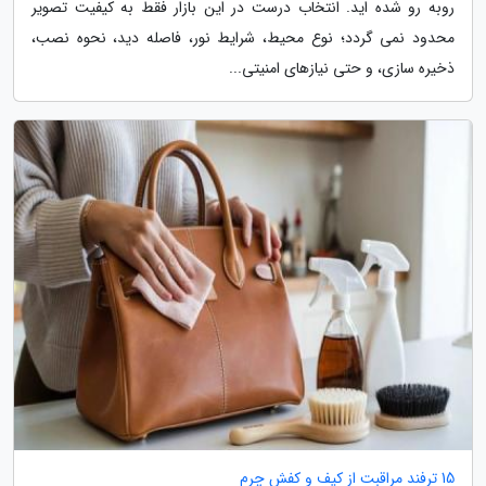
روبه رو شده اید. انتخاب درست در این بازار فقط به کیفیت تصویر
محدود نمی گردد؛ نوع محیط، شرایط نور، فاصله دید، نحوه نصب،
ذخیره سازی، و حتی نیازهای امنیتی...
15 ترفند مراقبت از کیف و کفش چرم