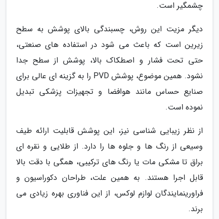
چشمگیر است.
دیگر مزیت این روش، چسبندگی بالای پوشش به سطح
زیرین است که باعث می شود در استفاده های صنعتی،
حتی تحت فشار و اصطکاک بالا، پوشش از سطح جدا
نشود. همین موضوع، پوشش PVD را به گزینه ای عالی برای
صنایع حساس مانند هوافضا و تجهیزات پزشکی تبدیل
نموده است.
از نظر زیبایی شناسی نیز، این پوشش قابلیت ارائه طیف
وسیعی از رنگ ها و جلوه ها را دارد. از طلایی و نقره ای
براق تا مشکی مات یا رنگ های ترکیبی، همگی با دقت بالا
قابل اجرا هستند. به همین علت، طراحان دکوراسیون و
فراورینمایندگان لوازم لوکس، از این فناوری بهره زیادی می
برند.