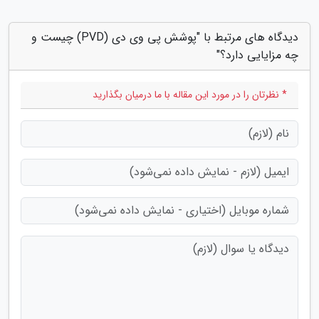
دیدگاه های مرتبط با "پوشش پی وی دی (PVD) چیست و
چه مزایایی دارد؟"
* نظرتان را در مورد این مقاله با ما درمیان بگذارید