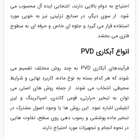
احتیاج به دوام بالایی دارند، انتخابی ایده آل محسوب می
شود. از سوی دیگر، در صنایع تزئینی نیز به خوبی مورد
استفاده قرار می گیرد و جلوه ای خاص و حرفه ای به سطوح
فلزی می بخشد.
انواع آبکاری PVD
فرآیندهای آبکاری PVD به چند روش مختلف تقسیم می
شوند که هر کدام بسته به نوع ماده، کاربرد نهایی و شرایط
محیطی انتخاب می شوند. از جمله روش های اصلی می
توان به تبخیر حرارتی، قوس کاتدی، اسپاترینگ و لیزر
ابلیشن اشاره نمود. این روش ها با وجود اصول مشترک در
تبخیر ماده پوششی و رسوب دهی روی سطح، تفاوت هایی
در نحوه انجام و تجهیزات مورد احتیاج دارند.