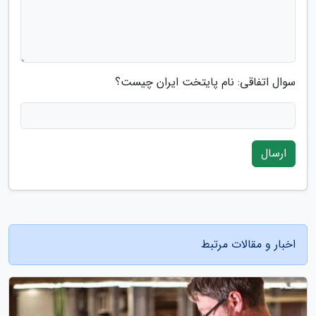
سوال اتفاقی: نام پایتخت ایران چیست؟
ارسال
اخبار و مقالات مرتبط