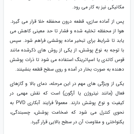
مکانیکی نیز به کار می رود.
پس از آماده سازی، قطعه درون محفظه خلا قرار می گیرد.
هوا از محفظه تخلیه شده و فشار تا حد معینی کاهش می
یابد تا شرایط برای تبخیر ماده پوششی فراهم شود. سپس
با توجه به نوع پوشش، از یکی از روش های ذکرشده مانند
قوس کاتدی یا اسپاترینگ استفاده می شود تا ذرات پوشش
دهنده به صورت بخار در آمده و روی سطح قطعه بنشینند.
یکی از ویژگی های مهم در این مرحله، دمای بالا و گازهای
فعال (مانند نیتروژن یا آرگون) است که نقش مهمی در
کیفیت و نوع پوشش دارند. معمولاً فرایند آبکاری PVD به
نحوی کنترل می شود که ضخامت پوشش، چسبندگی،
یکنواختی و مقاومت آن در سطح بالایی قرار گیرد.