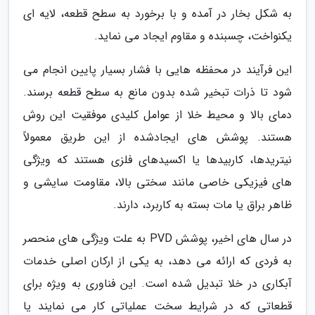
به شکل بخار در آمده و با برخورد به سطح قطعه، لایه ای
یکنواخت، چسبنده و مقاوم ایجاد می نماید.
این فرآیند در محفظه هایی با فشار بسیار پایین انجام می
شود تا ذرات تبخیر شده بدون مانع به سطح قطعه برسند.
دمای بالا و محیط خلا از عوامل کلیدی موفقیت این روش
هستند. پوشش های ایجادشده از این طریق معمولاً
نیتریدها، کاربیدها یا اکسیدهای فلزی هستند که ویژگی
های فیزیکی خاصی مانند سختی بالا، مقاومت سایشی و
ظاهر براق یا مات بسته به کاربرد، دارند.
در سال های اخیر، پوشش PVD به علت ویژگی های منحصر
به فردی که ارائه می دهد، به یکی از ارکان اصلی خدمات
آبکاری در خلا تبدیل شده است. این فناوری به ویژه برای
قطعاتی که در شرایط سخت عملیاتی کار می نمایند یا