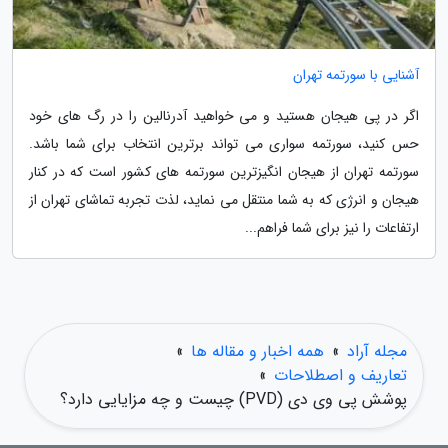
آشنایی با سورتمه تهران
اگر در پی هیجان هستید و می خواهید آدرنالین را در رگ های خود
حس کنید، سورتمه سواری می تواند برترین انتخاب برای شما باشد.
سورتمه تهران از هیجان انگیزترین سورتمه های کشور است که در کنار
هیجان و انرژی که به شما منتقل می نماید، لذت تجربه تماشای تهران از
ارتفاعات را نیز برای شما فراهم...
مجله آراد
»
همه اخبار و مقاله ها
»
تعاریف و اصطلاحات
»
پوشش پی وی دی (PVD) چیست و چه مزایایی دارد؟