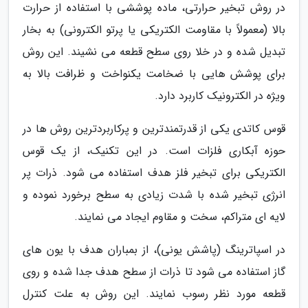
در روش تبخیر حرارتی، ماده پوششی با استفاده از حرارت
بالا (معمولاً با مقاومت الکتریکی یا پرتو الکترونی) به بخار
تبدیل شده و در خلا روی سطح قطعه می نشیند. این روش
برای پوشش هایی با ضخامت یکنواخت و ظرافت بالا به
ویژه در الکترونیک کاربرد دارد.
قوس کاتدی یکی از قدرتمندترین و پرکاربردترین روش ها در
حوزه آبکاری فلزات است. در این تکنیک، از یک قوس
الکتریکی برای تبخیر فلز هدف استفاده می شود. ذرات پر
انرژی تبخیر شده با شدت زیادی به سطح برخورد نموده و
لایه ای متراکم، سخت و مقاوم ایجاد می نمایند.
در اسپاترینگ (پاشش یونی)، از بمباران هدف با یون های
گاز استفاده می شود تا ذرات از سطح هدف جدا شده و روی
قطعه مورد نظر رسوب نمایند. این روش به علت کنترل