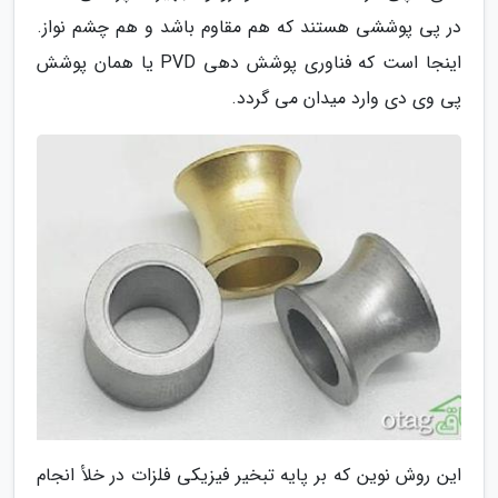
در پی پوششی هستند که هم مقاوم باشد و هم چشم نواز.
اینجا است که فناوری پوشش دهی PVD یا همان پوشش
پی وی دی وارد میدان می گردد.
این روش نوین که بر پایه تبخیر فیزیکی فلزات در خلأ انجام