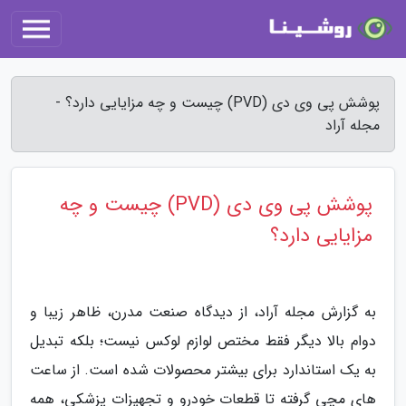
پوشش پی وی دی (PVD) چیست و چه مزایایی دارد؟ -
مجله آراد
پوشش پی وی دی (PVD) چیست و چه
مزایایی دارد؟
به گزارش مجله آراد، از دیدگاه صنعت مدرن، ظاهر زیبا و
دوام بالا دیگر فقط مختص لوازم لوکس نیست؛ بلکه تبدیل
به یک استاندارد برای بیشتر محصولات شده است. از ساعت
های مچی گرفته تا قطعات خودرو و تجهیزات پزشکی، همه