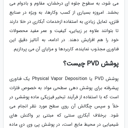
می شود، به سطوح جلوه ای درخشان، مقاوم و بادوام می
بخشد. امروزه بسیاری از کسب وکارها، به ویژه در صنایع
فلزی، تمایل زیادی به استفاده ازخدمات آبکاری در خلا دارند
تا بتوانند علاوه بر زیبایی، کیفیت و عمر مفید محصولات
خود را هم افزایش دهند. در ادامه، به آنالیز دقیق این
فناوری مجذوب نماینده، کاربردها و مزایای آن می پردازیم.
پوشش PVD چیست؟
پوشش PVD یا Physical Vapor Deposition یک فناوری
پیشرفته برای پوشش دهی سطحی مواد به خصوص فلزات
است که با استفاده از فرآیند تبخیر فیزیکی ماده پوششی در
خلأ و سپس چگالش آن روی سطح مورد نظر انجام می
شود. برخلاف آبکاری سنتی که مبتنی بر واکنش های
شیمیایی در محیط مایع است، در پوشش پی وی دی ماده