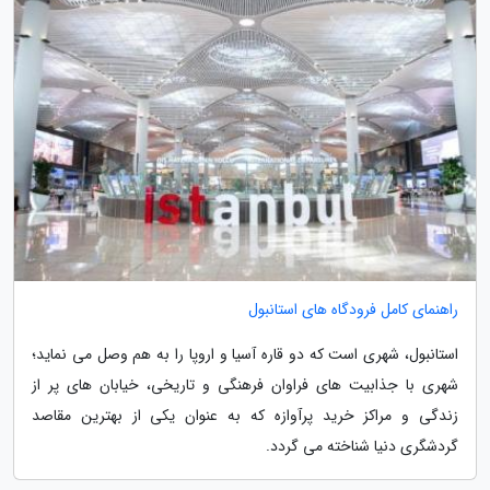
راهنمای کامل فرودگاه های استانبول
استانبول، شهری است که دو قاره آسیا و اروپا را به هم وصل می نماید؛
شهری با جذابیت های فراوان فرهنگی و تاریخی، خیابان های پر از
زندگی و مراکز خرید پرآوازه که به عنوان یکی از بهترین مقاصد
گردشگری دنیا شناخته می گردد.