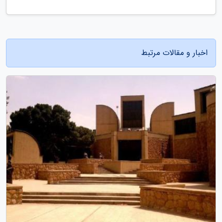
اخبار و مقالات مرتبط