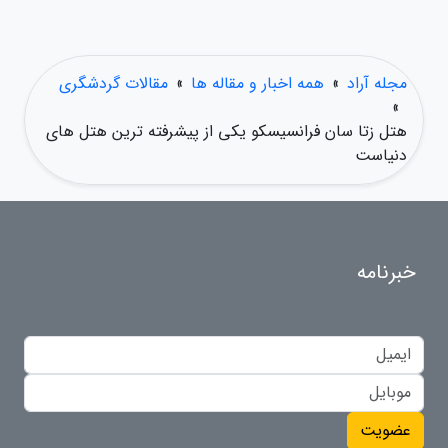
مجله آراد
»
همه اخبار و مقاله ها
»
مقالات گردشگری
»
هتل زتا سان فرانسیسکو یکی از پیشرفته ترین هتل های
دنیاست
خبرنامه
عضویت