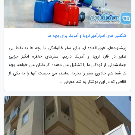
شگفتی های اسرارآمیز اروپا و آمریکا برای بچه ها
پیشنهادهای فوق العاده ای برای سفر خانوادگی با بچه ها به نقاط بی
نظیر در قاره اروپا و آمریکا داریم. سفرهای خاطره انگیز جزیی
جدانشدنی از کودکی ما را تشکیل می دهند؛ اگر دلتان می خواهد بچه
ها شما هم جادوی سفر را تجربه نمایند، می بایست آنها را به یکی از
نقاطی که در این نوشتار به شما معرفی...