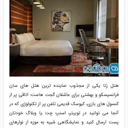
هتل زتا یکی از مجذوب نماینده ترین هتل های سان
فرانسیسکو و بهشتی برای عاشقان گجت هاست: اتاقی پر از
کنسول های بازی، کیوسک قدیمی تلفن پر از تکنولوژی که در
آنجا می توانید در توییتر، اسنپ چت یا وبلاگ خودتان
پست ارسال کنید و نمایشگاهی شبیه به موزه از نوارهای