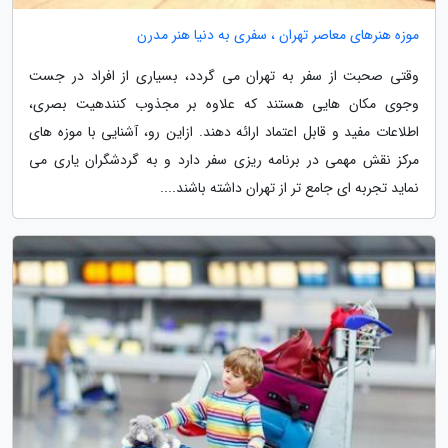
موزه هنرهای معاصر تهران ، سفری به دنیا هنر مدرن
وقتی صحبت از سفر به تهران می گردد، بسیاری از افراد در جست
وجوی مکان هایی هستند که علاوه بر مجذوب کنندهیت بصری،
اطلاعات مفید و قابل اعتماد ارائه دهند. ازاین رو، آشنایی با موزه های
مرکز نقش مهمی در برنامه ریزی سفر دارد و به گردشگران یاری می
نماید تجربه ای جامع تر از تهران داشته باشند....