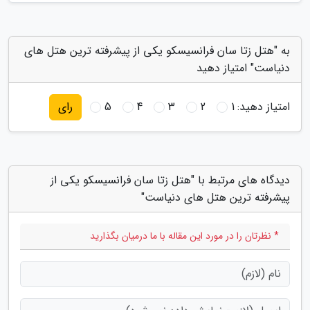
به "هتل زتا سان فرانسیسکو یکی از پیشرفته ترین هتل های
دنیاست" امتیاز دهید
امتیاز دهید:
1
2
3
4
5
رای
دیدگاه های مرتبط با "هتل زتا سان فرانسیسکو یکی از
پیشرفته ترین هتل های دنیاست"
* نظرتان را در مورد این مقاله با ما درمیان بگذارید