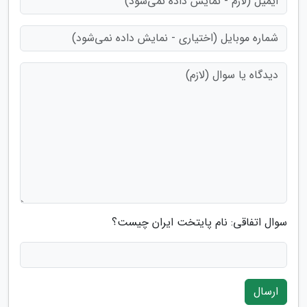
سوال اتفاقی: نام پایتخت ایران چیست؟
ارسال