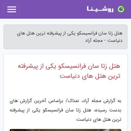
هتل زتا سان فرانسیسکو یکی از پیشرفته ترین هتل های
دنیاست - مجله آراد
هتل زتا سان فرانسیسکو یکی از پیشرفته
ترین هتل های دنیاست
به گزارش مجله آراد، نمناک/ براساس آخرین گزارش های
بدست رسیده، هتل زتا سان فرانسیسکو یکی از پیشرفته
ترین هتل های دنیاست.