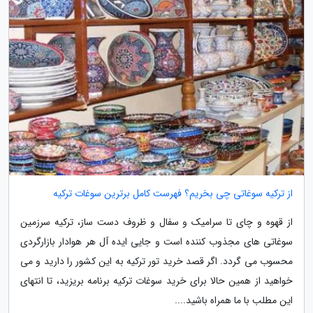
از ترکیه سوغاتی چی بخریم؟ فهرست کامل برترین سوغات ترکیه
از قهوه و چای تا سرامیک و سفال و ظروف دست ساز، ترکیه سرزمین
سوغاتی های مجذوب کننده است و جایی ایده آل هر هوادار بازارگردی
محسوب می گردد. اگر قصد خرید تور ترکیه به این کشور را دارید و می
خواهید از همین حالا برای خرید سوغات ترکیه برنامه بریزید، تا انتهای
این مطلب با ما همراه باشید....