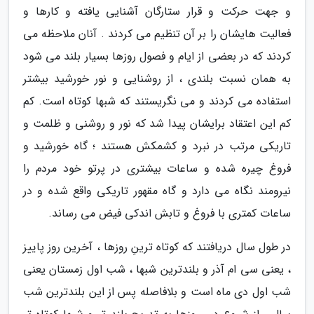
و جهت حرکت و قرار ستارگان آشنایی یافته و کارها و
فعالیت هایشان را بر آن تنظیم می کردند . آنان ملاحظه می
کردند که در بعضی از ایام و فصول روزها بسیار بلند می شود
به همان نسبت بلندی ، از روشنایی و نور خورشید بیشتر
استفاده می کردند و می نگریستند که شبها کوتاه است. کم
کم این اعتقاد برایشان پیدا شد که نور و روشنی و ظلمت و
تاریکی مرتب در نبرد و کشمکش هستند ؛ گاه خورشید و
فروغ چیره شده و ساعات بیشتری در پرتو خود مردم را
نیرومند نگاه می دارد و گاه مقهور تاریکی واقع شده و در
ساعات کمتری با فروغ و تابش اندکی فیض می رساند.
در طول سال دریافتند که کوتاه ترینِ روزها ، آخرین روز پاییز
، یعنی سی ام آذر و بلندترین شبها ، شب اول زمستان یعنی
شب اول دی ماه است و بلافاصله پس از این بلندترین شب