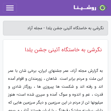
نگرشی به خاستگاه آئینی جشن یلدا - مجله آراد
نگرشی به خاستگاه آئینی جشن یلدا
به گزارش مجله آراد، عمر جشنهای ایران، برخی شان با عمر
این ملت و مردم برابر است. شاهان ، زورمندان و اقوام آمده
اند و رفته اند و شکست ها پیروزی ها ، روزگار شادی و
قدرت ، غم و اندوه و سوگ آمده و سپری شده است؛ هنوز
میلیونها تن از مردم در این سرزمین و دیگر سرزمین هایی که
دارای پیشینه مشترک فرهنگی با ایران هستند آداب و رسوم