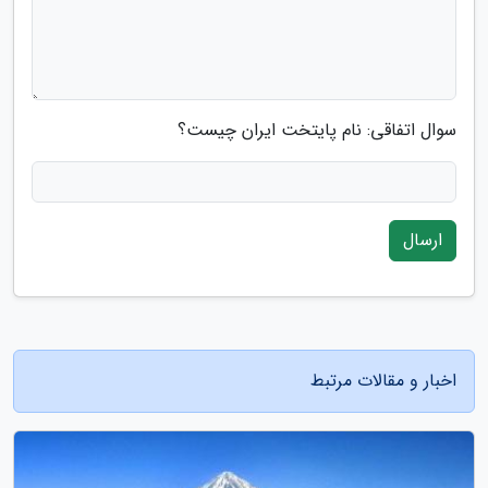
سوال اتفاقی: نام پایتخت ایران چیست؟
ارسال
اخبار و مقالات مرتبط