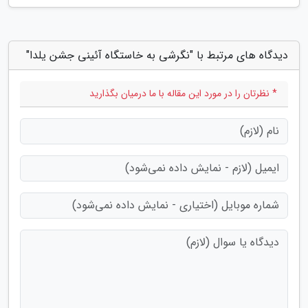
دیدگاه های مرتبط با "نگرشی به خاستگاه آئینی جشن یلدا"
* نظرتان را در مورد این مقاله با ما درمیان بگذارید