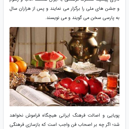
و جشن های ملی را برگزار می نمایند و پس از هزاران سال
به پارسی سخن می گویند و می نویسند.
پویایی و اصالت فرهنگ ایرانی هیچگاه فراموش نخواهد
شد؛ اگر چه بر اصحاب فن واجب است که بازسازی فرهنگی