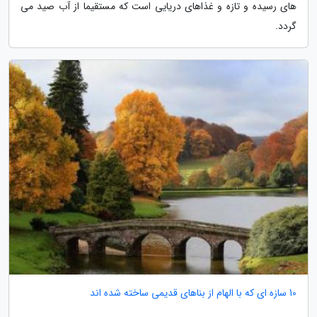
های رسیده و تازه و غذاهای دریایی است که مستقیما از آب صید می
گردد.
10 سازه ای که با الهام از بناهای قدیمی ساخته شده اند