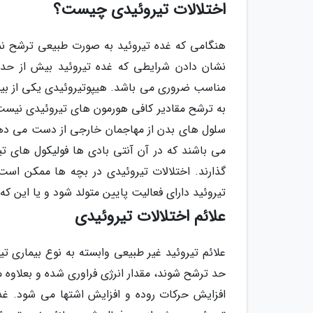
اختلالات تیروئیدی چیست؟
هنگامی که غده تیروئید به صورت طبیعی ترشح نمی
نشان دادن شرایطی که غده تیروئید بیش از حد
مناسب ضروری می باشد. هیپوتیروئیدی یکی از بیمار
به ترشح مقادیر کافی هورمون های تیروئیدی نیست. 
سلول های بدن از مهاجمان خارجی از دست می دهند.
می باشند که در آن آنتی بادی ها فولیکول های تی
گذارند. اختلالات تیروئیدی در بچه ها ممکن اس
تیروئید دارای فعالیت پایین متولد شود و یا این که
علائم اختلالات تیروئیدی
علائم تیروئید غیر طبیعی وابسته به نوع بیماری 
حد ترشح شوند، مقدار انرژی فراوری شده و بعلاوه 
افزایش حرکات روده و افزایش اشتها می شود. غ