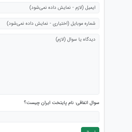
سوال اتفاقی: نام پایتخت ایران چیست؟