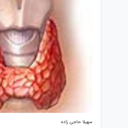
سهیلا حاجی زاده