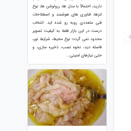
دارید، احتمالاً با مدل ها، رزولوشن ها، نوع
لنزها، فناوری های هوشمند و اصطلاحات
فنی متعددی روبه رو شده اید. انتخاب
درست در این بازار فقط به کیفیت تصویر
محدود نمی گردد؛ نوع محیط، شرایط نور،
فاصله دید، نحوه نصب، ذخیره سازی، و
حتی نیازهای امنیتی...