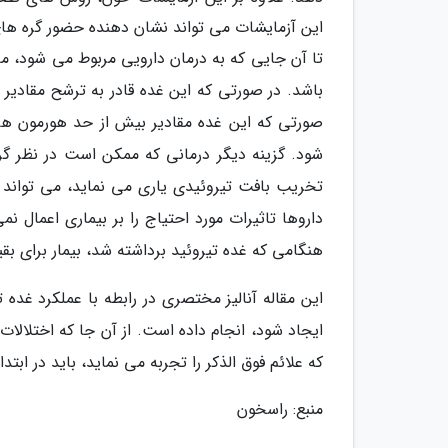
این آزمایشات می تواند نشان دهنده حضور گره های 
تا آن جایی که به درمان دارویی مربوط می شود، ماه
باشد. در صورتی که این غده قادر به ترشح مقادیر
صورتی که این غده مقادیر بیش از حد هورمون های
شود. گزینه دیگر درمانی که ممکن است در نظر گرفته
تخریب بافت تیروئیدی یاری می نماید، می تواند بر
داروها تاثیرات مورد احتیاج را بر بیماری اعمال 
هنگامی که غده تیروئید برداشته شد، بیمار برای ب
این مقاله آنالیز مختصری در رابطه با عملکرد غده
ایجاد شود، انجام داده است. از آن جا که اختلال
که علائم فوق الذکر را تجربه می نماید، باید در ابت
منبع: راسخون