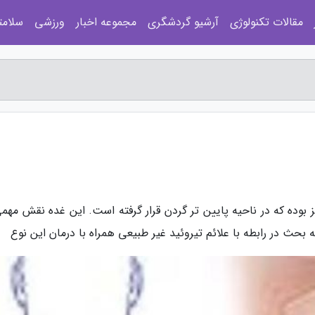
مقالات تکنولوژی
آرشیو گردشگری
مجموعه اخبار
ورزشی
سلامت
 بوده که در ناحیه پایین تر گردن قرار گرفته است. این غده نقش مهمی
به بحث در رابطه با علائم تیروئید غیر طبیعی همراه با درمان این نوع