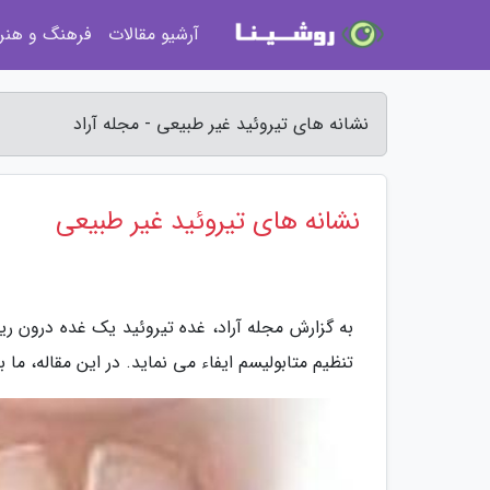
آرشیو مقالات
فرهنگ و هنر
نشانه های تیروئید غیر طبیعی - مجله آراد
نشانه های تیروئید غیر طبیعی
به گزارش مجله آراد، غده تیروئید یک غده درون ریز
تنظیم متابولیسم ایفاء می نماید. در این مقاله، ما 