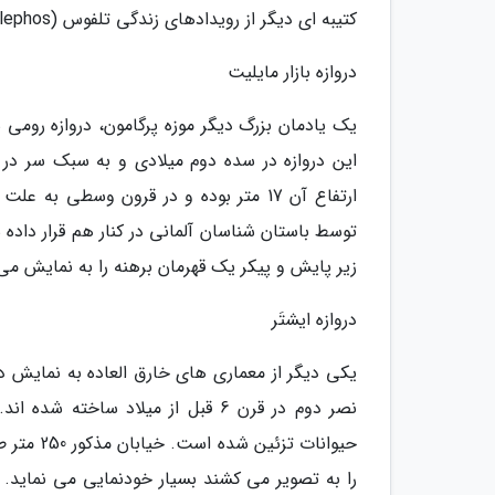
کتیبه ای دیگر از رویدادهای زندگی تلفوس (Telephos)، بنیان گذار افسانه ای پرگامون تزئین شده است.
دروازه بازار مایلیت
یک یادمان بزرگ دیگر موزه پرگامون، دروازه رومی
توسط باستان شناسان آلمانی در کنار هم قرار داده 
زیر پایش و پیکر یک قهرمان برهنه را به نمایش می 
دروازه ایشتَر
یکی دیگر از معماری های خارق العاده به نمایش در 
نصر دوم در قرن 6 قبل از میلاد سا
حیوانات 
را به تصویر می کشند بسیار خودنمایی می نماید.