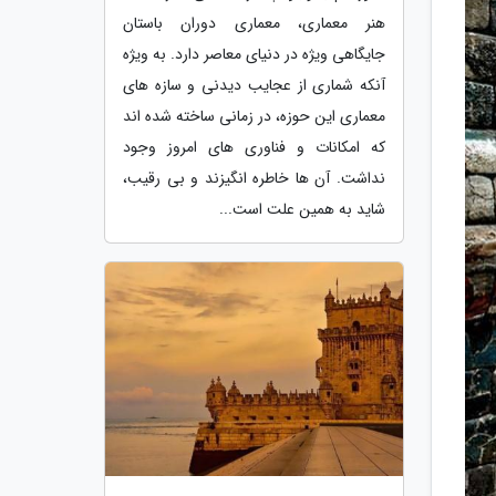
هنر معماری، معماری دوران باستان
جایگاهی ویژه در دنیای معاصر دارد. به ویژه
آنکه شماری از عجایب دیدنی و سازه های
معماری این حوزه، در زمانی ساخته شده اند
که امکانات و فناوری های امروز وجود
نداشت. آن ها خاطره انگیزند و بی رقیب،
شاید به همین علت است...