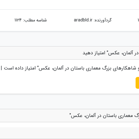
گردآورنده:
aradbld.ir
شناسه مطلب: 1124
ر آلمان، عکس" امتیاز دهید
و شاهکارهای بزرگ معماری باستان در آلمان، عکس
" امتیاز داده است |
رگ معماری باستان در آلمان، عکس"