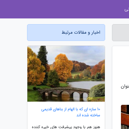
ی
اخبار و مقالات مرتبط
ن و به عنوان
10 سازه ای که با الهام از بناهای قدیمی
ساخته شده اند
هنوز هم با وجود پیشرفت های خیره کننده