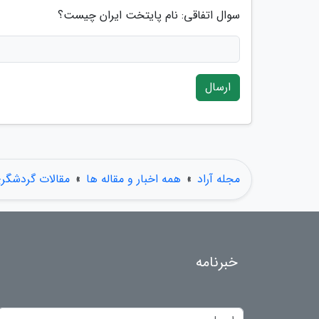
سوال اتفاقی: نام پایتخت ایران چیست؟
ارسال
مجله آراد
»
همه اخبار و مقاله ها
»
مقالات گردشگر
خبرنامه