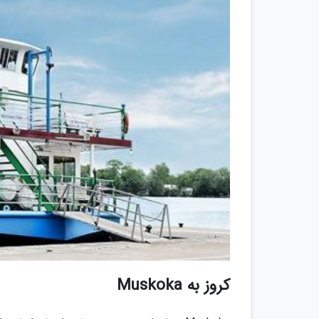
کروز به Muskoka