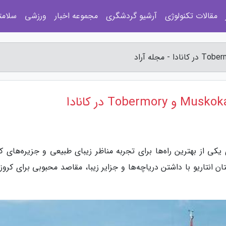
مقالات تکنولوژی
آرشیو گردشگری
مجموعه اخبار
ورزشی
سلامت
یکی از بهترین راه‌ها برای تجربه مناظر زیبای طبیعی و جزیره‌های کا
 منطقه Muskoka و Tobermory در استان انتاریو با داشتن دریاچه‌ها و جزایر زیبا، مقاصد محبوبی برای ک