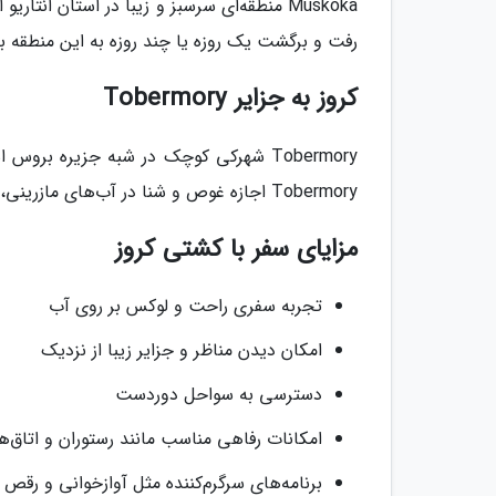
رفت و برگشت یک روزه یا چند روزه به این منطقه با 
کروز به جزایر Tobermory
Tobermory شهرکی کوچک در شبه جزیره ب
Tobermory اجازه غوص و شنا در آب‌های مازرینی، دیدن خرس‌های سیاه و بازدید از روستاهای صیادی را می‌دهد.
مزایای سفر با کشتی کروز
تجربه سفری راحت و لوکس بر روی آب
امکان دیدن مناظر و جزایر زیبا از نزدیک
دسترسی به سواحل دوردست
امکانات رفاهی مناسب مانند رستوران و اتاق‌ه
برنامه‌های سرگرم‌کننده مثل آوازخوانی و رقص