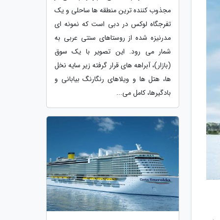
مجذوب کننده ترین منطقه ها ساحلی و یک
تفرجگاه لوکس در دبی است که نمونه ای
مدرنیزه شده از روستاهای سنتی عربی به
شمار می رود. این تصویر با یک سوق
(بازار)، آبراهه های قرار گرفته زیر سایه نخل
ها، هتل ها و ویلاهای رنگارنگ بیابانی و
بادگیرها، کامل می...