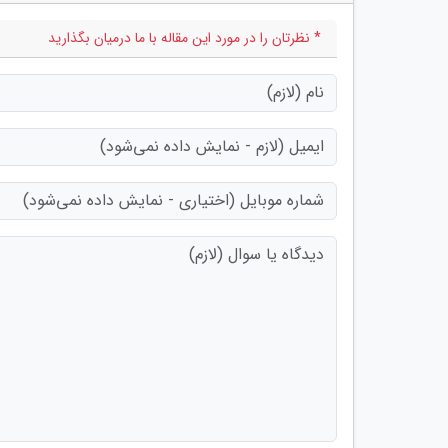
* نظرتان را در مورد این مقاله با ما درمیان بگذارید