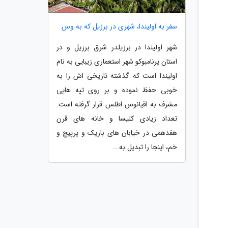
سفر به اولیندا، شهری در برزیل که به وس
شهر اولیندا در برزیلدر شرق برزیل و در
استان پرنامبوکو شهر استعماری زیبایی به نام
اولیندا است که گذشته تاریخی اش را به
خوبی حفظ نموده و بر روی تپه هایی
مشرف به اقیانوس اطلس قرار گرفته است.
تعداد زیادی کلیسا و خانه های قرن
هفدهمی در خیابان های باریک و پرپیچ و
خم، اینجا را تبدیل به...