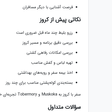
فرصت آشنایی با دیگر مسافران
نکاتی پیش از کروز
رزرو بلیط چند ماه قبل ضروری است
بررسی دقیق برنامه و مسیر کروز
بررسی امکانات رفاهی کشتی
تهیه لباس و کفش مناسب
اخذ بیمه سفر و رویه‌های بهداشتی
بسته‌بندی کوله‌پشتی مناسب برای چند روز
سفر با کروز به Muskoka و Tobermory تجربه‌ای خاص و خاطره‌انگیز است که طبیعت بکر کانادا را به شما نشان می‌دهد.
سؤالات متداول