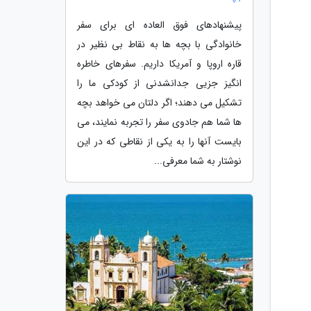
پیشنهادهای فوق العاده ای برای سفر
خانوادگی با بچه ها به نقاط بی نظیر در
قاره اروپا و آمریکا داریم. سفرهای خاطره
انگیز جزیی جدانشدنی از کودکی ما را
تشکیل می دهند؛ اگر دلتان می خواهد بچه
ها شما هم جادوی سفر را تجربه نمایند، می
بایست آنها را به یکی از نقاطی که در این
نوشتار به شما معرفی...