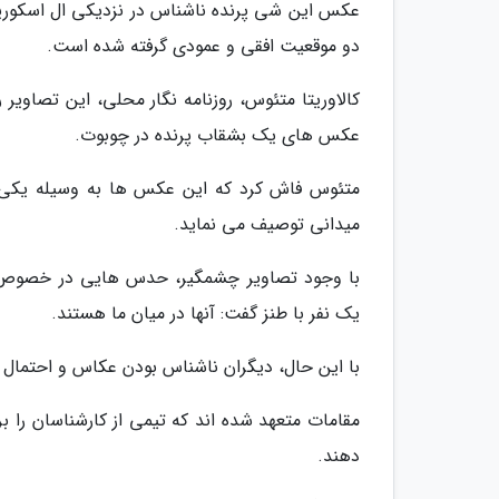
عکس این شی پرنده ناشناس در نزدیکی ال اسکوریال
دو موقعیت افقی و عمودی گرفته شده است.
کالاوریتا متئوس، روزنامه نگار محلی، این تصاویر
عکس های یک بشقاب پرنده در چوبوت.
متئوس فاش کرد که این عکس ها به وسیله یکی از
میدانی توصیف می نماید.
با وجود تصاویر چشمگیر، حدس هایی در خصوص ص
یک نفر با طنز گفت: آنها در میان ما هستند.
با این حال، دیگران ناشناس بودن عکاس و احتمال د
مقامات متعهد شده اند که تیمی از کارشناسان را 
دهند.