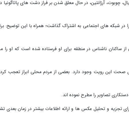
، چوبوت، آرژانتین، در حال معلق شدن بر فراز دشت های پاتاگونیا در
 را در شبکه های اجتماعی به اشتراک گذاشت؛ همراه با این توضیح: برت
 ساکنان ناشناس در منطقه برای او فرستاده شده است که او را م
حت این رویت وجود دارد. بعضی از مردم محلی ابراز تعجب کردن
ستکاری تصاویر را مطرح نموده اند.
برای تجزیه و تحلیل عکس ها و ارائه اطلاعات بیشتر در زمان بعدی تش