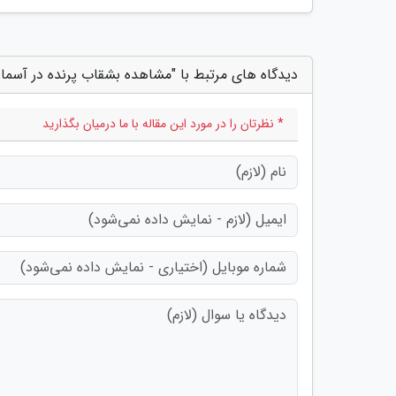
دیدگاه های مرتبط با "مشاهده بشقاب پرنده در آسما
* نظرتان را در مورد این مقاله با ما درمیان بگذارید