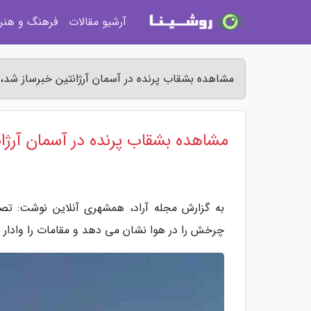
آرشیو مقالات
فرهنگ و هنر
مشاهده بشقاب پرنده در آسمان آرژانتین خبرساز شد،
مشاهده بشقاب پرنده در آسمان آرژ
به گزارش مجله آراد، همشهری آنلاین نوشت: ت
چرخش را در هوا نشان می دهد و مقامات را وادار م