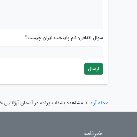
سوال اتفاقی: نام پایتخت ایران چیست؟
ارسال
مجله آراد
»
مشاهده بشقاب پرنده در آسمان آرژانتین 
خبرنامه