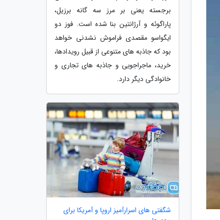
برجسته یعنی بر مرز سه گانه برزیل،
پاراگوئه و آرژانتین بنا شده است. فوز دو
ایگواسو مقصدی فراموش نشدنی خواهد
بود که جاذبه های متنوعی از قبیل رویدادها،
خرید، ماجراجویی و جاذبه های تجاری و
خانوادگی دیگر دارد.
شگفتی های اسرارآمیز اروپا و آمریکا برای