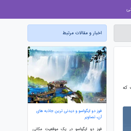
ی
اخبار و مقالات مرتبط
 که
فوز دو ایگواسو و دیدنی ترین جاذبه های
آن، تصاویر
فوز دو ایگواسو در یک موقعیت مکانی