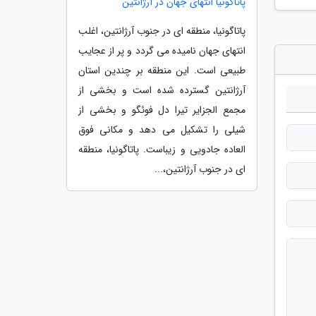
پاتاگونیا انتهای جهان در آرژانتین
پاتاگونیا، منطقه ای در جنوب آرژانتین، اغلب
انتهای جهان نامیده می گردد و پر از عجایب
طبیعی است. این منطقه بر چندین استان
آرژانتین گسترده شده است و بخشی از
مجمع الجزایر تیرا دل فوئگو و بخشی از
شیلی را تشکیل می دهد و مکانی فوق
العاده جادویی و زیباست. پاتاگونیا، منطقه
ای در جنوب آرژانتین،...