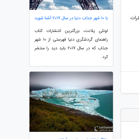
رات
با 10 شهر جذاب دنیا در سال 2017 آشنا شوید
لونلی پلانت، بزرگترین انتشارات کتاب
راهنمای گردشگری دنیا فهرستی از 10 شهر
جذاب که در سال 2017 باید دید را منتشر
کرد.