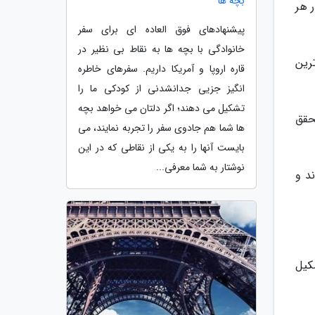
بچه ها
 هر
پیشنهادهای فوق العاده ای برای سفر
خانوادگی با بچه ها به نقاط بی نظیر در
رین
قاره اروپا و آمریکا داریم. سفرهای خاطره
انگیز جزیی جدانشدنی از کودکی ما را
تشکیل می دهند؛ اگر دلتان می خواهد بچه
حقق
ها شما هم جادوی سفر را تجربه نمایند، می
بایست آنها را به یکی از نقاطی که در این
نوشتار به شما معرفی...
د و
کیل