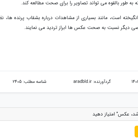
ه به طور بالقوه می تواند تصاویر را برای صحت مطالعه کند.
نگیخته است، مانند بسیاری از مشاهدات درباره بشقاب پرنده ها، نظ
بعضی دیگر نسبت به صحت عکس ها ابراز تردید می نمایند.
گردآورنده:
aradbld.ir
شناسه مطلب: 2405
شد، عکس" امتیاز دهید