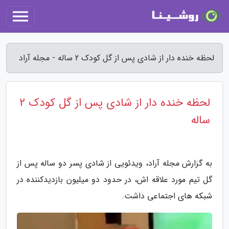
لحظه خنده دار از شادی پس از گل کودک 2 ساله - مجله آراد
لحظه خنده دار از شادی پس از گل کودک 2
ساله
به گزارش مجله آراد، ویدئویی از شادی پسر دو ساله پس از
گل تیم مورد علاقه اش، در حدود دو میلیون بازدیدکننده در
شبکه های اجتماعی داشت.