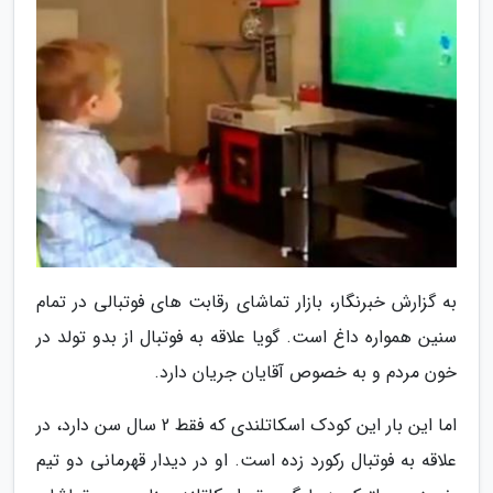
به گزارش خبرنگار، بازار تماشای رقابت های فوتبالی در تمام
سنین همواره داغ است. گویا علاقه به فوتبال از بدو تولد در
خون مردم و به خصوص آقایان جریان دارد.
اما این بار این کودک اسکاتلندی که فقط 2 سال سن دارد، در
علاقه به فوتبال رکورد زده است. او در دیدار قهرمانی دو تیم