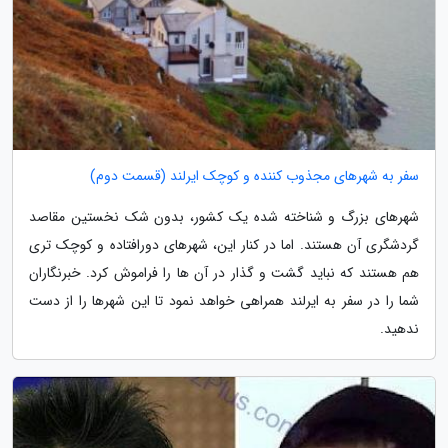
سفر به شهرهای مجذوب کننده و کوچک ایرلند (قسمت دوم)
شهرهای بزرگ و شناخته شده یک کشور، بدون شک نخستین مقاصد
گردشگری آن هستند. اما در کنار این، شهرهای دورافتاده و کوچک تری
هم هستند که نباید گشت و گذار در آن ها را فراموش کرد. خبرنگاران
شما را در سفر به ایرلند همراهی خواهد نمود تا این شهرها را از دست
ندهید.