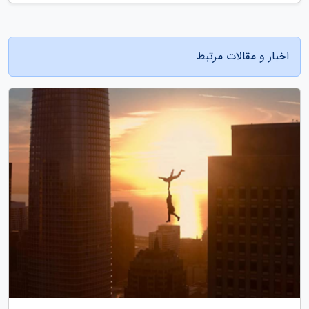
اخبار و مقالات مرتبط