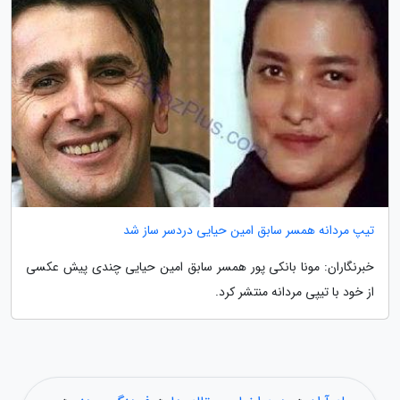
تیپ مردانه همسر سابق امین حیایی دردسر ساز شد
خبرنگاران: مونا بانکی پور همسر سابق امین حیایی چندی پیش عکسی
از خود با تیپی مردانه منتشر کرد.