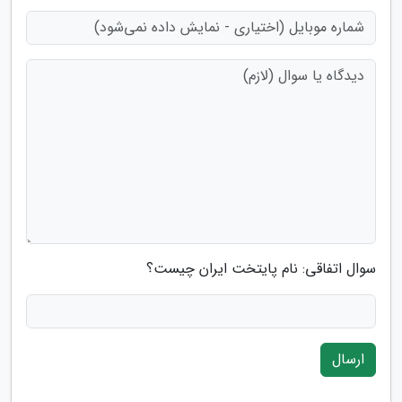
سوال اتفاقی: نام پایتخت ایران چیست؟
ارسال