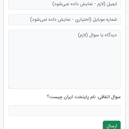
سوال اتفاقی: نام پایتخت ایران چیست؟
ارسال