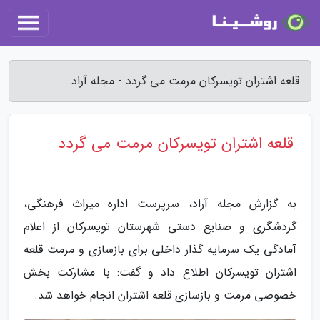
قلعه اشتران تویسرکان مرمت می گردد - مجله آراد
قلعه اشتران تویسرکان مرمت می گردد
به گزارش مجله آراد، سرپرست اداره میراث فرهنگی،
گردشگری و صنایع دستی شهرستان تویسرکان از اعلام
آمادگی یک سرمایه گذار داخلی برای بازسازی و مرمت قلعه
اشتران تویسرکان اطلاع داد و گفت: با مشارکت بخش
خصوصی مرمت و بازسازی قلعه اشتران انجام خواهد شد.