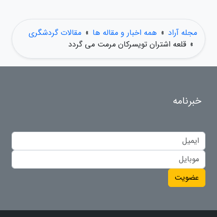
مجله آراد
»
همه اخبار و مقاله ها
»
مقالات گردشگری
»
قلعه اشتران تویسرکان مرمت می گردد
خبرنامه
عضویت