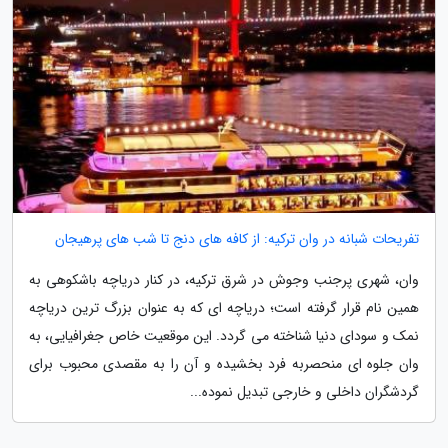
تفریحات شبانه در وان ترکیه: از کافه های دنج تا شب های پرهیجان
وان، شهری پرجنب وجوش در شرق ترکیه، در کنار دریاچه باشکوهی به
همین نام قرار گرفته است؛ دریاچه ای که به عنوان بزرگ ترین دریاچه
نمک و سودای دنیا شناخته می گردد. این موقعیت خاص جغرافیایی، به
وان جلوه ای منحصربه فرد بخشیده و آن را به مقصدی محبوب برای
گردشگران داخلی و خارجی تبدیل نموده...