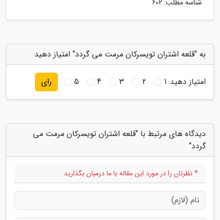
شناسه مطلب: 602
به "قلعه اشتران تویسرکان مرمت می گردد" امتیاز دهید
امتیاز دهید:
1
2
3
4
5
رای
دیدگاه های مرتبط با "قلعه اشتران تویسرکان مرمت می
گردد"
* نظرتان را در مورد این مقاله با ما درمیان بگذارید