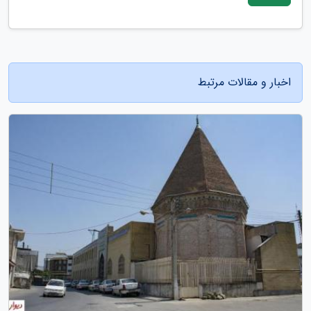
اخبار و مقالات مرتبط