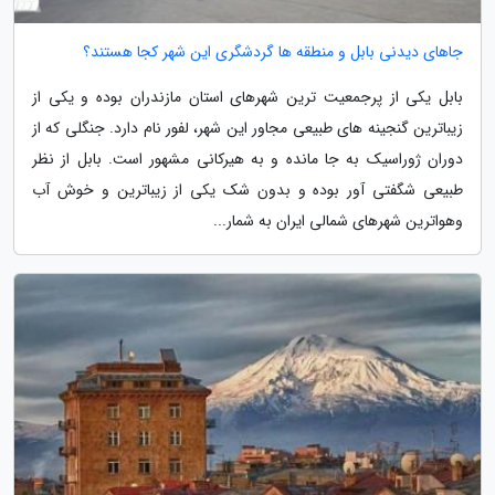
جاهای دیدنی بابل و منطقه ها گردشگری این شهر کجا هستند؟
بابل یکی از پرجمعیت ترین شهرهای استان مازندران بوده و یکی از
زیباترین گنجینه های طبیعی مجاور این شهر، لفور نام دارد. جنگلی که از
دوران ژوراسیک به جا مانده و به هیرکانی مشهور است. بابل از نظر
طبیعی شگفتی آور بوده و بدون شک یکی از زیباترین و خوش آب
وهواترین شهرهای شمالی ایران به شمار...