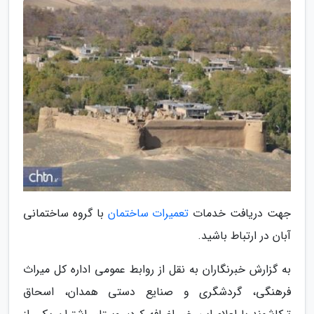
جهت دریافت خدمات
تعمیرات ساختمان
با گروه ساختمانی
آبان در ارتباط باشید.
به گزارش خبرنگاران به نقل از روابط عمومی اداره کل میراث
فرهنگی، گردشگری و صنایع دستی همدان، اسحاق