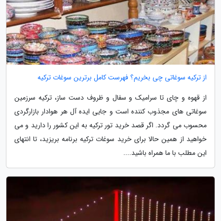
از ترکیه سوغاتی چی بخریم؟ فهرست کامل برترین سوغات ترکیه
از قهوه و چای تا سرامیک و سفال و ظروف دست ساز، ترکیه سرزمین
سوغاتی های مجذوب کننده است و جایی ایده آل هر هوادار بازارگردی
محسوب می گردد. اگر قصد خرید تور ترکیه به این کشور را دارید و می
خواهید از همین حالا برای خرید سوغات ترکیه برنامه بریزید، تا انتهای
این مطلب با ما همراه باشید....