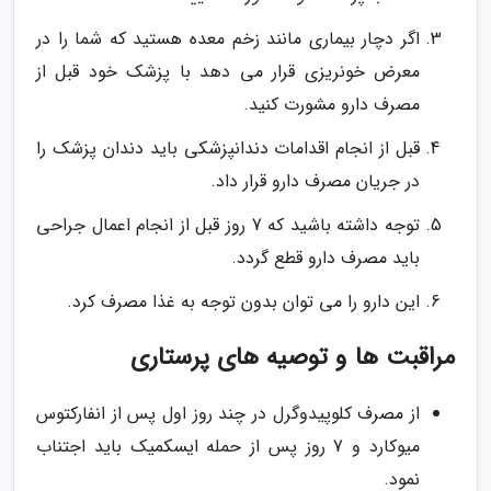
اگر دچار بیماری مانند زخم معده هستید که شما را در
معرض خونریزی قرار می دهد با پزشک خود قبل از
مصرف دارو مشورت کنید.
قبل از انجام اقدامات دندانپزشکی باید دندان پزشک را
در جریان مصرف دارو قرار داد.
توجه داشته باشید که 7 روز قبل از انجام اعمال جراحی
باید مصرف دارو قطع گردد.
این دارو را می توان بدون توجه به غذا مصرف کرد.
مراقبت ها و توصیه های پرستاری
از مصرف کلوپیدوگرل در چند روز اول پس از انفارکتوس
میوکارد و 7 روز پس از حمله ایسکمیک باید اجتناب
نمود.