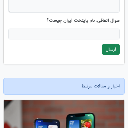
سوال اتفاقی: نام پایتخت ایران چیست؟
ارسال
اخبار و مقالات مرتبط