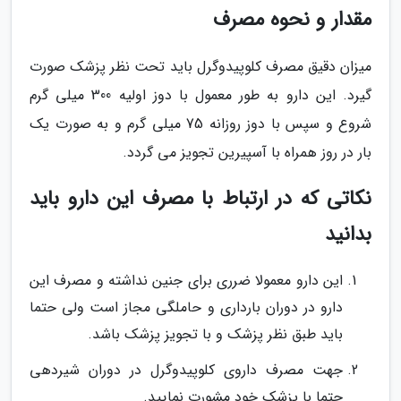
مقدار و نحوه مصرف
میزان دقیق مصرف کلوپیدوگرل باید تحت نظر پزشک صورت
گیرد. این دارو به طور معمول با دوز اولیه 300 میلی گرم
شروع و سپس با دوز روزانه 75 میلی گرم و به صورت یک
بار در روز همراه با آسپیرین تجویز می گردد.
نکاتی که در ارتباط با مصرف این دارو باید
بدانید
این دارو معمولا ضرری برای جنین نداشته و مصرف این
دارو در دوران بارداری و حاملگی مجاز است ولی حتما
باید طبق نظر پزشک و با تجویز پزشک باشد.
جهت مصرف داروی کلوپیدوگرل در دوران شیردهی
حتما با پزشک خود مشورت نمایید.