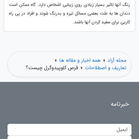
رنگ آنها تاثیر بسیار زیادی روی زیبایی اشخاص دارد. گاه ممکن است
دندان ها به علت بعضی مسائل تیره و بدرنگ شوند و افراد در پی راه
کاریی برای سفید کردن آنها باشند.
مجله آراد
»
همه اخبار و مقاله ها
»
تعاریف و اصطلاحات
»
قرص کلوپیدوگرل چیست؟
خبرنامه