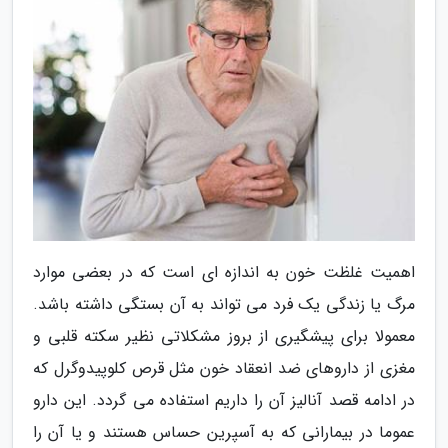
اهمیت غلظت خون به اندازه ای است که در بعضی موارد
مرگ یا زندگی یک فرد می تواند به آن بستگی داشته باشد.
معمولا برای پیشگیری از بروز مشکلاتی نظیر سکته قلبی و
مغزی از داروهای ضد انعقاد خون مثل قرص کلوپیدوگرل که
در ادامه قصد آنالیز آن را داریم استفاده می گردد. این دارو
عموما در بیمارانی که به آسپرین حساس هستند و یا آن را