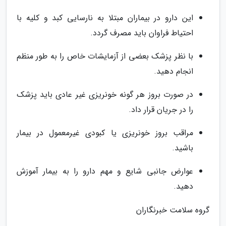
این دارو در بیماران مبتلا به نارسایی کبد و کلیه با
احتیاط فراوان باید مصرف گردد.
با نظر پزشک بعضی از آزمایشات خاص را به طور منظم
انجام دهید.
در صورت بروز هر گونه خونریزی غیر عادی باید پزشک
را در جریان قرار داد.
مراقب بروز خونریزی یا کبودی غیرمعمول در بیمار
باشید.
عوارض جانبی شایع و مهم دارو را به بیمار آموزش
دهید.
گروه سلامت خبرنگاران