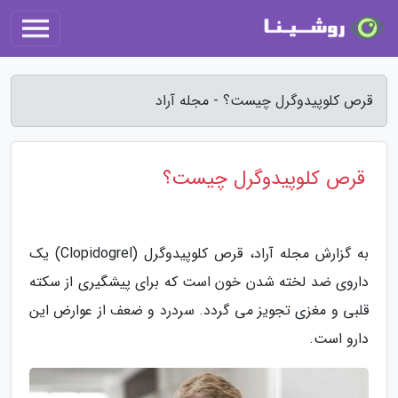
قرص کلوپیدوگرل چیست؟ - مجله آراد
قرص کلوپیدوگرل چیست؟
به گزارش مجله آراد، قرص کلوپیدوگرل (Clopidogrel) یک
داروی ضد لخته شدن خون است که برای پیشگیری از سکته
قلبی و مغزی تجویز می گردد. سردرد و ضعف از عوارض این
دارو است.