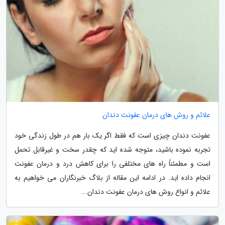
علائم و روش های درمان عفونت دندان
عفونت دندان چیزی است که فقط اگر یک بار هم در طول زندگی خود
تجربه نموده باشید، متوجه شده اید که چقدر سخت و غیرقابل تحمل
است و مطمئناً راه های مختلفی را برای کاهش درد و درمان عفونت
انجام داده اید. در ادامه این مقاله از بلاگ خبرنگاران می خواهیم به
علائم و انواع روش های درمان عفونت دندان...