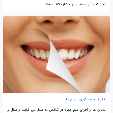
دهد که زمانی طولانی در اختیار داشته باشند...
6 ترفند سفید کردن دندان ها
دندان ها از اجزای مهم چهره هر شخص به شمار می فرایند و شکل و