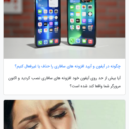
چگونه در آیفون و آیپد افزونه های سافاری را حذف یا غیرفعال کنیم؟
آیا بیش از حد روی آیفون خود افزونه های سافاری نصب کردید و اکنون
مرورگر شما واقعا کند شده است؟