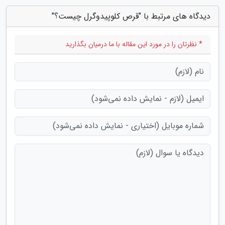
دیدگاه های مرتبط با "قرص کلوپیدوگرل چیست؟"
* نظرتان را در مورد این مقاله با ما درمیان بگذارید