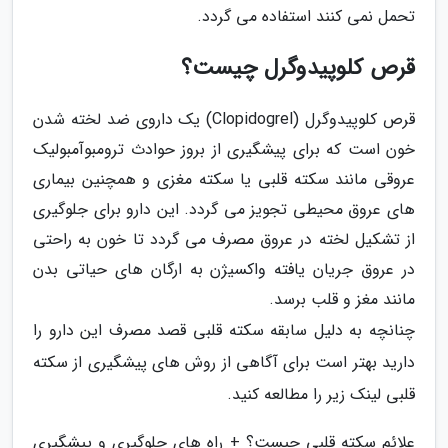
تحمل نمی کنند استفاده می گردد.
قرص کلوپیدوگرل چیست؟
قرص کلوپیدوگرل (Clopidogrel) یک داروی ضد لخته شدن
خون است که برای پیشگیری از بروز حوادث ترومبوآمبولیک
عروقی مانند سکته قلبی یا سکته مغزی و همچنین بیماری
های عروق محیطی تجویز می گردد. این دارو برای جلوگیری
از تشکیل لخته در عروق مصرف می گردد تا خون به راحتی
در عروق جریان یافته واکسیژن به ارگان های حیاتی بدن
مانند مغز و قلب برسد.
چنانچه به دلیل سابقه سکته قلبی قصد مصرف این دارو را
دارید بهتر است برای آگاهی از روش های پیشگیری از سکته
قلبی لینک زیر را مطالعه کنید.
علائم سکته قلبی چیست؟ + راه های جلوگیری و پیشگیری