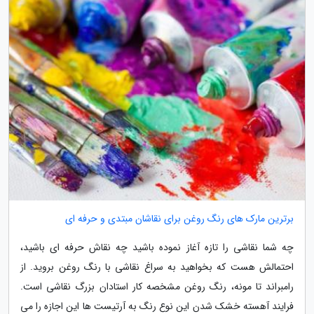
برترین مارک های رنگ روغن برای نقاشان مبتدی و حرفه ای
چه شما نقاشی را تازه آغاز نموده باشید چه نقاش حرفه ای باشید،
احتمالش هست که بخواهید به سراغ نقاشی با رنگ روغن بروید. از
رامبراند تا مونه، رنگ روغن مشخصه کار استادان بزرگ نقاشی است.
فرایند آهسته خشک شدن این نوع رنگ به آرتیست ها این اجازه را می