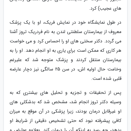
های عجیب) کرد.
در طول نمایشگاه خود در نمایش فریک، او با یک پزشک
معروف از بیمارستان سلطنتی لندن به نام فردریک تروز آشنا
می گردد. دکتر سختی های او را احساس کرد و می خواست
هر کاری که ممکن است برای یاری به او انجام دهد. او را به
بیمارستان منتقل کردند و پزشک متوجه شد که علیرغم
وخامت حال اولیه اش، در سن 25 سالگی نیز دچار عارضه
قلبی شده است.
پس از تحقیقات و تجزیه و تحلیل های بیشتری که به
وسیله دکتر تروز انجام شد، مشخص شد که بدشکلی های
او غیرقابل درمان بودند، زیرا پزشکی در آن موقع به میزان
کافی پیشرفته نبود که حتی تشخیص دقیقی از شرایط او
بدهد، چه رسد به اینکه آن را درمان کند. بعلاوه عوارض و