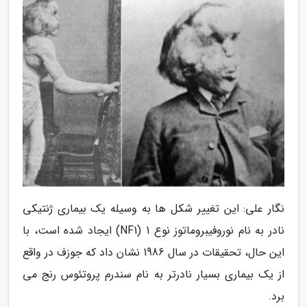
نگار علی: این تغییر شکل ها به وسیله یک بیماری ژنتیکی
نادر به نام نوروفیبروماتوز نوع 1 (NF1) ایجاد شده است، با
این حال، تحقیقات در سال 1986 نشان داد که جوزف در واقع
از یک بیماری بسیار نادرتر به نام سندرم پروتئوس رنج می
برد.