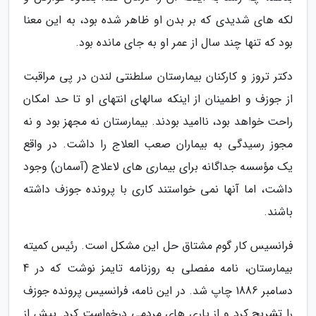
لکه های شدیدی که بر بدن او ظاهر شده بود، به این معنا
بود که تنها چند سال از عمر او به جای مانده بود.
دکتر تروز و کارکنان بیمارستان سلطنتی لندن در پی مراقبت
از جوزف و اطمینان از اینکه سالهای انتهای او تا حد امکان
راحت خواهد بود، ناامید بودند. بیمارستان نه مجهز بود و نه
مجوز رسیدگی به بیماران صعب العلاج را داشت. در واقع
یک مؤسسه جداگانه برای بیماری های لاعلاج (آسمان) وجود
داشت، اما آنها نمی خواستند کاری با پرونده جوزف داشته
باشند.
فرانسیس کار گوم مشتاق حل این مشکل است. رئیس کمیته
بیمارستان، نامه مفصلی به روزنامه تایمز نوشت که در 4
دسامبر 1886 چاپ شد. در این نامه، فرانسیس پرونده جوزف
را تشریح کرد و از یاری های مردمی درخواست کرد. پیش از