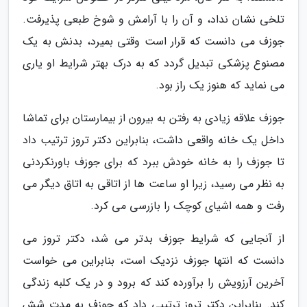
تلخی نشان نداد، و آن را با آرامش و شوخ طبعی پذیرفت.
جوزف می دانست که قرار است وقتی بمیرد، بدنش به یک
مصنوع پزشکی تبدیل گردد که به درک بهتر شرایط او یاری
می نماید که هنوز یک راز بود.
جوزف علاقه زیادی به رفتن به بیرون از بیمارستان برای تماشا
داخل یک خانه واقعی داشت، بنابراین دکتر تروز ترتیب داد
تا جوزف را به خانه خودش ببرد که برای جوزف باورنکردنی
به نظر می رسید، زیرا او ساعت ها از اتاقی به اتاق دیگر می
رفت و همه اشیای کوچک را بازرسی می کرد.
از آنجایی که شرایط جوزف بدتر می شد، دکتر تروز می
دانست که انتها جوزف نزدیک است، بنابراین می خواست
آخرین آرزویش را برآورده کند که برود و در یک کلبه زندگی
کند. بنابراین دکتر تروز ترتیبی داد که جوزف به مدت شش