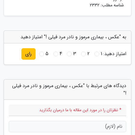
شناسه مطلب: 2332
به "عکس ، بیماری مرموز و نادر مرد فیلی !" امتیاز دهید
امتیاز دهید:
1
2
3
4
5
رای
دیدگاه های مرتبط با "عکس ، بیماری مرموز و نادر مرد فیلی
!"
* نظرتان را در مورد این مقاله با ما درمیان بگذارید