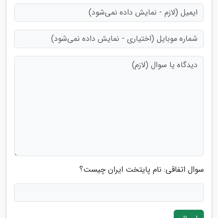
سوال اتفاقی: نام پایتخت ایران چیست؟