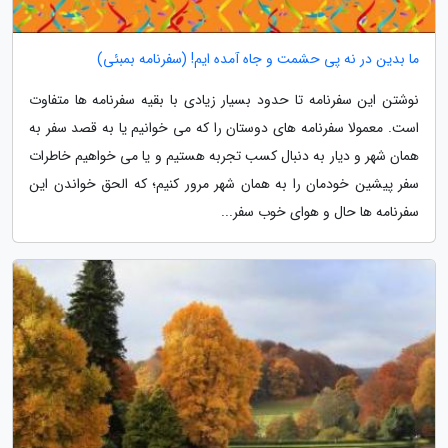
ما بدین در نه پی حشمت و جاه آمده ایم! (سفرنامه بمبئی)
نوشتن این سفرنامه تا حدود بسیار زیادی با بقیه سفرنامه ها متفاوت
است. معمولا سفرنامه های دوستان را که می خوانیم یا به قصد سفر به
همان شهر و دیار به دنبال کسب تجربه هستیم و یا می خواهیم خاطرات
سفر پیشین خودمان را به همان شهر مرور کنیم؛ که الحق خواندن این
سفرنامه ها حال و هوای خوب سفر...