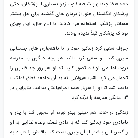
دهه 1800 چندان پیشرفته نبود، زیرا بسیاری از پزشکان، حتی
پزشکان انگلستان هنوز از درمان های گذشته برای حل بیشتر
مسائل پزشکی استفاده می کردند. با این حال، این چیزی
بود که پزشکان قبلاً ندیده بودند.
جوزف سعی کرد زندگی خود را با ناهنجاری های جسمانی
سپری کند. او سعی کرد مانند هر بچه دیگری به مدرسه
برود، اما می توانید تصور کنید که او هر روز چه قلدری را
تحمل می کرد. لقب هیولایی که به آن جامعه تعلق نداشت
باعث شد تا او را سربار همه اطرافیانش بدانند، بنابراین در
13 سالگی مدرسه را ترک کرد.
زندگی در خانه هم خیلی بهتر نبود، او مجبور شد با پدر و
نامادری خود زندگی کند که با دادن نصف وعده غذایی به او
و گفتن این بیشتر از آن چیزی است که لیاقتش را دارید به