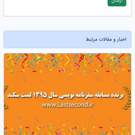
ارسال
اخبار و مقالات مرتبط