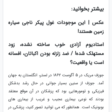
بیشتر بخوانید:
عکس | این موجودات غول پیکر ناجی سیاره
زمین هستند!
استادیوم آزادی خوب ساخته نشده، زود
مستهلک شده! / ضد زلزله بودن اکباتان، افسانه
است یا واقعیت؟
جوزف مریک در 5 آگوست 1862 در لستر، انگلستان به جهان
آمد. جوزف از سنین بسیار جوانی در حال رشد بدشکل
فیزیکی و تومورهایی بود که پزشکان در آن موقع معتقد
بودند که نوعی بیماری عجیب و غریب از بیماری های
بوبونیک است. همانطور که می توانید تصور کنید، پزشکی در