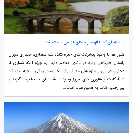
10 سازه ای که با الهام از بناهای قدیمی ساخته شده اند
هنوز هم با وجود پیشرفت های خیره کننده هنر معماری، معماری دوران
باستان جایگاهی ویژه در دنیای معاصر دارد. به ویژه آنکه شماری از
عجایب دیدنی و سازه های معماری این حوزه، در زمانی ساخته شده اند
که امکانات و فناوری های امروز وجود نداشت. آن ها خاطره انگیزند و
بی رقیب، شاید به همین علت است...