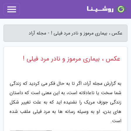
عکس ، بیماری مرموز و نادر مرد فیلی ! - مجله آراد
عکس ، بیماری مرموز و نادر مرد فیلی !
به گزارش مجله آراد، اگر تا به حال فکر می کردید که زندگی
شما سخت یا ناعادلانه است، به این معنی است که داستان
زندگی جوزف مریک را نشنیده اید که به علت تغییر شکل
های بدن، او به وسیله رسانه ها به مرد فیلی ملقب شده
است.