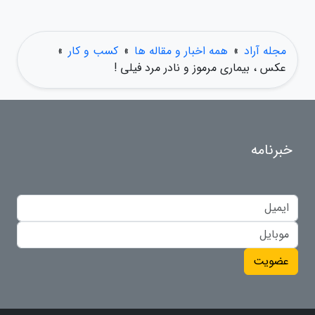
مجله آراد
»
همه اخبار و مقاله ها
»
کسب و کار
»
عکس ، بیماری مرموز و نادر مرد فیلی !
خبرنامه
عضویت