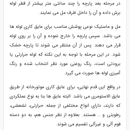
در مرحله بعد پارچه را چند سانتی متر بیشتر از قطر لوله
برش داده و آن را داخل ظرف مل می نمایند.
مل و ماستیک نوعی پوشش مناسب برای عایق کاری لوله ها
می باشد. سپس پارچه را خارج نموده و آن را بر روی لوله
قرار می دهند. پس از آن منتظر می شوند تا پارچه خشک
شود. در این مرحله با توجه به این نکته که لوله حرارتی یا
برودتی است، رنگ روغنی مورد نظر انتخاب شده و رنگ
آمیزی لوله ها صورت می گیرد.
در واقع این قدم نهایی، برای عایق کاری موتورخانه از طریق
عایق الاستومری می باشد. البته عایق ها بنا به نوع عملکردی
که دارند، دارای انواع مختلفی از جمله: حرارتی، تشعشی،
رطوبتی و … هستند. بعلاوه از نظر جنس هم، به دو دسته
فوم آلی و غیرآلی تقسیم می شوند.