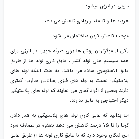
جویی در انرژی میشود.
هزینه ها را تا مقدار زیادی کاهش می دهد.
موجب کاهش کربن ساختمان می شود.
یکی از موثرترین روش ها برای صرفه جویی در انرژی برای
همه سیستم های لوله کشی، عایق کاری لوله ها از طریق
عایق الاستومری ساده می باشد. به علت اینکه لوله های
پلاستیکی نسبت به لوله های فلزی رسانایی حرارتی کمتری
دارند بعضی از افراد گمان می نمایند که لوله های پلاستیکی
دیگر احتیاجی به عایق ندارند.
اما بدانید که عایق کاری لوله های پلاستیکی به هدر دادن
گرما را تا 75 درصد کاهش می دهد بعلاوه در مصارف سرد
این امکان وجود دارد که با عایق کاری لوله ها از طریق عایق