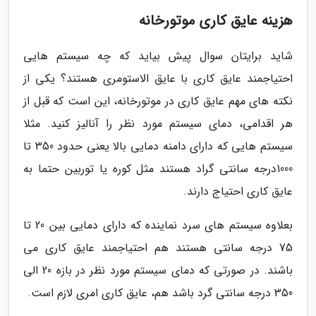
هزینه عایق کاری موتورخانه
شاید برایتان سوال پیش بیاید که چه سیستم هایی
احتیاجمند عایق کاری با عایق الاستومری هستند؟ یکی از
نکته های مهم عایق کاری در موتورخانه، این است که قبل از
هر اقدامی، دمای سیستم مورد نظر را آنالیز کنید. مثلا
سیستم هایی که دارای دامنه دمایی بالا یعنی حدود 350 تا
1000درجه سانتی گراد هستند مثل کوره یا توربین حتما به
عایق کاری احتیاج دارند.
بعلاوه سیستم های سرد نماینده که دارای دمایی بین 20 تا
75 درجه سانتی هستند هم احتیاجمند عایق کاری می
باشند. در صورتی که دمای سیستم مورد نظر در بازه 20 الی
350 درجه سانتی گرد باشد هم، عایق کاری امری لازم است.