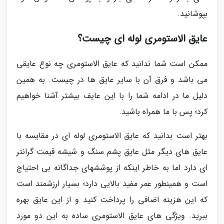
بپوشانید.
عایق الاستومری لوله ای چیست؟
ممکن است شما ندانید که عایق الاستومری چه نوع عایقی
می باشد و فرق آن با سایر عایق ها در چیست. به همین
دلیل ما در ادامه شما را با این عایف بیشتر آشنا خواهیم
کرد؛ پس با ما همراه باشید.
بهتر است بدانید که عایق الاستومری لوله ای در مقایسه با
عایق های دیگر مثل عایق پشم سنگ و شیشه قیمت گرانتر
ای دارد اما به خاطر اینکه از پوششهای جداگانه بی احتیاج
است و همینطور عمر مفید بالایی دارد؛ بسیار ارزشمند است
که این هزینه اضافی را پرداخت کنید و از این عایق بهره
ببرید. ویژگی های عایق الاستومری ساده به این دو مورد