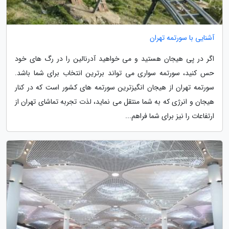
آشنایی با سورتمه تهران
اگر در پی هیجان هستید و می خواهید آدرنالین را در رگ های خود
حس کنید، سورتمه سواری می تواند برترین انتخاب برای شما باشد.
سورتمه تهران از هیجان انگیزترین سورتمه های کشور است که در کنار
هیجان و انرژی که به شما منتقل می نماید، لذت تجربه تماشای تهران از
ارتفاعات را نیز برای شما فراهم...