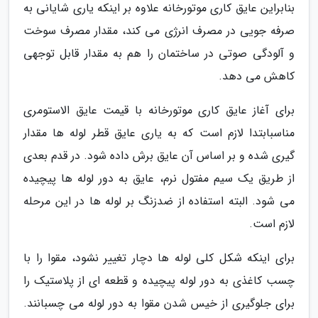
بنابراین عایق کاری موتورخانه علاوه بر اینکه یاری شایانی به
صرفه جویی در مصرف انرژی می کند، مقدار مصرف سوخت
و آلودگی صوتی در ساختمان را هم به مقدار قابل توجهی
کاهش می دهد.
برای آغاز عایق کاری موتورخانه با قیمت عایق الاستومری
مناسبابتدا لازم است که به یاری عایق قطر لوله ها مقدار
گیری شده و بر اساس آن عایق برش داده شود. در قدم بعدی
از طریق یک سیم مفتول نرم، عایق به دور لوله ها پیچیده
می شود. البته استفاده از ضدزنگ بر لوله ها در این مرحله
لازم است.
برای اینکه شکل کلی لوله ها دچار تغییر نشود، مقوا را با
چسب کاغذی به دور لوله پیچیده و قطعه ای از پلاستیک را
برای جلوگیری از خیس شدن مقوا به دور لوله می چسبانند.