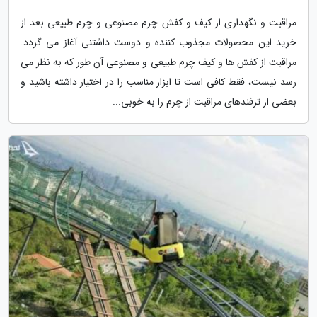
مراقبت و نگهداری از کیف و کفش چرم مصنوعی و چرم طبیعی بعد از
خرید این محصولات مجذوب کننده و دوست داشتنی آغاز می گردد.
مراقبت از کفش ها و کیف چرم طبیعی و مصنوعی آن طور که به نظر می
رسد نیست، فقط کافی است تا ابزار مناسب را در اختیار داشته باشید و
بعضی از ترفندهای مراقبت از چرم را به خوبی...