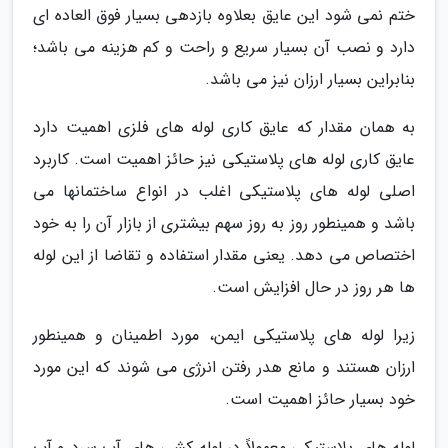
ختم نمی شود این عایق بعلاوه بازدهی بسیار فوق العاده ای
دارد و نصب آن بسیار سریع و راحت و کم هزینه می باشد؛
بنابراین بسیار ارزان نیز می باشد.
به همان مقدار که عایق کاری لوله های فلزی اهمیت دارد
عایق کاری لوله های پلاستیکی نیز حائز اهمیت است. کاربرد
اصلی لوله های پلاستیکی اغلب در انواع ساختمانها می
باشد و همینطور روز به روز سهم بیشتری از بازار آن را به خود
اختصاص می دهد. یعنی مقدار استفاده و تقاضا از این لوله
ها هر روز در حال افزایش است.
زیرا لوله های پلاستیکی ایمن، مورد اطمینان و همینطور
ارزان هستند و مانع هدر رفتن انرژی می شوند که این مورد
خود بسیار حائز اهمیت است.
لوله های پلاستیکی معمولاً در لوله کشی های آب سرد و آب