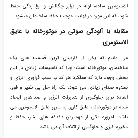
الاستومری ساده، لوله در برابر چگالش و یخ زدگی حفظ
شود، که این مورد در نهایت موجب حفظ ساختمان میشود
مقابله با آلودگی صوتی در موتورخانه با عایق
الاستومری
می دانیم که یکی از کاربردی ترین قسمت های یک
ساختمان، موتورخانه است؛ چرا که تاسیسات زیادی در این
بخش وجود دارد که عملکرد هر کدام، سبب فراوری انرژی و
بعلاوه صدای زیادی می شود. یک راه حل بی نظیر و فوق
العاده برای جلوگیری از هدررفت انرژی و صداهای ایجاد
شده در موتورخانه، عایق کاری به یاری عایق الاستومری می
باشد. امروزه یکی از مهمترین دغدغه های بشر، حفظ و
ذخیره انرژی و جلوگیری از اتلاف آن می باشد.