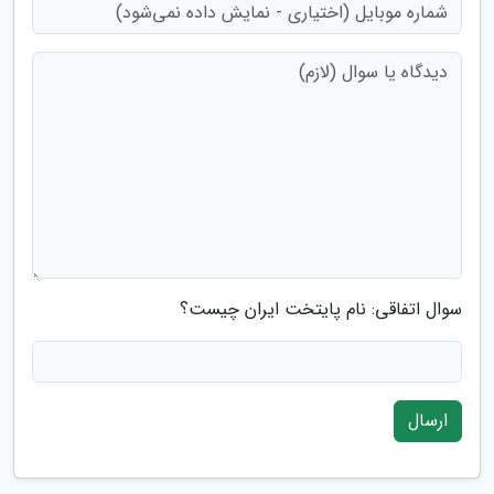
سوال اتفاقی: نام پایتخت ایران چیست؟
ارسال