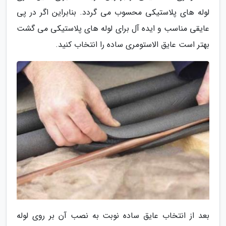
لوله های پلاستیکی محسوب می گردد. بنابراین اگر در پی
عایقی مناسب و ایده آل برای لوله های پلاستیکی می گشت
بهتر است عایق الاستومری ساده را انتخاب کنید.
بعد از انتخاب عایق ساده نوبت به نصب آن بر روی لوله