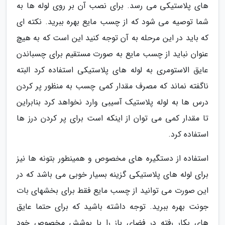
های پلاستیکی می رسد. برای نصب آن بر روی لوله ها به
شما توصیه می شود که از چسب مایع بهره ببرید. نکته ای
که باید در این مرحله به آن توجه کنید این است که به هیچ
عنوان نباید از چسب مایع به صورت مستقیم برای چسباندن
عایق الاستومری به لوله های پلاستیکی استفاده کرد البته
ناگفته نماند که مصرف مقدار کمی چسب به منظور پر کردن
درس ها به لوله پلاستیک آسیبی وارد نخواهد کرد بنابراین
تا مقدار کمی می توان از اینکه است برای پر کردن درز ها
استفاده کرد.
استفاده از دستگیره های مخصوص و همینطور بتونه ها نیز
برای لوله های پلاستیکی گزینه بسیار خوبی می باشد که در
این صورت می توانید از چسب مایع فقط برای بخشهای بات
جونت بهره ببرید. توجه داشته باشید که برای حتما عایق
های بکار رفته در فضای باز را با پوشش مخصوص خود