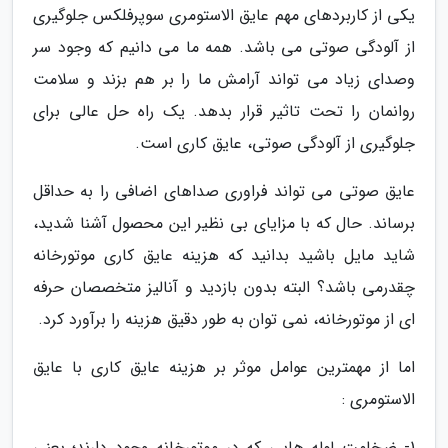
یکی از کاربردهای مهم عایق الاستومری سوپرفلکس جلوگیری
از آلودگی صوتی می باشد. همه ما می دانیم که وجود سر
وصدای زیاد می تواند آرامش ما را بر هم بزند و سلامت
روانمان را تحت تاثیر قرار بدهد. یک راه حل عالی برای
جلوگیری از آلودگی صوتی، عایق کاری است.
عایق صوتی می تواند فراوری صداهای اضافی را به حداقل
برساند. حال که با مزایای بی نظیر این محصول آشنا شدید،
شاید مایل باشید بدانید که هزینه عایق کاری موتورخانه
چقدرمی باشد؟ البته بدون بازدید و آنالیز متخصصان حرفه
ای از موتورخانه، نمی توان به طور دقیق هزینه را برآورد کرد.
اما از مهمترین عوامل موثر بر هزینه عایق کاری با عایق
الاستومری :
1- ضخامت لوله هایی که در موتورخانه وجود دارند؛ یعنی