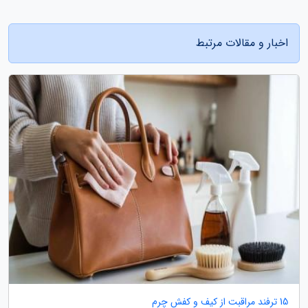
اخبار و مقالات مرتبط
15 ترفند مراقبت از کیف و کفش چرم