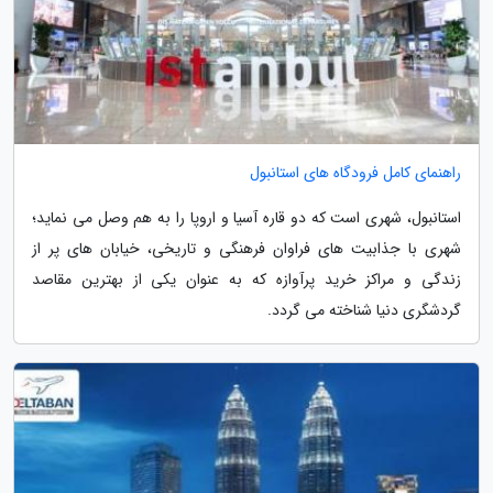
راهنمای کامل فرودگاه های استانبول
استانبول، شهری است که دو قاره آسیا و اروپا را به هم وصل می نماید؛
شهری با جذابیت های فراوان فرهنگی و تاریخی، خیابان های پر از
زندگی و مراکز خرید پرآوازه که به عنوان یکی از بهترین مقاصد
گردشگری دنیا شناخته می گردد.