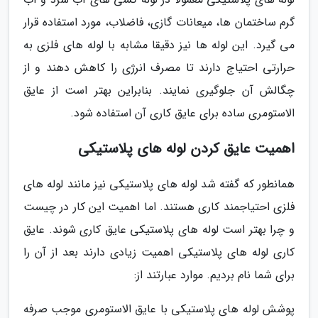
گرم ساختمان ها، میعانات گازی، فاضلاب، مورد استفاده قرار
می گیرد. این لوله ها نیز دقیقا مشابه با لوله های فلزی به
حرارتی احتیاج دارند تا مصرف انرژی را کاهش دهند و از
چگالش آن جلوگیری نمایند. بنابراین بهتر است از عایق
الاستومری ساده برای عایق کاری آن استفاده شود.
اهمیت عایق کردن لوله های پلاستیکی
همانطور که گفته شد لوله های پلاستیکی نیز مانند لوله های
فلزی احتیاجمند کاری هستند. اما اهمیت این کار در چیست
و چرا بهتر است لوله های پلاستیکی عایق کاری شوند. عایق
کاری لوله های پلاستیکی اهمیت زیادی دارند بعد از آن را
برای شما نام بردیم. موارد عبارتند از:
پوشش لوله های پلاستیکی با عایق الاستومری موجب صرفه