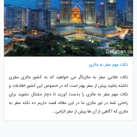
نکات مهم سفر به مالزی
نکات طلایی سفر به مالزیاگر می خواهید که به کشور مالزی سفری
داشته باشید پیش از سفر بهتر است که در خصوص این کشور اطلاعات و
نکات مهم سفر به مالزی را بدست آورید تا دچار مشکل نشوید برای
راحتی شما در تور مالزی ما در این مقاله قصد داریم ده نکته سفر به
مالزی که آگاهی از آن ها پیش از سفر الزامی...