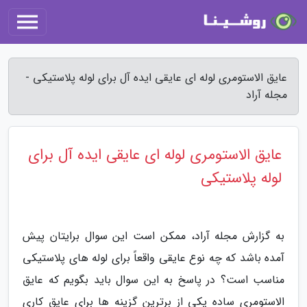
عایق الاستومری لوله ای عایقی ایده آل برای لوله پلاستیکی -
مجله آراد
عایق الاستومری لوله ای عایقی ایده آل برای
لوله پلاستیکی
به گزارش مجله آراد، ممکن است این سوال برایتان پیش
آمده باشد که چه نوع عایقی واقعاً برای لوله های پلاستیکی
مناسب است؟ در پاسخ به این سوال باید بگویم که عایق
الاستومری ساده یکی از برترین گزینه ها برای عایق کاری