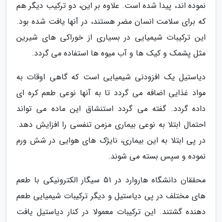
نموده اند، پیدا شده است. علاوه بر این، دو ترکیب دیگر هم
که برای سلامت انسان مضر هستند، در آنها یافت شده بود.
این ترکیبات شیمیایی در بسیاری از خوراکی های شیرین
مثل پشمک و کیک ها و آب میوه ها استفاده می گردد.
دیاستیل یک افزودنی شیمیایی است که گاهی اوقات به
مواد غذایی اضافه می گردد تا به آنها نوعی طعم کره ای
داده گردد. گفته می گردد استنشاق این ماده می تواند
احتمال ابتلا به نوعی بیماری مزمن تنفسی را افزایش دهد.
در پی ابتلا به این بیماری، نایژک های هوایی در شش ورم
نموده و سپس بسته می شوند.
محققان دانشگاه هاروارد در 51 سیگار الکترونیکی با طعم
های مختلف در پی دیاستیل و دیگر ترکیبات شیمیایی طعم
دهنده گشتند. این ترکیبات معمولا در کنار دیاستیل یافت