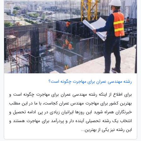
رشته مهندسی عمران برای مهاجرت چگونه است؟
برای اطلاع از اینکه رشته مهندسی عمران برای مهاجرت چگونه است و
بهترین کشور برای مهاجرت مهندس عمران کجاست، با ما در این مطلب
خبرنگاران همراه شوید این روزها ایرانیان زیادی در پی ادامه تحصیل و
انتخاب یک رشته تحصیلی آینده دار و پردرآمد برای مهاجرت هستند و
این رشته نیز یکی از بهترین...