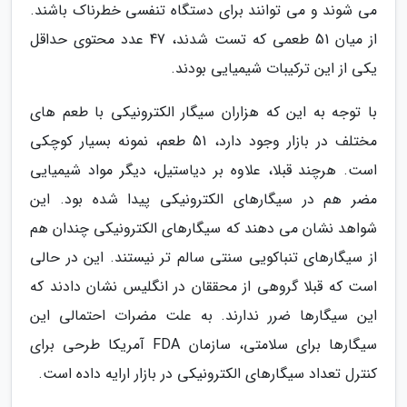
می شوند و می توانند برای دستگاه تنفسی خطرناک باشند.
از میان 51 طعمی که تست شدند، 47 عدد محتوی حداقل
یکی از این ترکیبات شیمیایی بودند.
با توجه به این که هزاران سیگار الکترونیکی با طعم های
مختلف در بازار وجود دارد، 51 طعم، نمونه بسیار کوچکی
است. هرچند قبلا، علاوه بر دیاستیل، دیگر مواد شیمیایی
مضر هم در سیگارهای الکترونیکی پیدا شده بود. این
شواهد نشان می دهند که سیگارهای الکترونیکی چندان هم
از سیگارهای تنباکویی سنتی سالم تر نیستند. این در حالی
است که قبلا گروهی از محققان در انگلیس نشان دادند که
این سیگارها ضرر ندارند. به علت مضرات احتمالی این
سیگارها برای سلامتی، سازمان FDA آمریکا طرحی برای
کنترل تعداد سیگارهای الکترونیکی در بازار ارایه داده است.