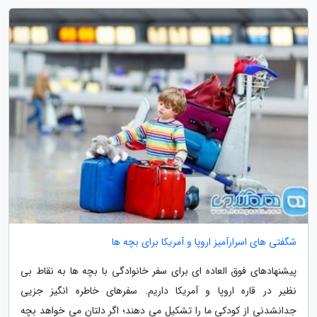
شگفتی های اسرارآمیز اروپا و آمریکا برای بچه ها
پیشنهادهای فوق العاده ای برای سفر خانوادگی با بچه ها به نقاط بی
نظیر در قاره اروپا و آمریکا داریم. سفرهای خاطره انگیز جزیی
جدانشدنی از کودکی ما را تشکیل می دهند؛ اگر دلتان می خواهد بچه