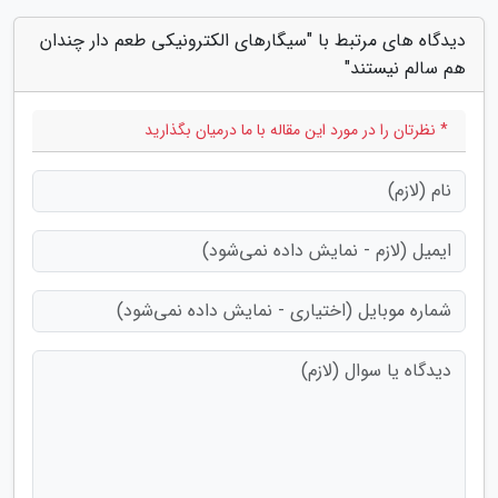
دیدگاه های مرتبط با "سیگارهای الکترونیکی طعم دار چندان
هم سالم نیستند"
* نظرتان را در مورد این مقاله با ما درمیان بگذارید