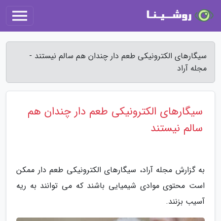
سیگارهای الکترونیکی طعم دار چندان هم سالم نیستند -
مجله آراد
سیگارهای الکترونیکی طعم دار چندان هم
سالم نیستند
به گزارش مجله آراد، سیگارهای الکترونیکی طعم دار ممکن
است محتوی موادی شیمیایی باشند که می توانند به ریه
آسیب بزنند.