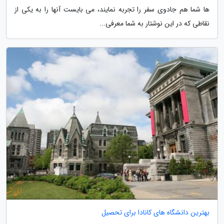
ها شما هم جادوی سفر را تجربه نمایند، می بایست آنها را به یکی از
نقاطی که در این نوشتار به شما معرفی...
بهترین دانشگاه های کانادا برای تحصیل