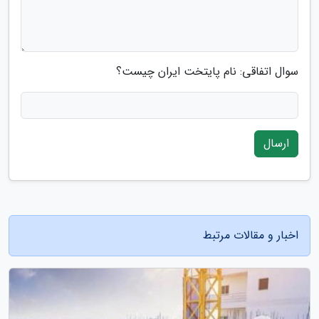
سوال اتفاقی: نام پایتخت ایران چیست؟
ارسال
اخبار و مقالات مرتبط