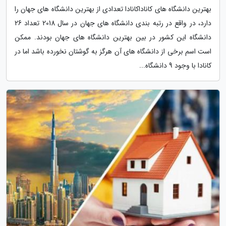
بهترین دانشگاه های کاناداکانادا تعدادی از بهترین دانشگاه های جهان را
دارد، در واقع در رتبه بندی دانشگاه های جهان در سال 2018 تعداد 26
دانشگاه این کشور در بین بهترین دانشگاه های جهان بودند. ممکن
است اسم برخی از دانشگاه های آن هرگز به گوشتان نخورده باشد اما در
کانادا با وجود 9 دانشگاه...