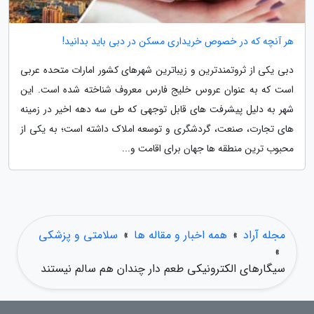
هر آنچه که در خصوص خریداری مسکن در دبی باید بدانید!
دبی یکی از ثروتمندترین و زیباترین شهرهای کشور امارات متحده عربی
است که به عنوان عروس خلیج فارس معروف شناخته شده است. این
شهر به دلیل پیشرفت های قابل توجهی که طی سه دهه اخیر در زمینه
های تجارت، صنعت، گردشگری و توسعه املاک داشته است؛ به یکی از
محبوب ترین منطقه ها جهان برای اقامت و...
مجله آراد
»
همه اخبار و مقاله ها
»
سلامتی و پزشکی
»
سیگارهای الکترونیکی طعم دار چندان هم سالم نیستند