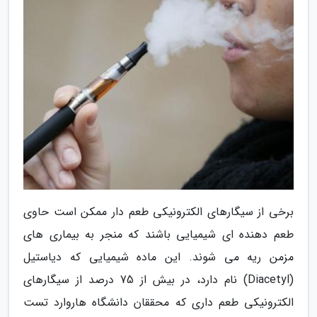
برخی از سیگارهای الکترونیکی طعم دار ممکن است حاوی
طعم دهنده ای شیمیایی باشند که منجر به بیماری های
مزمن ریه می شوند. این ماده شیمیایی که دیاستیل
(Diacetyl) نام دارد، در بیش از 75 درصد از سیگارهای
الکترونیکی طعم داری که محققان دانشگاه هاروارد تست