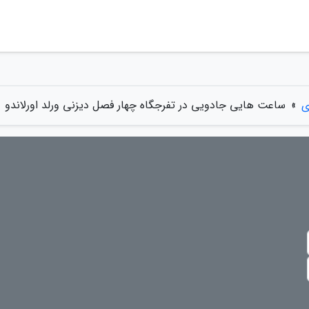
ی
»
ساعت هایی جادویی در تفرجگاه چهار فصل دیزنی ورلد اورلاندو