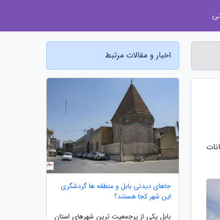
ی
اخبار و مقالات مرتبط
نات
جاهای دیدنی بابل و منطقه ها گردشگری
این شهر کجا هستند؟
بابل یکی از پرجمعیت ترین شهرهای استان