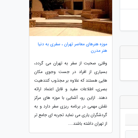
موزه هنرهای معاصر تهران ، سفری به دنیا
هنر مدرن
وقتی صحبت از سفر به تهران می گردد،
بسیاری از افراد در جست وجوی مکان
هایی هستند که علاوه بر مجذوب کنندهیت
بصری، اطلاعات مفید و قابل اعتماد ارائه
دهند. ازاین رو، آشنایی با موزه های مرکز
نقش مهمی در برنامه ریزی سفر دارد و به
گردشگران یاری می نماید تجربه ای جامع تر
از تهران داشته باشند....