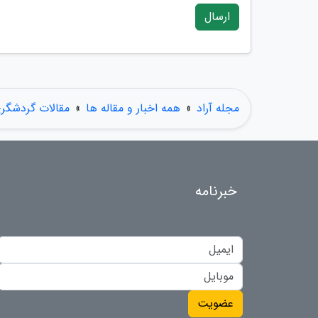
ارسال
مجله آراد
»
همه اخبار و مقاله ها
»
مقالات گردشگر
خبرنامه
عضویت