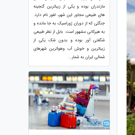
مازندران بوده و یکی از زیباترین گنجینه
های طبیعی مجاور این شهر، لفور نام دارد.
جنگلی که از دوران ژوراسیک به جا مانده و
به هیرکانی مشهور است. بابل از نظر طبیعی
شگفتی آور بوده و بدون شک یکی از
زیباترین و خوش آب وهواترین شهرهای
شمالی ایران به شمار...