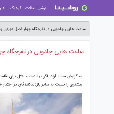
آرشیو مقالات
فرهنگ و هنر
ساعت هایی جادویی در تفرجگاه چهار فصل دیزنی ورلد 
ساعت هایی جادویی در تفرجگاه چهار
به گزارش مجله آراد، اگر در انتخاب هتل برای اق
بیشتری را نسبت به سایر بازدیدکنندگان در اختیار شم