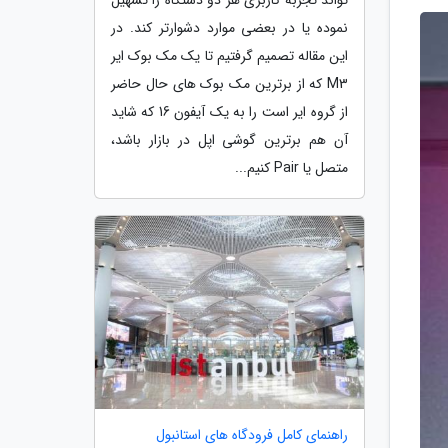
نموده یا در بعضی موارد دشوارتر کند. در
این مقاله تصمیم گرفتیم تا یک مک بوک ایر
M3 که از برترین مک بوک های حال حاضر
از گروه ایر است را به یک آیفون 16 که شاید
آن هم برترین گوشی اپل در بازار باشد،
متصل یا Pair کنیم...
راهنمای کامل فرودگاه های استانبول