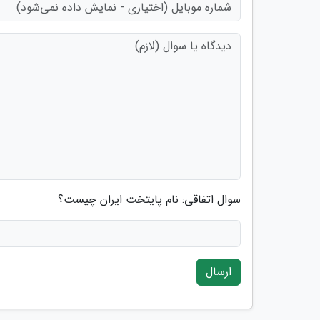
سوال اتفاقی: نام پایتخت ایران چیست؟
ارسال