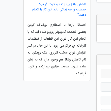
کاهش ولتاژ پردازنده و کارت گرافیک
چیست و چه زمانی باید این کار را انجام
دهید؟
احتمالا بارها با اصطلاح اورکلاک کردن
بعضی قطعات کامپیوتر روبرو شده اید که با
انجام این کار، توان این قطعات از تنظیمات
کارخانه ای فراتر می رود. با این حال در کنار
افزایش توان سخت افزاری، یک رویکرد به
نام کاهش ولتاژ هم وجود دارد که به زبان
ساده قدرت سخت افزاری پردازنده و کارت
گرافیک...