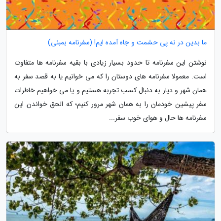
ما بدین در نه پی حشمت و جاه آمده ایم! (سفرنامه بمبئی)
نوشتن این سفرنامه تا حدود بسیار زیادی با بقیه سفرنامه ها متفاوت
است. معمولا سفرنامه های دوستان را که می خوانیم یا به قصد سفر به
همان شهر و دیار به دنبال کسب تجربه هستیم و یا می خواهیم خاطرات
سفر پیشین خودمان را به همان شهر مرور کنیم؛ که الحق خواندن این
سفرنامه ها حال و هوای خوب سفر...