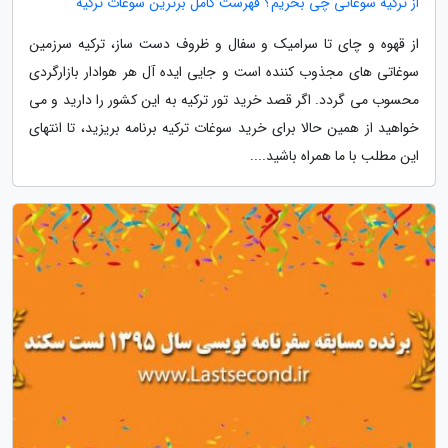
از ترکیه سوغاتی چی بخریم؟ فهرست کامل برترین سوغات ترکیه
از قهوه و چای تا سرامیک و سفال و ظروف دست ساز، ترکیه سرزمین
سوغاتی های مجذوب کننده است و جایی ایده آل هر هوادار بازارگردی
محسوب می گردد. اگر قصد خرید تور ترکیه به این کشور را دارید و می
خواهید از همین حالا برای خرید سوغات ترکیه برنامه بریزید، تا انتهای
این مطلب با ما همراه باشید....