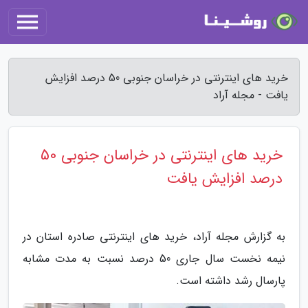
خرید های اینترنتی در خراسان جنوبی 50 درصد افزایش
یافت - مجله آراد
خرید های اینترنتی در خراسان جنوبی 50
درصد افزایش یافت
به گزارش مجله آراد، خرید های اینترنتی صادره استان در
نیمه نخست سال جاری 50 درصد نسبت به مدت مشابه
پارسال رشد داشته است.