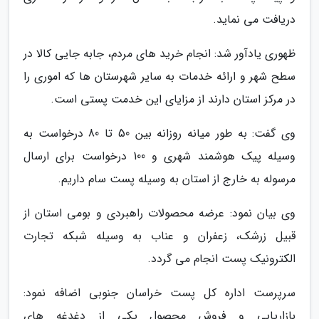
دریافت می نماید.
ظهوری یادآور شد: انجام خرید های مردم، جابه جایی کالا در
سطح شهر و ارائه خدمات به سایر شهرستان ها که اموری را
در مرکز استان دارند از مزایای این خدمت پستی است.
وی گفت: به طور میانه روزانه بین 50 تا 80 درخواست به
وسیله پیک هوشمند شهری و 100 درخواست برای ارسال
مرسوله به خارج از استان به وسیله پست سام داریم.
وی بیان نمود: عرضه محصولات راهبردی و بومی استان از
قبیل زرشک، زعفران و عناب به وسیله شبکه تجارت
الکترونیک پست انجام می گردد.
سرپرست اداره کل پست خراسان جنوبی اضافه نمود:
بازاریابی و فروش محصول یکی از دغدغه های