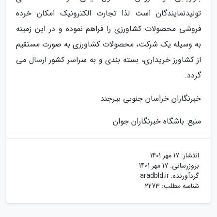
تولیدنمایندگان است لذا تجارت الکترونیک امکان خرده
فروشی محصولات کشاورزی را فراهم نموده و در این زمینه
به وسیله یک شرکت، محصولات کشاورزی به صورت مستقیم
از کشاورز خریداری، بسته بندی و به سراسر کشور ارسال می
گردد.
خبرنگاران خراسان جنوبی بیرجند
منبع: باشگاه خبرنگاران جوان
انتشار:
17 مهر 1401
بروزرسانی:
17 مهر 1401
گردآورنده:
aradbld.ir
شناسه مطلب: 2273