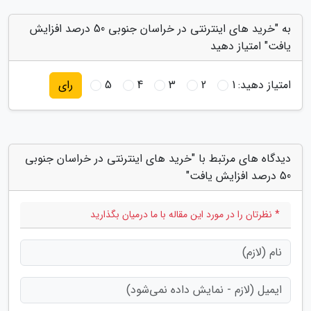
به "خرید های اینترنتی در خراسان جنوبی 50 درصد افزایش
یافت" امتیاز دهید
امتیاز دهید:
1
2
3
4
5
رای
دیدگاه های مرتبط با "خرید های اینترنتی در خراسان جنوبی
50 درصد افزایش یافت"
* نظرتان را در مورد این مقاله با ما درمیان بگذارید