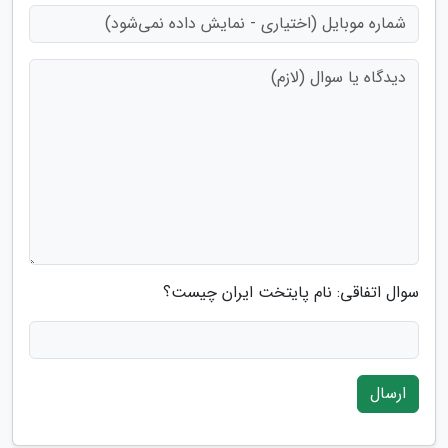
سوال اتفاقی: نام پایتخت ایران چیست؟
ارسال