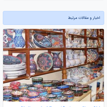
اخبار و مقالات مرتبط