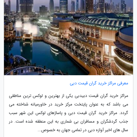
معرفی مراکز خرید گران قیمت دبی
مراکز خرید گران قیمت دبیدبی یکی از بهترین و لوکس ترین مناطقی
می باشد که به عنوان پایتخت مرکز خرید در خاورمیانه شناخته می
گردد. مراکز خرید گران قیمت دبی و پاساژهای لوکس این شهر سبب
جذب گردشگران و مسافران بی شماری به این منطقه شده است. در
سال های اخیر آوازه دبی در تمامی جهان به خصوص...