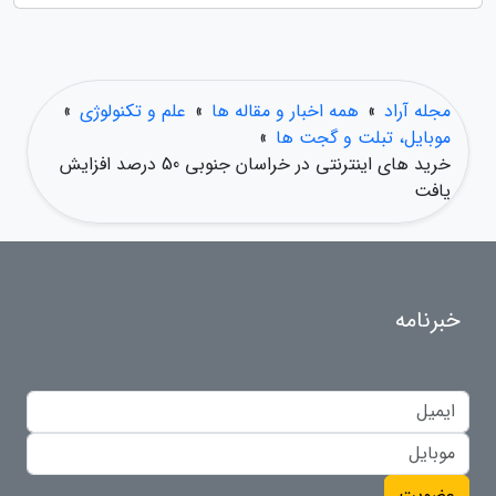
مجله آراد
»
همه اخبار و مقاله ها
»
علم و تکنولوژی
»
موبایل، تبلت و گجت ها
»
خرید های اینترنتی در خراسان جنوبی 50 درصد افزایش
یافت
خبرنامه
عضویت