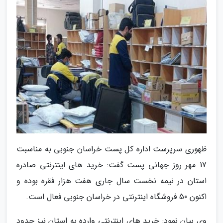
ظهوری سرپرست اداره کل پست خراسان جنوبی به مناسبت
17 مهر روز جهانی پست گفت: خرید های اینترنتی صادره
استان در نیمه نخست سال جاری هفت هزار فقره بوده و
اکنون 50 فروشگاه اینترنتی در خراسان جنوبی فعال است.
وی بیان نمود: خرید های اینترنتی وارده به استان نیز حدود