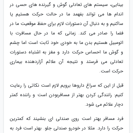
بینایی، سیستم های تعادلی گوش و گیرنده های حسی در
اندام ها می تواند بفهمد ما در حالت حرکت هستیم یا
ساکنیم و به دنبال آن دستورات لازم برای حفظ موقعیت ما در
فضا را صادر می کند. زمانی که ما در حال مسافرت با
اتومبیل هستیم بدن ما به خودی خود ثابت است اما چشم
و گوش ما احساس حرکت دارد و مغز به اشتباه دستورات
تعادلی می فرستد و نتیجه آن علائم آزاردهنده بیماری
حرکت است.
قبل از این که سراغ داروها برویم لازم است نکاتی را رعایت
کنیم: رانندگی کردن بهتر از مسافربودن است و راننده کمتر
دچار علائم می شود.
فرد مسافر بهتر است روی صندلی ای بنشیند که کمترین
حرکت را دارد. مثلا در خودرو صندلی جلو. بهتر است فرد به