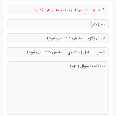
* نظرتان را در مورد این مقاله با ما درمیان بگذارید