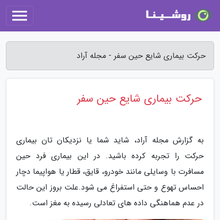
حرکت بیماری شایع حین سفر - مجله آراد
حرکت بیماری شایع حین سفر
به گزارش مجله آراد، شاید شما یا نزدیکان تان بیماری
حرکت را تجربه کرده باشید. در این بیماری فرد حین
مسافرت با وسایلی مانند خودرو، قایق، قطار یا هواپیما دچار
احساس تهوع و حتی استفراغ می شود.علت بروز این حالت
در عدم هماهنگی داده های تعادلی رسیده به مغز است.