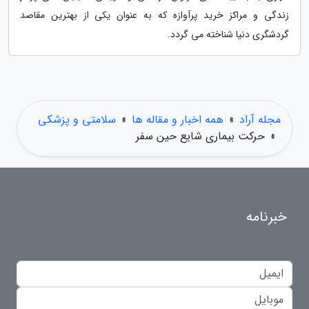
زندگی و مراکز خرید پرآوازه که به عنوان یکی از بهترین مقاصد
گردشگری دنیا شناخته می گردد.
مجله آراد
»
همه اخبار و مقاله ها
»
سلامتی و پزشکی
»
حرکت بیماری شایع حین سفر
خبرنامه