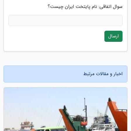
سوال اتفاقی: نام پایتخت ایران چیست؟
ارسال
اخبار و مقالات مرتبط