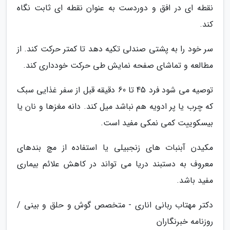
نقطه ای در افق و دوردست به عنوان نقطه ای ثابت نگاه
کند.
سر خود را به پشتی صندلی تکیه دهد تا کمتر حرکت کند. از
مطالعه و تماشای صفحه نمایش طی حرکت خودداری کند.
توصیه می شود فرد 45 تا 60 دقیقه قبل از سفر غذایی سبک
که چرب یا پر ادویه هم نباشد میل کند. دانه مغزها و نان یا
بیسکوییت کمی نمکی مفید است.
مکیدن آبنبات های زنجبیلی یا استفاده از مچ بندهای
معروف به دستبند دریا می تواند در کاهش علائم بیماری
مفید باشد.
دکتر مهتاب ربانی اناری - متخصص گوش و حلق و بینی /
روزنامه خبرنگاران