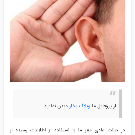
از پروفایل ما
وبلاگ بخار
دیدن نمایید.
در حالت عادی مغز ما با استفاده از اطلاعات رسیده از