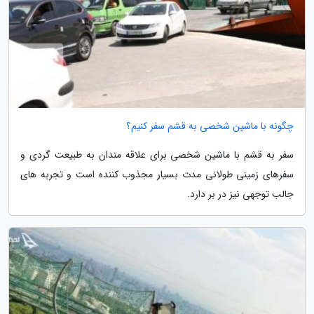
چگونه با ماشین شخصی به قشم سفر کنیم؟
سفر به قشم با ماشین شخصی برای علاقه مندان به طبیعت گردی و
سفرهای زمینی طولانی مدت بسیار مجذوب کننده است و تجربه های
جالب توجهی نیز در بر دارد.