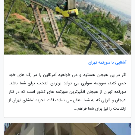
آشنایی با سورتمه تهران
اگر در پی هیجان هستید و می خواهید آدرنالین را در رگ های خود
حس کنید، سورتمه سواری می تواند برترین انتخاب برای شما باشد.
سورتمه تهران از هیجان انگیزترین سورتمه های کشور است که در کنار
هیجان و انرژی که به شما منتقل می نماید، لذت تجربه تماشای تهران از
ارتفاعات را نیز برای شما فراهم...