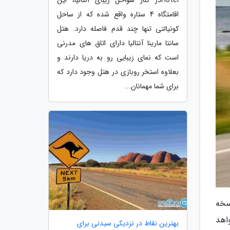
اقامتگاه 4 ستاره واقع شده که از ساحل
کونیالتی تنها چند قدم فاصله دارد. هتل
سانتا مارینا آنتالیا دارای اتاق های مدرنی
است که نمای زیبایی رو به دریا دارند و
بعلاوه استخر روبازی در هتل وجود دارد که
برای شما مهمانان...
ی نسخه
خواهد
بهترین نقاط در نزدیکی سیدنی برای