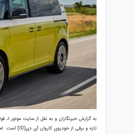
به گزا
تازه و برقی از