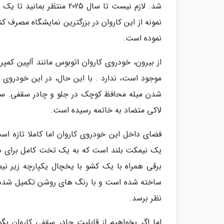
شد. لازم نیست تا سال 2025 
نمونه از این کاروان در بزرگترین نمایشگاه مصرف ک
نموده است.
موجود است، ندارد . با این حال، در این خودروی ک
شدن میله محافظ کوچک در جلو و چادر سقفی. ساخت 
لاکی متضاد به خاتمه رسیده است.
فضای داخل این خودروی کاروان اما کاملا تازه ا
یک نیمکت بلند است که به یک تخت کامل برای دو
برقی همراه با یک کشو با یخچال یکپارچه زیر نی
ساخته شده است و با رنگ های روشن تکمیل شده ا
نظر برسد.
اما اگر بخواهیم از قابلیت چادر سقفی کاروان بگو