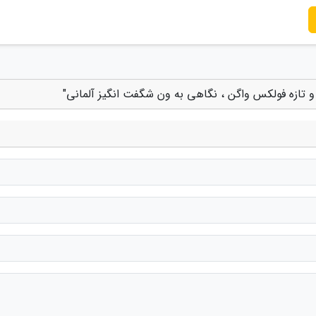
 و تازه فولکس واگن ، نگاهی به ون شگفت انگیز آلمانی"