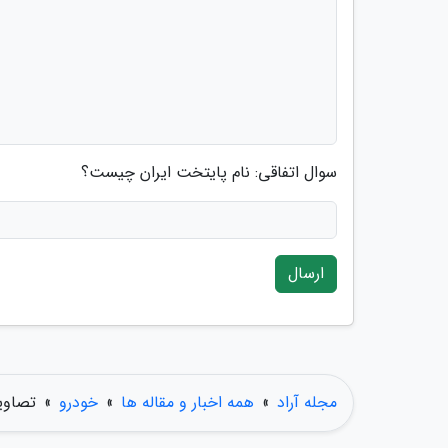
سوال اتفاقی: نام پایتخت ایران چیست؟
ارسال
مجله آراد
»
همه اخبار و مقاله ها
»
خودرو
»
تصاویر