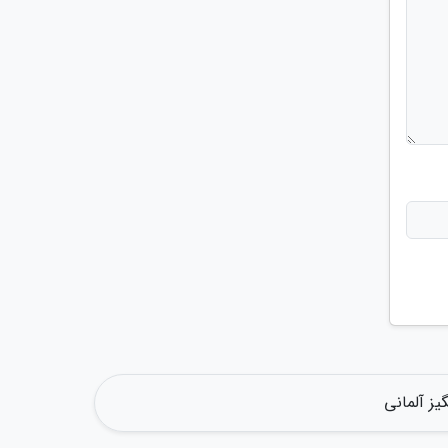
ز آلمانی