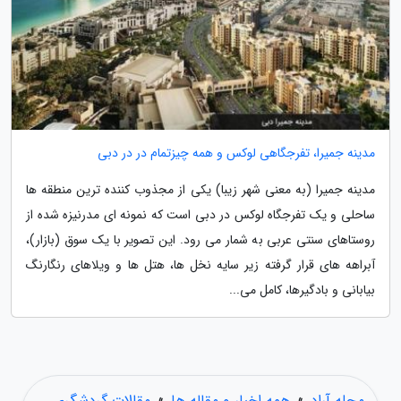
مدینه جمیرا، تفرجگاهی لوکس و همه چیزتمام در در دبی
مدینه جمیرا (به معنی شهر زیبا) یکی از مجذوب کننده ترین منطقه ها
ساحلی و یک تفرجگاه لوکس در دبی است که نمونه ای مدرنیزه شده از
روستاهای سنتی عربی به شمار می رود. این تصویر با یک سوق (بازار)،
آبراهه های قرار گرفته زیر سایه نخل ها، هتل ها و ویلاهای رنگارنگ
بیابانی و بادگیرها، کامل می...
مجله آراد
»
همه اخبار و مقاله ها
»
مقالات گردشگری