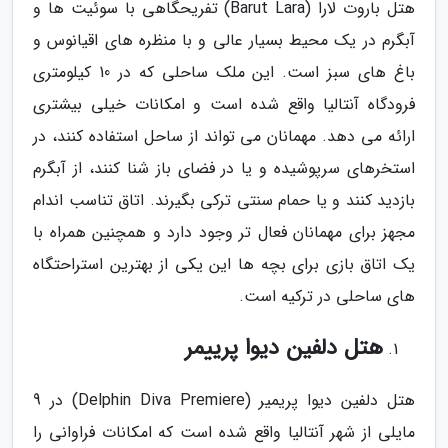
هتل باروت لارا (Barut Lara) تفریحگاهی با سوئیت ها و
آبگرم در یک محیط بسیار عالی و با منظره های اقیانوس و
باغ های سبز است. این ملک ساحلی که در 10 کیلومتری
فرودگاه آنتالیا واقع شده است و امکانات خیلی بیشتری
ارائه می دهد. مهمانان می تواند از ساحل استفاده کنند، در
استخرهای سرپوشیده و یا در فضای باز شنا کنند، از آبگرم
بازدید کنند و یا حمام سنتی ترکی بگیرند. اتاق تناسب اندام
مجهز برای مهمانان فعال تر وجود دارد و همچنین همراه با
یک اتاق بازی برای بچه ها این یکی از بهترین استراحتگاه
های ساحلی در ترکیه است.
هتل دلفین دیوا پرییمر
هتل دلفین دیوا پریمیر (Delphin Diva Premiere) در 9
مایلی از شهر آنتالیا واقع شده است که امکانات فراوانی را