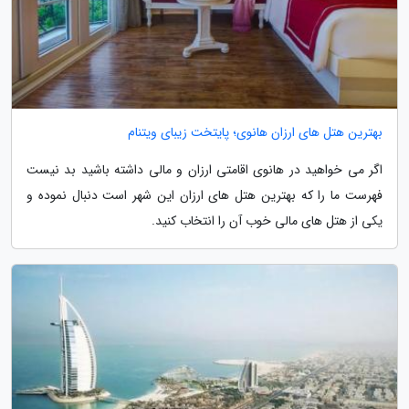
بهترین هتل های ارزان هانوی؛ پایتخت زیبای ویتنام
اگر می خواهید در هانوی اقامتی ارزان و مالی داشته باشید بد نیست
فهرست ما را که بهترین هتل های ارزان این شهر است دنبال نموده و
یکی از هتل های مالی خوب آن را انتخاب کنید.