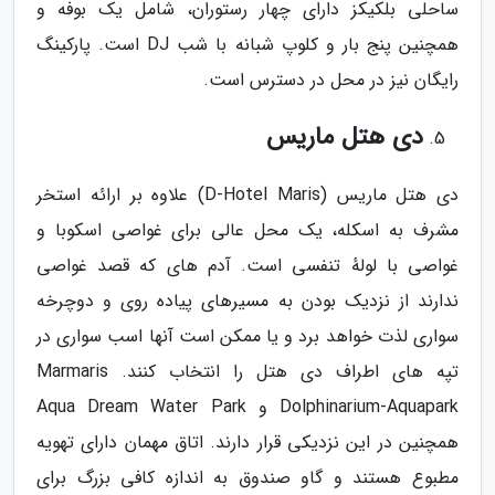
ساحلی بلکیکز دارای چهار رستوران، شامل یک بوفه و
همچنین پنج بار و کلوپ شبانه با شب DJ است. پارکینگ
رایگان نیز در محل در دسترس است.
دی هتل ماریس
دی هتل ماریس (D-Hotel Maris) علاوه بر ارائه استخر
مشرف به اسکله، یک محل عالی برای غواصی اسکوبا و
غواصی با لولهٔ تنفسی است. آدم های که قصد غواصی
ندارند از نزدیک بودن به مسیرهای پیاده روی و دوچرخه
سواری لذت خواهد برد و یا ممکن است آنها اسب سواری در
تپه های اطراف دی هتل را انتخاب کنند. Marmaris
Dolphinarium-Aquapark و Aqua Dream Water Park
همچنین در این نزدیکی قرار دارند. اتاق مهمان دارای تهویه
مطبوع هستند و گاو صندوق به اندازه کافی بزرگ برای