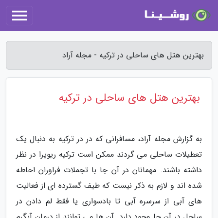
بهترین هتل های ساحلی در ترکیه - مجله آراد
بهترین هتل های ساحلی در ترکیه
به گزارش مجله آراد، مسافرانی که در در ترکیه به دنبال یک
تعطیلات ساحلی می گردند ممکن است ترکیه ریویرا در نظر
داشته باشند. مهمانان در آن جا با تجملات فراوران احاطه
شده اند و لازم به ذکر نیست که طیف گسترده ای از فعالیت
های آبی از سرسره آبی تا بادسواری یا فقط لم دادن در
ساحل در آن جا وجود دارد. آن ها می توانند از درمان آبگرم