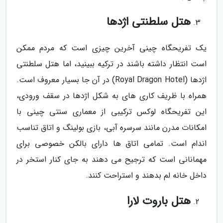
هتل سلطنتی اژدها
یک تفریحگاه چینی آخرین چیزی است که مردم ممکن
است انتظار داشته باشند در ترکیه ببینید، اما هتل سلطنتی
اژدها (Royal Dragon Hotel) در آن جا بسیار معروف است.
همراه با ظریف کاری های به شکل اژدها در سقف ورودی،
این تفریحگاه لوکس ترکیبی از معماری سنتی چینی با
امکانات مدرن مانند سرسره آبی، بازی بولینگ و اتاق تناسب
اندام است. تمامی اتاق ها دارای بالکن خصوصی برای
مهمانانی است که ترجیح می دهند به جای کنار استخر در
داخل خانه لم بدهند و استراحت کنند.
هتل باروت لارا