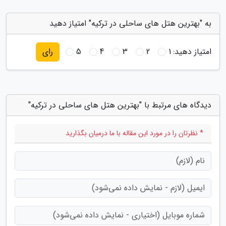
به "بهترین هتل های ساحلی در ترکیه" امتیاز دهید
امتیاز دهید:
1
2
3
4
5
رای
دیدگاه های مرتبط با "بهترین هتل های ساحلی در ترکیه"
* نظرتان را در مورد این مقاله با ما درمیان بگذارید