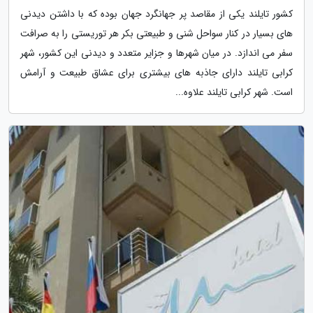
کشور تایلند یکی از مقاصد پر جهانگرد جهان بوده که با داشتن دیدنی
های بسیار در کنار سواحل شنی و طبیعتی بکر هر توریستی را به صرافت
سفر می اندازد. در میان شهرها و جزایر متعدد و دیدنی این کشور، شهر
کرابی تایلند دارای جاذبه های بیشتری برای عشاق طبیعت و آرامش
است. شهر کرابی تایلند علاوه...