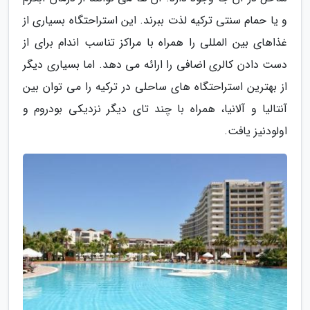
و یا حمام سنتی ترکیه لذت ببرند. این استراحتگاه بسیاری از
غذاهای بین المللی را همراه با مراکز تناسب اندام برای از
دست دادن کالری اضافی را ارائه می دهد. اما بسیاری دیگر
از بهترین استراحتگاه های ساحلی در ترکیه را می توان بین
آنتالیا و آلانیا، همراه با چند تای دیگر نزدیکی بودروم و
اولودنیز یافت.