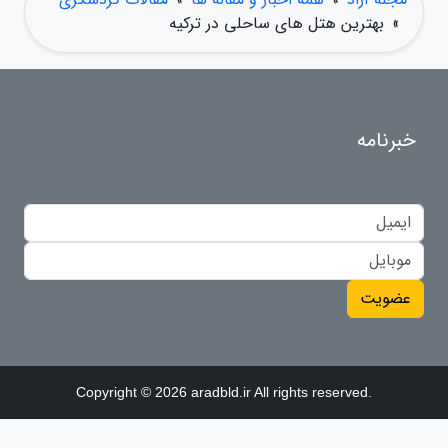
»
بهترین هتل های ساحلی در ترکیه
خبرنامه
عضویت
Copyright © 2026 aradbld.ir All rights reserved.