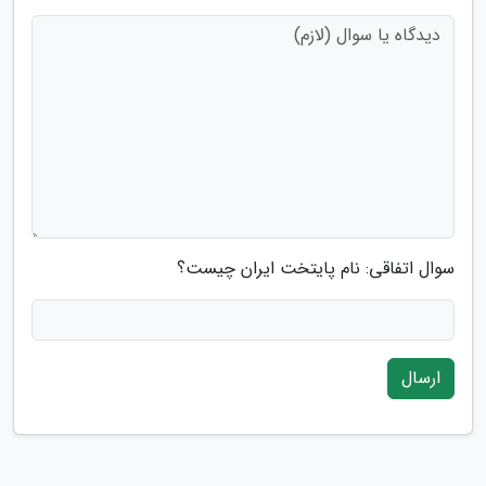
سوال اتفاقی: نام پایتخت ایران چیست؟
ارسال