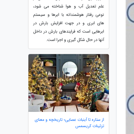
علم تعدیل آب و هوا شناخته می شود،
نوعی رفتار هوشمندانه با ابرها و سیستم
های ابری و در جهت افزایش بارش در
ابرهایی است که فرایندهای بارش در داخل
آنها در حال شکل گیری و اجرا است.
از ستاره تا آبنبات عصایی؛ تاریخچه و معنای
تزئینات کریسمس