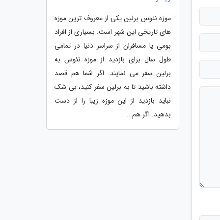
موزه نئوس برلین یکی از معروف ترین موزه
های تاریخی این شهر است. بسیاری از افراد
بومی یا مسافران از سراسر دنیا در تمامی
طول سال برای بازدید از موزه نئوس به
برلین سفر می نمایند. اگر شما هم قصد
داشته باشید تا به برلین سفر کنید، بی شک
نباید بازدید از این موزه زیبا را از دست
بدهید. اگر هم...