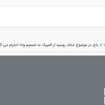
»
باخ: در موضوع حذف روسیه از المپیک به تصمیم وادا احترام می گذ