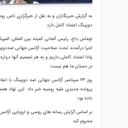
به گزارش خبرنگاران و به نقل از خبرگزاری تاس رو
دوپینگ اعتماد کامل دارد.
اجرا درآمدند تحت صلاحیت آژانس جهانی ضددوپین
وادا اعتماد کاملی داریم و به هر تصمیم آنها دربا
در دستان ما هم نیست.
روز 23 سپتامبر آژانس جهانی ضد دوپینگ با
داده بود.
محروم کند.