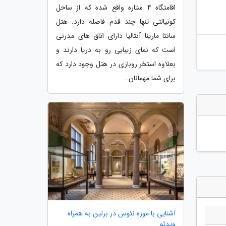
اقامتگاه 4 ستاره واقع شده که از ساحل
کونیالتی تنها چند قدم فاصله دارد. هتل
سانتا مارینا آنتالیا دارای اتاق های مدرنی
است که نمای زیبایی رو به دریا دارند و
بعلاوه استخر روبازی در هتل وجود دارد که
برای شما مهمانان...
آشنایی با موزه نئوس در برلین به همراه
ویدئو