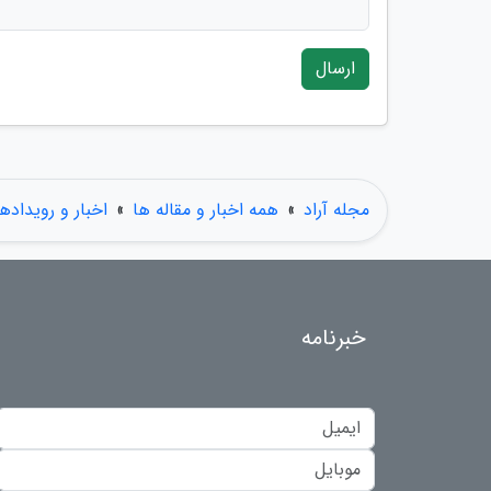
ارسال
مجله آراد
»
همه اخبار و مقاله ها
»
اخبار و رویدادها
خبرنامه