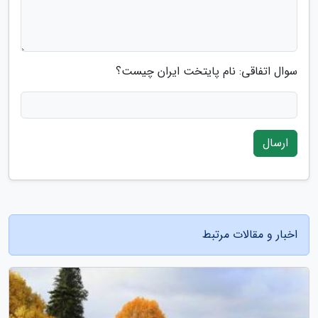
سوال اتفاقی: نام پایتخت ایران چیست؟
ارسال
اخبار و مقالات مرتبط