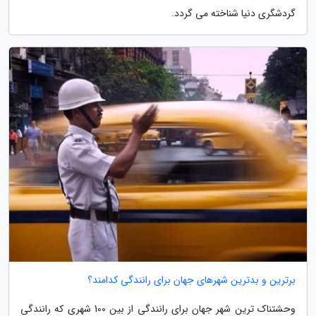
گردشگری دنیا شناخته می گردد.
برترین و بدترین شهرهای جهان برای رانندگی کدامند؟
وحشتناک ترین شهر جهان برای رانندگی از بین 100 شهری که رانندگی