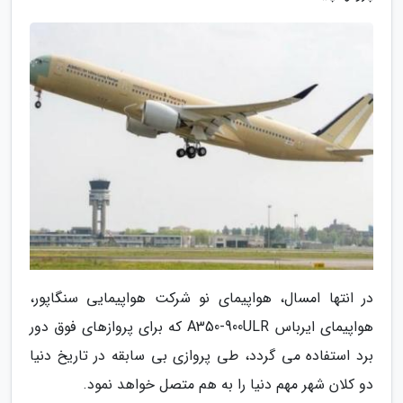
در انتها امسال، هواپیمای نو شرکت هواپیمایی سنگاپور،
هواپیمای ایرباس A350-900ULR که برای پروازهای فوق دور
برد استفاده می گردد، طی پروازی بی سابقه در تاریخ دنیا
دو کلان شهر مهم دنیا را به هم متصل خواهد نمود.