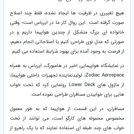
هیچ تغییری در ظرفیت ها ایجاد نشده، فقط چند اصلاح
صورت گرفته است. این روال کار ما در ایرباس است؛ وقتی
خانواده ای بزرگ متشکل از چندین هواپیما داریم و در
صورتی که مدل نوی طراحی کنیم یا اصلاحاتی انجام دهیم،
از فرصت به وجود آمده برای بهبود شرایط استفاده می کنیم.
در نمایشگاه هواپیمایی اخیر در هامبورگ، ایرباس به همراه
Zodiac Aerospace، تولیدنماینده تجهیزات داخلی هواپیما،
از ماژول های Lower Deck رونمایی کرد که تخت خواب
هایی برای خوابیدن مسافران طراحی نموده است.
مسافران، در این قسمت از هواپیما که به طور معمول
مخصوص محموله های کارگو است، می توانند از تخت
خواب های چند طبقه ای استفاده نمایند که با یک راهرو از