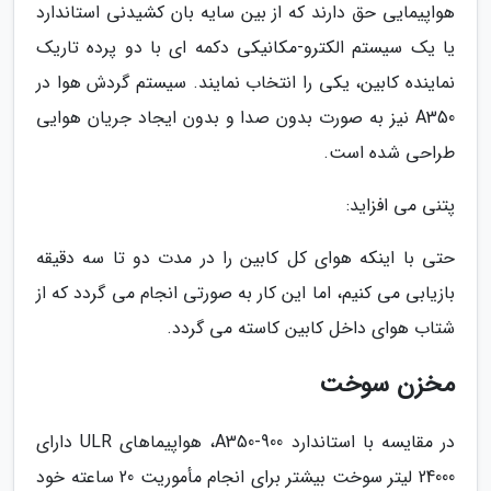
هواپیمایی حق دارند که از بین سایه بان کشیدنی استاندارد
یا یک سیستم الکترو-مکانیکی دکمه ای با دو پرده تاریک
نماینده کابین، یکی را انتخاب نمایند. سیستم گردش هوا در
A350 نیز به صورت بدون صدا و بدون ایجاد جریان هوایی
طراحی شده است.
پتنی می افزاید:
حتی با اینکه هوای کل کابین را در مدت دو تا سه دقیقه
بازیابی می کنیم، اما این کار به صورتی انجام می گردد که از
شتاب هوای داخل کابین کاسته می گردد.
مخزن سوخت
در مقایسه با استاندارد A350-900، هواپیماهای ULR دارای
24000 لیتر سوخت بیشتر برای انجام مأموریت 20 ساعته خود