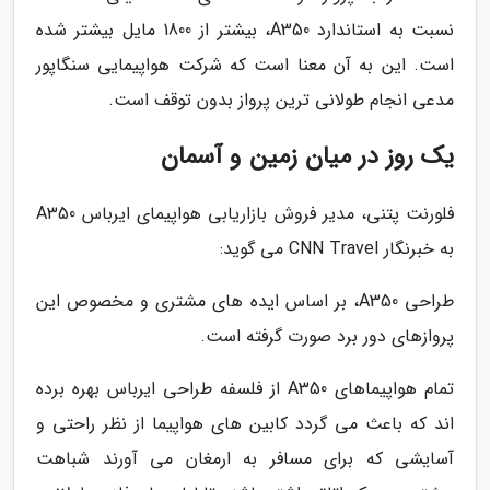
نسبت به استاندارد A350، بیشتر از 1800 مایل بیشتر شده
است. این به آن معنا است که شرکت هواپیمایی سنگاپور
مدعی انجام طولانی ترین پرواز بدون توقف است.
یک روز در میان زمین و آسمان
فلورنت پتنی، مدیر فروش بازاریابی هواپیمای ایرباس A350
به خبرنگار CNN Travel می گوید:
طراحی A350، بر اساس ایده های مشتری و مخصوص این
پروازهای دور برد صورت گرفته است.
تمام هواپیماهای A350 از فلسفه طراحی ایرباس بهره برده
اند که باعث می گردد کابین های هواپیما از نظر راحتی و
آسایشی که برای مسافر به ارمغان می آورند شباهت