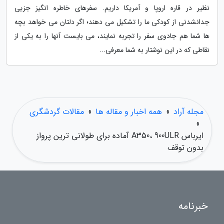
نظیر در قاره اروپا و آمریکا داریم. سفرهای خاطره انگیز جزیی
جدانشدنی از کودکی ما را تشکیل می دهند؛ اگر دلتان می خواهد بچه
ها شما هم جادوی سفر را تجربه نمایند، می بایست آنها را به یکی از
نقاطی که در این نوشتار به شما معرفی...
مجله آراد
»
همه اخبار و مقاله ها
»
مقالات گردشگری
»
ایرباس A350، 900ULR آماده برای طولانی ترین پرواز
بدون توقف
خبرنامه