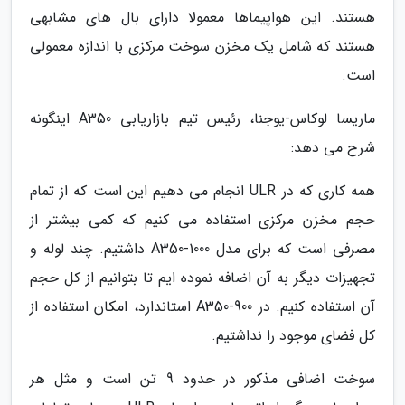
هستند. این هواپیماها معمولا دارای بال های مشابهی
هستند که شامل یک مخزن سوخت مرکزی با اندازه معمولی
است.
ماریسا لوکاس-یوجنا، رئیس تیم بازاریابی A350 اینگونه
شرح می دهد:
همه کاری که در ULR انجام می دهیم این است که از تمام
حجم مخزن مرکزی استفاده می کنیم که کمی بیشتر از
مصرفی است که برای مدل A350-1000 داشتیم. چند لوله و
تجهیزات دیگر به آن اضافه نموده ایم تا بتوانیم از کل حجم
آن استفاده کنیم. در A350-900 استاندارد، امکان استفاده از
کل فضای موجود را نداشتیم.
سوخت اضافی مذکور در حدود 9 تن است و مثل هر