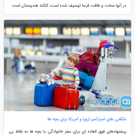
در آنها سخت و طاقت فرسا توصیف شده است، کلکته هندوستان است.
شگفتی های اسرارآمیز اروپا و آمریکا برای بچه ها
پیشنهادهای فوق العاده ای برای سفر خانوادگی با بچه ها به نقاط بی