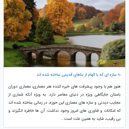
10 سازه ای که با الهام از بناهای قدیمی ساخته شده اند
هنوز هم با وجود پیشرفت های خیره کننده هنر معماری، معماری دوران
باستان جایگاهی ویژه در دنیای معاصر دارد. به ویژه آنکه شماری از
عجایب دیدنی و سازه های معماری این حوزه، در زمانی ساخته شده اند
که امکانات و فناوری های امروز وجود نداشت. آن ها خاطره انگیزند و
بی رقیب، شاید به همین علت است...