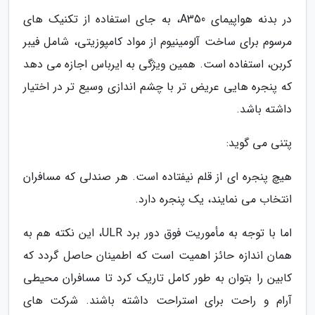
در بدنه هواپیمای A350، به جای استفاده از تکنیک های
مرسوم برای ساخت آلومینیوم از مواد کامپوزیتی، شامل فیبر
کربن، استفاده است. همین ویژگی به ایرباس اجازه می دهد
که پنجره هایی عریض تر با چشم اندازی وسیع تر در اختیار
داشته باشد.
پتنی می گوید:
هیچ پنجره ای از قلم نیفتاده است. هر صندلی که مسافران
انتخاب می نمایند، یک پنجره دارد.
اما با توجه به مأموریت فوق دور برد ULR، این نکته هم به
همان اندازه حائز اهمیت است که اطمینان حاصل گردد که
کابین را بتوان به طور کامل تاریک کرد تا مسافران محیطی
آرام و راحت برای استراحت داشته باشند. شرکت های