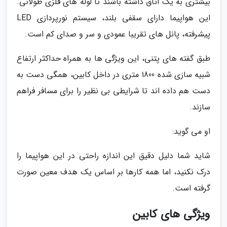
بیشتری به یک اتاق داشته باشند تا لوله های فلزی طولانی.
این هواپیما دارای سقفی بلند، سیستم نورپردازی LED
پیشرفته، پانل های تقریبا عمودی و سر و صدای کم است.
طبق گفته های پتنی، این ویژگی ها به همراه حداکثر ارتفاع
شبیه سازی شده 1800 متری در داخل کابین، همگی دست به
دست هم داده اند تا شرایطی بی نظیر را برای مسافر فراهم
سازند.
او می گوید:
شاید شما دلیل دقیق این اندازه راحتی در این هواپیما را
درک نکنید، اما همه کارها بر اساس یک هدف معین صورت
گرفته است.
ویژگی های کابین