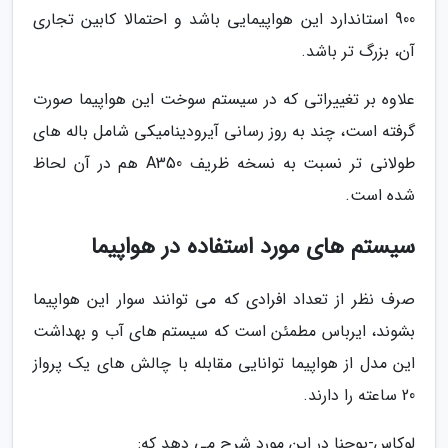
900 استاندارد این هواپیمایی باشد و احتمالا کابین تجاری
آن، بزرگ تر باشد.
علاوه بر تغییراتی که در سیستم سوخت این هواپیما صورت
گرفته است، چند به روز رسانی آیرودینامیکی شامل باله های
طولانی تر نسبت به نسخه ظریف A350 هم در آن لحاظ
شده است.
سیستم های مورد استفاده در هواپیما
صرف نظر از تعداد افرادی که می توانند سوار این هواپیما
بشوند، ایرباس مطمئن است که سیستم های آب و بهداشت
این مدل از هواپیما توانایی مقابله با چالش های یک پرواز
20 ساعته را دارند.
لوکاس-یوجنا در این مورد شرح می دهد که: