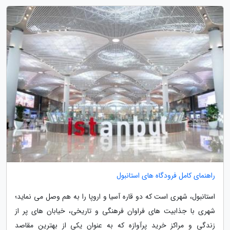
راهنمای کامل فرودگاه های استانبول
استانبول، شهری است که دو قاره آسیا و اروپا را به هم وصل می نماید؛
شهری با جذابیت های فراوان فرهنگی و تاریخی، خیابان های پر از
زندگی و مراکز خرید پرآوازه که به عنوان یکی از بهترین مقاصد