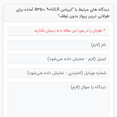
دیدگاه های مرتبط با "ایرباس A350، 900ULR آماده برای
طولانی ترین پرواز بدون توقف"
* نظرتان را در مورد این مقاله با ما درمیان بگذارید