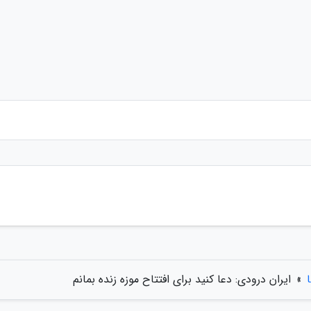
»
ایران درودی: دعا کنید برای افتتاح موزه زنده بمانم