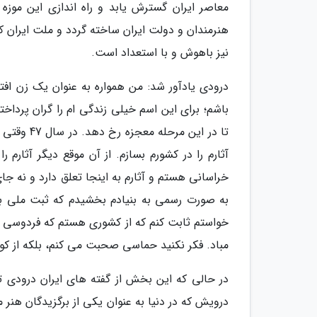
معاصر ایران گسترش یابد و راه اندازی این موزه
نیز باهوش و با استعداد است.
درودی یادآور شد: من همواره به عنوان یک زن افتخا
باشم؛ برای این اسم خیلی زندگی ام را گران پرداخ
تا در این 
آثارم را در کشورم بسازم. از آن موقع دیگر آثارم 
به صورت رسمی به بنیادم بخشیدم که ثبت ملی بشو
خواستم ثابت کنم که از کشوری هستم که فردوسی شا
مباد. فکر نکنید حماسی صحبت می کنم، بلکه از ک
در حالی که این بخش از گفته های ایران درودی تش
درویش که در دنیا به عنوان یکی از برگزیدگان هنر 