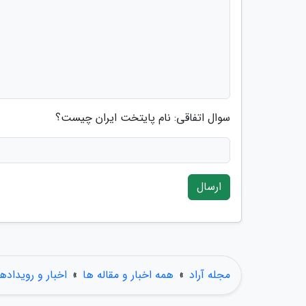
سوال اتفاقی: نام پایتخت ایران چیست؟
ارسال
مجله آراد
»
همه اخبار و مقاله ها
»
اخبار و رویدادها