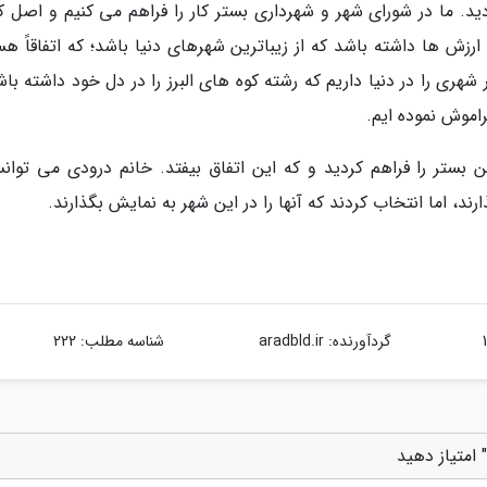
د. ما در شورای شهر و شهرداری بستر کار را فراهم می کنیم و اصل کار
ن ارزش ها داشته باشد که از زیباترین شهرهای دنیا باشد؛ که اتفاقاً 
شهری را در دنیا داریم که رشته کوه های البرز را در دل خود داشته با
راموش نموده ایم.
 بستر را فراهم کردید و که این اتفاق بیفتد. خانم درودی می توانس
ند، اما انتخاب کردند که آنها را در این شهر به نمایش بگذارند.
گردآورنده:
aradbld.ir
شناسه مطلب: 222
" امتیاز دهید