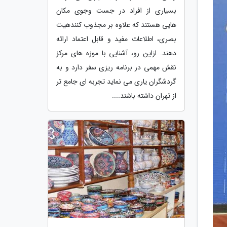
بسیاری از افراد در جست وجوی مکان
هایی هستند که علاوه بر مجذوب کنندهیت
بصری، اطلاعات مفید و قابل اعتماد ارائه
دهند. ازاین رو، آشنایی با موزه های مرکز
نقش مهمی در برنامه ریزی سفر دارد و به
گردشگران یاری می نماید تجربه ای جامع تر
از تهران داشته باشند....