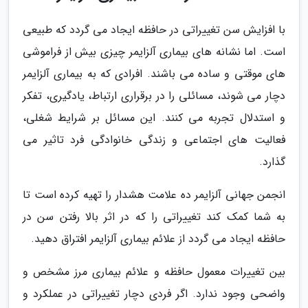
با افزایش سن تغییراتی در حافظه ایجاد می گردد که طبیعی
است. اما نشانه های بیماری آلزایمر چیزی بیش از فراموشی
های موقتی و ساده می باشند. افرادی که به بیماری آلزایمر
دچار می شوند، مسائلی را در برقراری ارتباط، یادگیری، تفکر
و استدلال تجربه می کنند. این مسائل بر شرایط شغلی،
فعالیت های اجتماعی و زندگی خانوادگی فرد تاثیر می
گذارد.
انجمن جهانی آلزایمر ده علامت هشدار را تهیه کرده است تا
به شما کمک کند تغییراتی را که در اثر بالا رفتن سن در
حافظه ایجاد می گردد از علائم بیماری آلزایمر افتراق دهید.
بین تغییرات معمول حافظه و علائم بیماری مرز مشخص و
واضحی وجود ندارد. اگر فردی دچار تغییراتی در عملکرد و