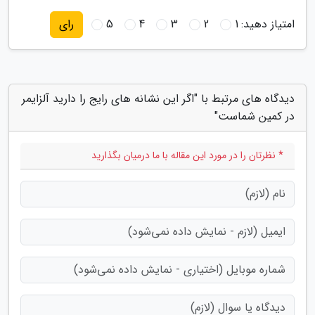
امتیاز دهید:
1
2
3
4
5
رای
دیدگاه های مرتبط با "اگر این نشانه های رایج را دارید آلزایمر
در کمین شماست"
* نظرتان را در مورد این مقاله با ما درمیان بگذارید