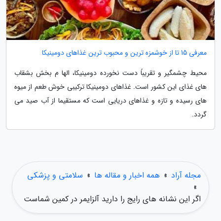
معرفی 15 تا از خوشمزه ترین و محبوب ترین غذاهای دومینیکا
محیط چشمگیر و تقریباً دست نخورده دومینیکا، الها م بخش بشقاب
های غذای این کشور است. غذاهای دومینیکا ترکیبی خوش طعم از میوه
های رسیده و تازه و غذاهای دریایی است که مستقیما از آب صید می
گردد.
مجله آراد
»
همه اخبار و مقاله ها
»
سلامتی و پزشکی
»
اگر این نشانه های رایج را دارید آلزایمر در کمین شماست