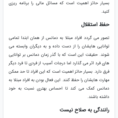
بسیار حائز اهمیت است که مسائل مالی را برنامه ریزی
کنید.
حفظ استقلال
تصور می گردد افراد مبتلا به دمانس از همان ابتدا تمامی
توانایی هایشان را از دست داده و به دیگران وابسته می
شوند. حقیقت این است که با گذر زمان دمانس بر توانایی
های فرد اثر می گذارد اما درجات آسیب از فردی تا فرد دیگر
فرق دارد. بسیار حائز اهمیت است که این افراد تا حد ممکن
مهارت هایشان را حفظ کنند. این فعال بودن به افراد مبتلا به
دمانس کمک می کند تا احساس بهتری نسبت به خود
داشته باشند.
رانندگی به صلاح نیست