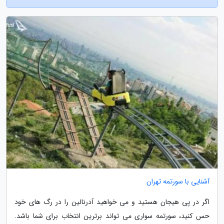
آشنایی با سورتمه تهران
اگر در پی هیجان هستید و می خواهید آدرنالین را در رگ های خود
حس کنید، سورتمه سواری می تواند برترین انتخاب برای شما باشد.