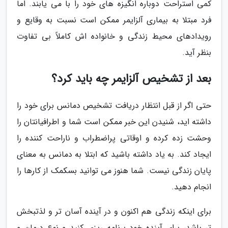
کمی استراحت دوباره انگیزه های خود را با می یابند. اما
فرد مبتلا به بیماری آلزایمر ممکن است نسبت به وقایع و
رویدادهای محیط زندگی و خانواده اش کاملاً بی تفاوت
بنظر آید.
بعد از تشخیص آلزایمر چه باید کرد؟
حتی اگر از قبل انتظار دریافت تشخیص دمانس برای خود را
داشته اید، شنیدن این خبر ممکن است شما و اطرافیانتان را
وحشت زده کرده و اوقاتی پراضطراب و ناراحت کننده را
ایجاد کند. به یاد داشته باشید که ابتلا به دمانس به معنای
پایان زندگی نیست. شما هنوز می توانید بسکمک از کارها را
انجام دهید.
برای اینکه زندگی هم اکنون و در آینده آسان تر و لذتبخش
تر باشد، برای آینده خود برنامه ریزی کنید و نوع درمان و