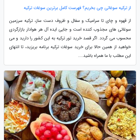
از ترکیه سوغاتی چی بخریم؟ فهرست کامل برترین سوغات ترکیه
از قهوه و چای تا سرامیک و سفال و ظروف دست ساز، ترکیه سرزمین
سوغاتی های مجذوب کننده است و جایی ایده آل هر هوادار بازارگردی
محسوب می گردد. اگر قصد خرید تور ترکیه به این کشور را دارید و می
خواهید از همین حالا برای خرید سوغات ترکیه برنامه بریزید، تا انتهای
این مطلب با ما همراه باشید....