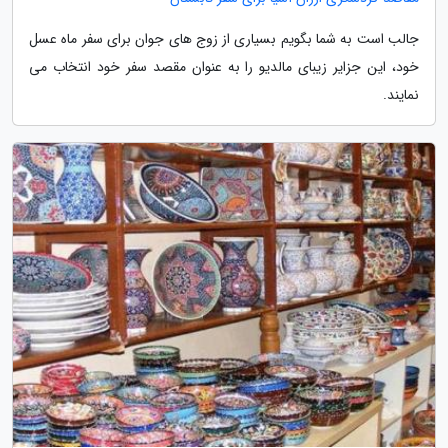
جالب است به شما بگویم بسیاری از زوج های جوان برای سفر ماه عسل
خود، این جزایر زیبای مالدیو را به عنوان مقصد سفر خود انتخاب می
نمایند.