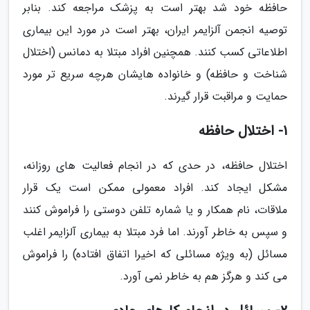
حافظه خود شد بهتر است به پزشک مراجعه کند. بنابر
توصیه انجمن آلزایمر ایران، بهتر است در مورد این بیماری
اطلاعاتی کسب کنند. همچنین افراد مبتلا به دمانس (اختلال
شناخت و حافظه) و خانواده هایشان هرچه سریع تر مورد
حمایت و مراقبت قرار گیرند.
1- اختلال حافظه
اختلال حافظه، در حدی که در انجام فعالیت های روزانه،
مشکل ایجاد کند. افراد معمولی ممکن است یک قرار
ملاقات، نام همکار و یا شماره تلفن دوستی را فراموش کنند
و سپس به خاطر آورند. اما فرد مبتلا به بیماری آلزایمر اغلب
مسائل (به ویژه مسائلی که اخیرا اتفاق افتاده) را فراموش
می کند و هرگز هم به خاطر نمی آورد.