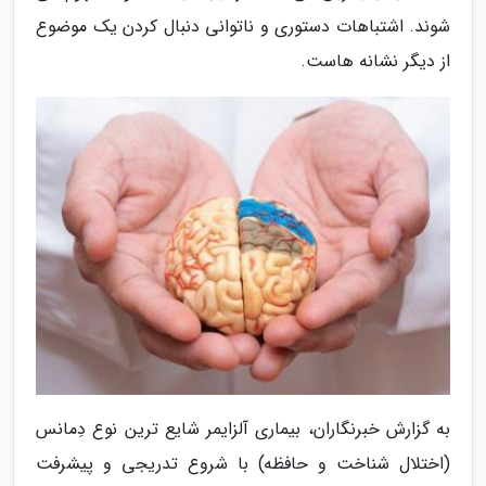
شوند. اشتباهات دستوری و ناتوانی دنبال کردن یک موضوع
از دیگر نشانه هاست.
به گزارش خبرنگاران، بیماری آلزایمر شایع ترین نوع دِمانس
(اختلال شناخت و حافظه) با شروع تدریجی و پیشرفت