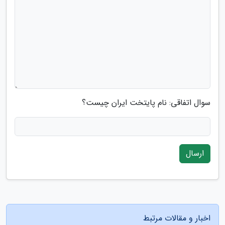
سوال اتفاقی: نام پایتخت ایران چیست؟
ارسال
اخبار و مقالات مرتبط