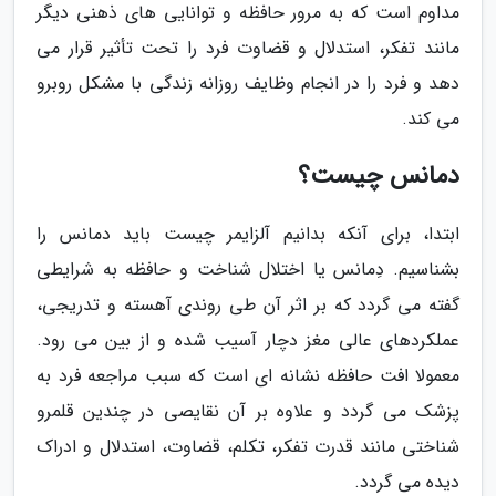
مداوم است که به مرور حافظه و توانایی های ذهنی دیگر
مانند تفکر، استدلال و قضاوت فرد را تحت تأثیر قرار می
دهد و فرد را در انجام وظایف روزانه زندگی با مشکل روبرو
می کند.
دمانس چیست؟
ابتدا، برای آنکه بدانیم آلزایمر چیست باید دمانس را
بشناسیم. دِمانس یا اختلال شناخت و حافظه به شرایطی
گفته می گردد که بر اثر آن طی روندی آهسته و تدریجی،
عملکردهای عالی مغز دچار آسیب شده و از بین می رود.
معمولا افت حافظه نشانه ای است که سبب مراجعه فرد به
پزشک می گردد و علاوه بر آن نقایصی در چندین قلمرو
شناختی مانند قدرت تفکر، تکلم، قضاوت، استدلال و ادراک
دیده می گردد.