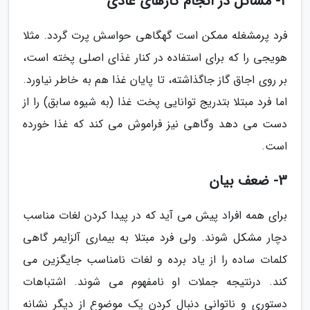
2- مسائل در انجام کارهای عادی
فرد پرمشغله ممکن است گهگاهی حواسش پرت گردد. مثلا
هویجی را که برای استفاده در کنار غذای اصلی پخته است،
بر روی اجاق گاز جاگذاشته، تا پایان غذا هم به خاطر نیاورد.
اما فرد مبتلا بتدریج توانایی پخت غذا (به شیوه سابق) را از
دست می دهد وگاهی نیز فراموش می کند که غذا خورده
است.
3- ضعف بیان
برای همه افراد پیش می آید که در پیدا کردن لغات مناسب
دچار مشکل شوند. ولی فرد مبتلا به بیماری آلزایمر گاهی
کلمات ساده را از یاد برده و لغات نامناسب جایگزین می
کند. درنتیجه جملات او نامفهوم می شوند. اشتباهات
دستوری و ناتوانی دنبال کردن یک موضوع از دیگر نشانه