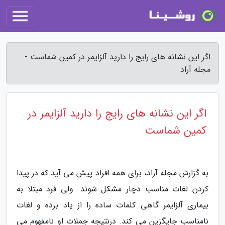
اگر این نشانه های رایج را دارید آلزایمر در کمین شماست -
مجله آراد
اگر این نشانه های رایج را دارید آلزایمر در
کمین شماست
به گزارش مجله آراد، برای همه افراد پیش می آید که در پیدا
کردن لغات مناسب دچار مشکل شوند. ولی فرد مبتلا به
بیماری آلزایمر گاهی کلمات ساده را از یاد برده و لغات
نامناسب جایگزین می کند. درنتیجه جملات او نامفهوم می