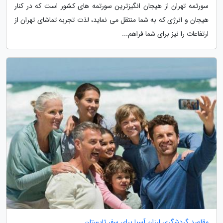
سورتمه تهران از هیجان انگیزترین سورتمه های کشور است که در کنار
هیجان و انرژی که به شما منتقل می نماید، لذت تجربه تماشای تهران از
ارتفاعات را نیز برای شما فراهم...
مقاصد گردشگری ارزان آسیا برای سفر تابستان