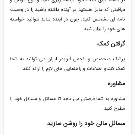
مراقبتی که مایل هستید در آینده داشته باشید را در وصیت
نامه ای مشخص کنید. چون در آینده شاید نتوانید خواسته
های خود را بیان کنید.
گرفتن کمک
پزشک متخصص و انجمن آلزایمر ایران می توانند به شما
کمک کنندو اطلاعات و راهنمایی های لازم را ارائه کنند.
مشاوره
مشاوره به شما فرصتی می دهد تا مسائل و مسائل خود را
مطرح کنید.
مسائل مالی خود را روشن سازید