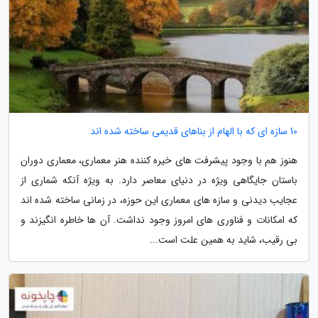
10 سازه ای که با الهام از بناهای قدیمی ساخته شده اند
هنوز هم با وجود پیشرفت های خیره کننده هنر معماری، معماری دوران
باستان جایگاهی ویژه در دنیای معاصر دارد. به ویژه آنکه شماری از
عجایب دیدنی و سازه های معماری این حوزه، در زمانی ساخته شده اند
که امکانات و فناوری های امروز وجود نداشت. آن ها خاطره انگیزند و
بی رقیب، شاید به همین علت است...