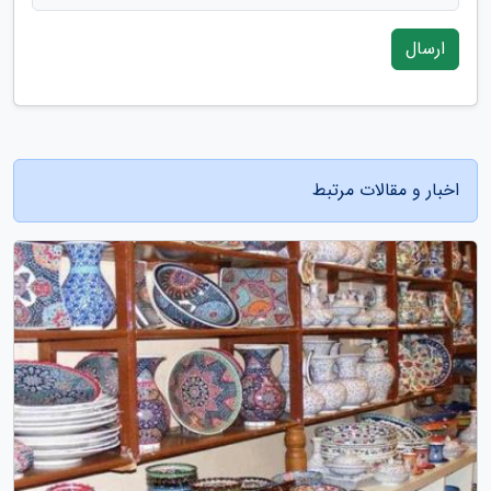
ارسال
اخبار و مقالات مرتبط