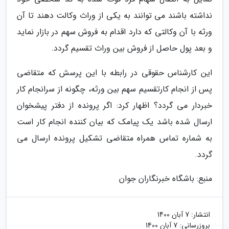
نداشته باشند می توانند به یکی از وراث وکالت دهند تا آن
ورثه با آن وکالتی که دارد اقدام به فروش سهم در بازار نماید
و بعد پول حاصل از فروش بین وراث تقسیم گردد.
این کارشناس حقوقی در رابطه با این پرسش که متقاضی
پس از انجام کارتقسیم سهم بین ورثه، چگونه از سرانجام کار
خبردار می گردد؟ اظهار کرد: اگر پرونده از دفتر پیشخوان
ارسال شده باشد یک پیامک که بیان کننده انجام کار است
به شماره تماس همراه متقاضی تشکیل پرونده ارسال می
گردد.
منبع: باشگاه خبرنگاران جوان
انتشار:
7 آبان 1400
بروزرسانی:
7 آبان 1400