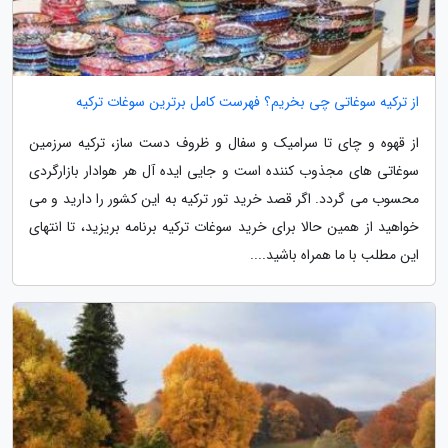
از ترکیه سوغاتی چی بخریم؟ فهرست کامل برترین سوغات ترکیه
از قهوه و چای تا سرامیک و سفال و ظروف دست ساز، ترکیه سرزمین
سوغاتی های مجذوب کننده است و جایی ایده آل هر هوادار بازارگردی
محسوب می گردد. اگر قصد خرید تور ترکیه به این کشور را دارید و می
خواهید از همین حالا برای خرید سوغات ترکیه برنامه بریزید، تا انتهای
این مطلب با ما همراه باشید....