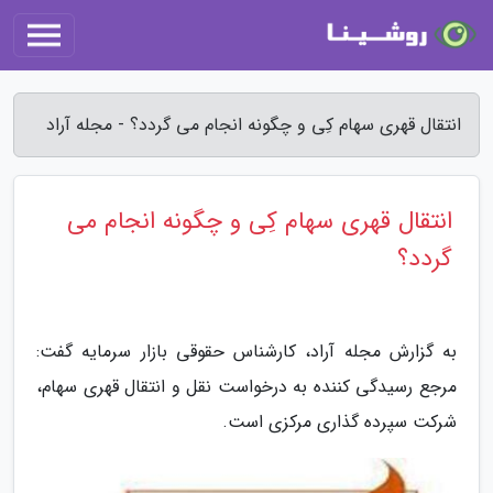
انتقال قهری سهام کِی و چگونه انجام می گردد؟ - مجله آراد
انتقال قهری سهام کِی و چگونه انجام می
گردد؟
به گزارش مجله آراد، کارشناس حقوقی بازار سرمایه گفت:
مرجع رسیدگی کننده به درخواست نقل و انتقال قهری سهام،
شرکت سپرده گذاری مرکزی است.