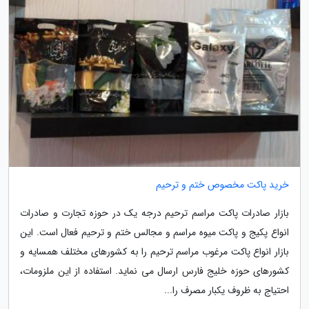
خرید پاکت مخصوص ختم و ترحیم
بازار صادرات پاکت مراسم ترحیم درجه یک در حوزه تجارت و صادرات
انواع پکیج و پاکت میوه مراسم و مجالس ختم و ترحیم فعال است. این
بازار انواع پاکت مرغوب مراسم ترحیم را به کشورهای مختلف همسایه و
کشورهای حوزه خلیج فارس ارسال می نماید. استفاده از این ملزومات،
احتیاج به ظروف یکبار مصرف را...