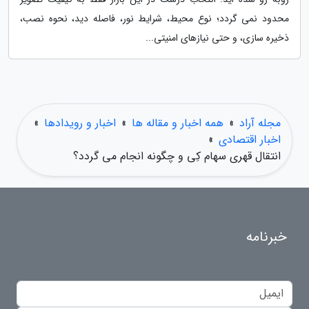
محدود نمی گردد؛ نوع محیط، شرایط نور، فاصله دید، نحوه نصب،
ذخیره سازی، و حتی نیازهای امنیتی...
مجله آراد
»
همه اخبار و مقاله ها
»
اخبار و رویدادها
»
اخبار اقتصادی
»
انتقال قهری سهام کِی و چگونه انجام می گردد؟
خبرنامه