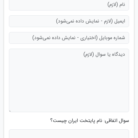
سوال اتفاقی: نام پایتخت ایران چیست؟