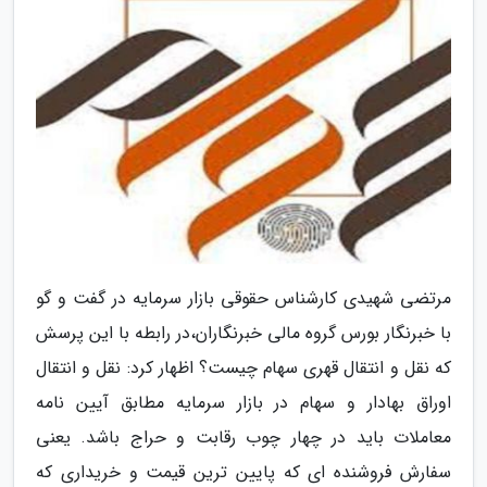
مرتضی شهیدی کارشناس حقوقی بازار سرمایه در گفت و گو
با خبرنگار بورس گروه مالی خبرنگاران،در رابطه با این پرسش
که نقل و انتقال قهری سهام چیست؟ اظهار کرد: نقل و انتقال
اوراق بهادار و سهام در بازار سرمایه مطابق آیین نامه
معاملات باید در چهار چوب رقابت و حراج باشد. یعنی
سفارش فروشنده ای که پایین ترین قیمت و خریداری که