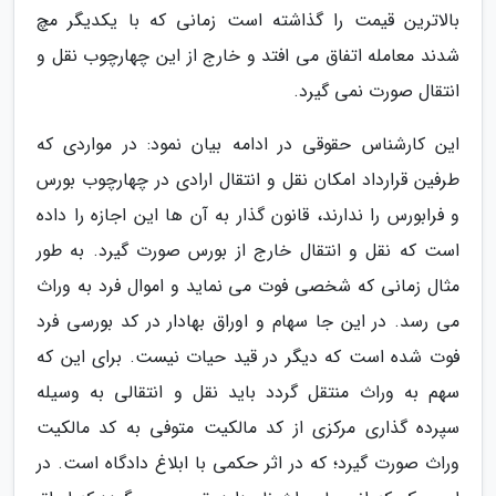
بالاترین قیمت را گذاشته است زمانی که با یکدیگر مچ
شدند معامله اتفاق می افتد و خارج از این چهارچوب نقل و
انتقال صورت نمی گیرد.
این کارشناس حقوقی در ادامه بیان نمود: در مواردی که
طرفین قرارداد امکان نقل و انتقال ارادی در چهارچوب بورس
و فرابورس را ندارند، قانون گذار به آن ها این اجازه را داده
است که نقل و انتقال خارج از بورس صورت گیرد. به طور
مثال زمانی که شخصی فوت می نماید و اموال فرد به وراث
می رسد. در این جا سهام و اوراق بهادار در کد بورسی فرد
فوت شده است که دیگر در قید حیات نیست. برای این که
سهم به وراث منتقل گردد باید نقل و انتقالی به وسیله
سپرده گذاری مرکزی از کد مالکیت متوفی به کد مالکیت
وراث صورت گیرد؛ که در اثر حکمی با ابلاغ دادگاه است. در