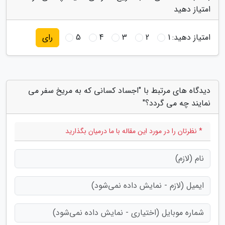
امتیاز دهید
امتیاز دهید:
1
2
3
4
5
رای
دیدگاه های مرتبط با "اجساد کسانی که به مریخ سفر می
نمایند چه می گردد؟"
* نظرتان را در مورد این مقاله با ما درمیان بگذارید