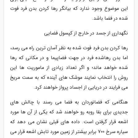
این موضوع وجود ندارد که بیانگر رها کردن بدن فرد فوت
شده در فضا باشد.
نگهداری از جسد در خارج از کپسول فضایی
رها کردن بدن فرد فوت شده به نظر آسان ترین راه می رسد،
اما بدن رهاشده فرد در جهت فضاپیما و در مکانی که رها
شده خواهد ماند؛ و اگر تعداد زیادی از ماموریت ها این
روش را انتخاب نمایند موشک های آینده که به سمت مریخ
می فرایند در دریایی از اجساد پرواز خواهند کرد.
هنگامی که فضانوردان به فضا می رسند با چالش های
جدیدی برای بقا روبه رو خواهند شد که یکی از آن ها مورد
اشعه قرار گرفتن است. داده های قبلی نشان می دهد که
سیاره سرخ 700 برابر بیشتر از زمین مورد تابش اشعه قرار می