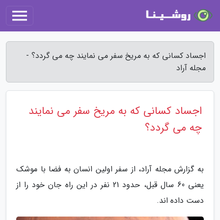
اجساد کسانی که به مریخ سفر می نمایند چه می گردد؟ -
مجله آراد
اجساد کسانی که به مریخ سفر می نمایند
چه می گردد؟
به گزارش مجله آراد، از سفر اولین انسان به فضا با موشک
یعنی 60 سال قبل، حدود 21 نفر در این راه جان خود را از
دست داده اند.