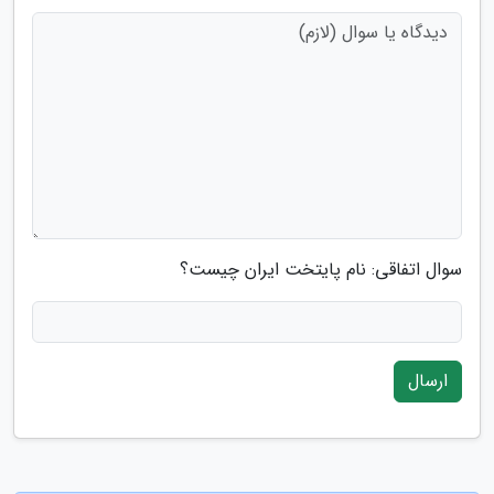
سوال اتفاقی: نام پایتخت ایران چیست؟
ارسال