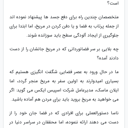
است؟
متخصصان چندین راه برای دفع جسد ها پیشنهاد نموده اند
از جمله پرتاب به فضا و یا دفن کردن در مریخ، اما ابتدا برای
جلوگیری از ایجاد آلودگی سطح باید سوزانده شوند.
چه بلایی بر سر فضانوردانی که در مریخ جانشان را از دست
دادند آمده؟
ما در حال ورود به عصر فضایی شگفت انگیزی هستیم که
بسیاری امیدوارند به اولین سفر به مریخ منجر گردد، اما
ایلان ماسک، مدیرعامل شرکت اسپیس ایکس می گوید: اگر
می خواهید به مریخ بروید باید برای مردن هم آماده باشید.
ناسا دستورالعملی برای افرادی که در فضا جان خود را از
دست می دهند ارائه ننموده، اما محققان در سراسر دنیا در