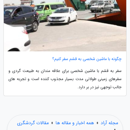
چگونه با ماشین شخصی به قشم سفر کنیم؟
سفر به قشم با ماشین شخصی برای علاقه مندان به طبیعت گردی و
سفرهای زمینی طولانی مدت بسیار مجذوب کننده است و تجربه های
جالب توجهی نیز در بر دارد.
مجله آراد
»
همه اخبار و مقاله ها
»
مقالات گردشگری
»