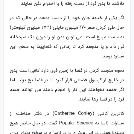
تلاشند تا بدن فرد از دست رفته را با احترام دفن نمایند.
اگر یکی از خدمه جان خود را از دست بدهد در حالی که در
حال طی کردن سفر 170 میلیون مایلی (273 میلیون کیلومتر)
به سمت مریخ است، می توان بدن او را درون یک سردخانه
قرار داد و یا منجمد کرد تا زمانی که فضاپیما به سطح این
سیاره برسد.
نحوه منجمد کردن در فضا با زمین فرق دارد کافی است بدن
در خارج از کپسول فضایی قرار گیرد تا در فضا یخ بزند. اما
اگر خدمه نخواهند این کار را انجام دهند می توانند جسد
فرد را در فضا رها نمایند.
کاترین کانلی (Catherine Conley) در دفتر حفاظت از
سیارات ناسا به Popular Science گفت: در حال حاضر هیچ
دستورالعملی در این مرکز و یا در ناسا و در سطح دنیای برای