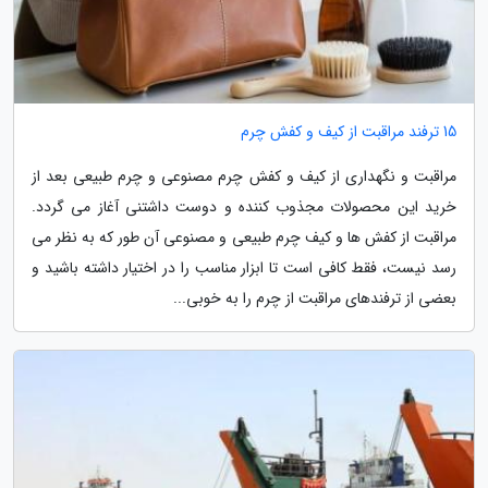
15 ترفند مراقبت از کیف و کفش چرم
مراقبت و نگهداری از کیف و کفش چرم مصنوعی و چرم طبیعی بعد از
خرید این محصولات مجذوب کننده و دوست داشتنی آغاز می گردد.
مراقبت از کفش ها و کیف چرم طبیعی و مصنوعی آن طور که به نظر می
رسد نیست، فقط کافی است تا ابزار مناسب را در اختیار داشته باشید و
بعضی از ترفندهای مراقبت از چرم را به خوبی...