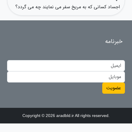
اجساد کسانی که به مریخ سفر می نمایند چه می گردد؟
خبرنامه
عضویت
Copyright © 2026 aradbld.ir All rights reserved.