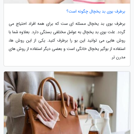
برطرف بوی بد یخچال چگونه است؟
برطرف بوی بد یخچال مسئله ای ست که برای همه افراد احتیاج می
گردد. علت بوی بد یخچال به عوامل مختلفی بستگی دارد. بعلاوه شما با
روش هایی می توانید این بو را برطرف کنید. یکی از این روش ها،
استفاده از بوگیر یخچال خانگی است و بعضی دیگر استفاده از روش های
مدرن تر.