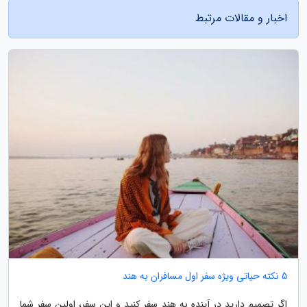
اخبار و مقالات مرتبط
5 نکته حیاتی ویژه سفر اول مسافران به هند
اگر تصمیم دارید در آینده به هند سفر کنید و این سفر، اولین سفر شما