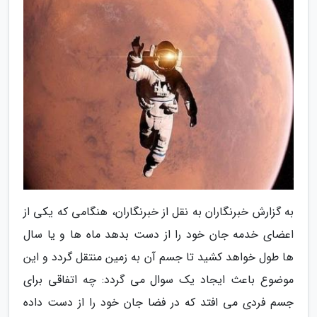
به گزارش خبرنگاران به نقل از خبرنگاران، هنگامی که یکی از
اعضای خدمه جان خود را از دست بدهد ماه ها و یا سال
ها طول خواهد کشید تا جسم آن به زمین منتقل گردد و این
موضوع باعث ایجاد یک سوال می گردد: چه اتفاقی برای
جسم فردی می افتد که در فضا جان خود را از دست داده