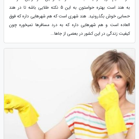
به هند است بهتره حواستون به این 5 نکته طلایی باشه تا در هند
حسابی خوش بگذرونید. هند شهری است که هم شهرهایی داره که فوق
العاده است و هم شهرهایی داره که به درد مسافرها نمیخوره چون
کیفیت زندگی در این کشور در بعضی از جاها...