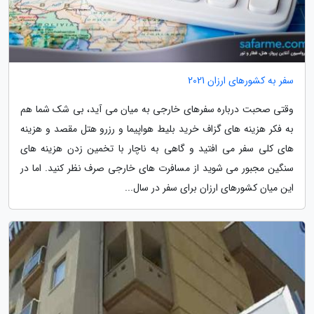
سفر به کشورهای ارزان 2021
وقتی صحبت درباره سفرهای خارجی به میان می آید، بی شک شما هم
به فکر هزینه های گزاف خرید بلیط هواپیما و رزرو هتل مقصد و هزینه
های کلی سفر می افتید و گاهی به ناچار با تخمین زدن هزینه های
سنگین مجبور می شوید از مسافرت های خارجی صرف نظر کنید. اما در
این میان کشورهای ارزان برای سفر در سال...