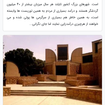
است. شهرهای بزرگ کشور تایلند هر سال میزبان بیشتر از 40 میلیون
گردشگر هستند و درآمد بسیاری از مردم به همین توریست ها وابسته
است، به همین خاطر هم بسیاری از سرگرمی ها پولی شده و می
خواهند از هرچیزی درآمدزایی نمایند اما جای نگرانی...