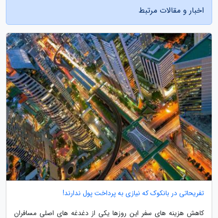
اخبار و مقالات مرتبط
تفریحاتی در بانکوک که نیازی به پرداخت پول ندارند!
کاهش هزینه های سفر این روزها یکی از دغدغه های اصلی مسافران