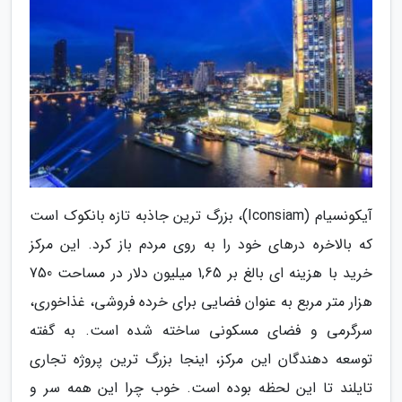
آیکونسیام (Iconsiam)، بزرگ ترین جاذبه تازه بانکوک است
که بالاخره درهای خود را به روی مردم باز کرد. این مرکز
خرید با هزینه ای بالغ بر 1,65 میلیون دلار در مساحت 750
هزار متر مربع به عنوان فضایی برای خرده فروشی، غذاخوری،
سرگرمی و فضای مسکونی ساخته شده است. به گفته
توسعه دهندگان این مرکز، اینجا بزرگ ترین پروژه تجاری
تایلند تا این لحظه بوده است. خوب چرا این همه سر و