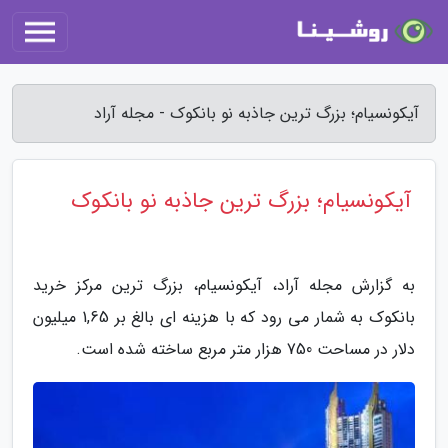
آیکونسیام؛ بزرگ ترین جاذبه نو بانکوک - مجله آراد
آیکونسیام؛ بزرگ ترین جاذبه نو بانکوک
به گزارش مجله آراد، آیکونسیام، بزرگ ترین مرکز خرید
بانکوک به شمار می رود که با هزینه ای بالغ بر 1,65 میلیون
دلار در مساحت 750 هزار متر مربع ساخته شده است.