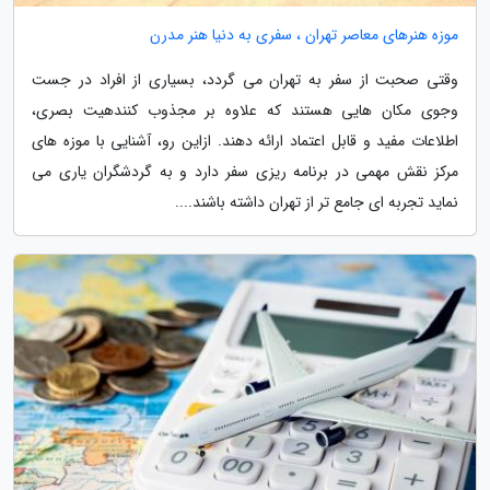
موزه هنرهای معاصر تهران ، سفری به دنیا هنر مدرن
وقتی صحبت از سفر به تهران می گردد، بسیاری از افراد در جست
وجوی مکان هایی هستند که علاوه بر مجذوب کنندهیت بصری،
اطلاعات مفید و قابل اعتماد ارائه دهند. ازاین رو، آشنایی با موزه های
مرکز نقش مهمی در برنامه ریزی سفر دارد و به گردشگران یاری می
نماید تجربه ای جامع تر از تهران داشته باشند....