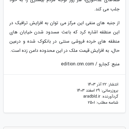
جلب می کند.
از جنبه های منفی این مرکز می توان به افزایش ترافیک در
این منطقه اشاره کرد که باعث مسدود شدن خیابان های
منطقه های خرده فروشی سنتی در بانکوک شده و درعین
حال، به افزایش قیمت ملک در این محدوده دامن زده است.
منبع: کجارو / edition.cnn.com
انتشار:
22 آذر 1403
بروزرسانی:
29 اسفند 1403
گردآورنده:
aradbld.ir
شناسه مطلب: 2501