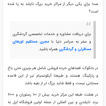
صدا برای یکی دیگر از مراکز خرید بزرگ تایلند به پا شده
است؟
برای دریافت مشاوره و خدمات تخصصی گردشگری
و سفر به سراسر دنیا با
مجری مستقیم تورهای
مسافرتی و گردشگری
همراه باشید.
در بانکوک، فضاهای خرده فروشی شامل هر چیزی حتی باغ
و پارکینگ هستند و طبیعتا آیکونسیام نیز از این قاعده
مستثنی نیست و فقط شاید بزرگ تر از بقیه باشد.
در هشت طبقه این مرکز خرید بیش از 100 رستوران و 7000
برند تایلندی و بین المللی از جمله اولین فروشگاه اپل به