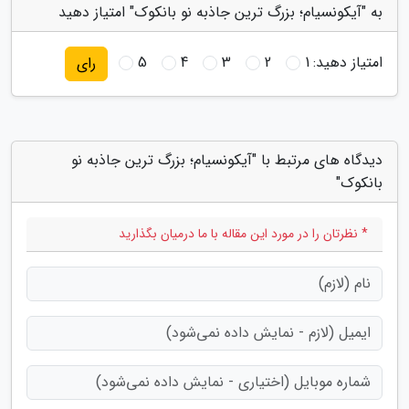
به "آیکونسیام؛ بزرگ ترین جاذبه نو بانکوک" امتیاز دهید
امتیاز دهید:
1
2
3
4
5
رای
دیدگاه های مرتبط با "آیکونسیام؛ بزرگ ترین جاذبه نو
بانکوک"
* نظرتان را در مورد این مقاله با ما درمیان بگذارید