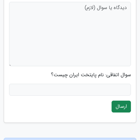
سوال اتفاقی: نام پایتخت ایران چیست؟
ارسال