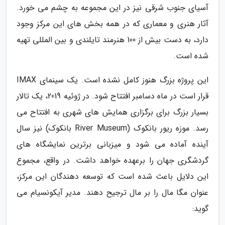
آسیای جنوب شرقی نیز در این مجموعه به چشم می خورد.
آثار هنری و معماری که در همه بخش های این مرکز وجود
دارد، به دست بیش از 100 هنرمند تایلندی و بین المللی تهیه
شده است.
این پروژه بزرگ هنوز کامل نشده است. یک سینمای IMAX
قرار است در ماه دسامبر افتتاح شود. در ژوئیه 2019، یک تالار
بسیار بزرگ برای برگزاری همایش های شهری به افتتاح می
رسد. موزه ریور بانکوک (River Museum بانکوک) نیز سال
آینده آماده می شود و میزبانی برترین نمایشگاه های
گردشگری جهان را برعهده خواهد داشت. در واقع، مجموع
این دلایل باعث شده است که توسعه دهندگان این مرکز،
عنوان مگا مال را بر مال ترجیح دهند. مدیر آیکونسیام می
گوید: