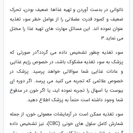
ناتوانی در بدست آوردن و تهیه غذاها: ضعیف بودن، تحرک
ضعیف و کمبود قدرت عضلانی را از عوامل خطر سوء تغذیه
عنوان نموده اند. این مسائل مهارت های تهیه غذا را مختل
می نماید.3
سوء تغذیه چطور تشخیص داده می گردد؟در صورتی که
پزشک به سوء تغذیه مشکوک باشد، در خصوص رژیم غذایی
و عادات غذایی شما سوالاتی خواهد پرسید. پزشک در
خصوص علائمی که تجربه می کنید می پرسد. اگر دوره ای
یبوست یا اسهال را تجربه نموده اید، یا اگر خون در مدفوع
شما وجود داشته است حتماً به پزشک اطلاع دهید.
سوء تغذیه ممکن است در آزمایشات معمولی خون، از جمله
شمارش کامل سلول های خونی (CBC)، نیز تشخیص داده