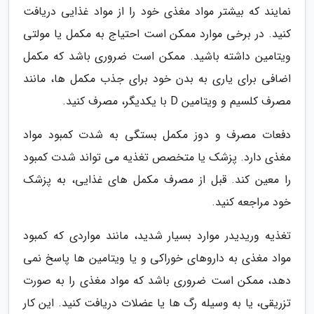
نمایند که بیشتر مواد مغذی خود را از مواد غذایی دریافت
کنید. در برخی موارد ممکن است احتیاج به مکمل یا مولتی
ویتامین داشته باشید. ممکن است ضروری باشد که مکمل
اضافی برای یاری به بدن خود برای جذب مکمل ها، مانند
مصرف کلسیم و ویتامین D با یکدیگر، مصرف کنید.
دفعات مصرف و دوز مکمل بستگی به شدت کمبود مواد
مغذی دارد. پزشک یا متخصص تغذیه می تواند شدت کمبود
را معین کند. قبل از مصرف مکمل های غذایی، به پزشک
خود مراجعه کنید.
تغذیه وریدیدر موارد بسیار شدید، مانند مواردی که کمبود
مواد مغذی به داروهای خوراکی و یا ویتامین ها پاسخ نمی
دهد، ممکن است ضروری باشد که مواد مغذی را به صورت
تزریقی، یا به وسیله رگ ها یا عضلات دریافت کنید. این کار