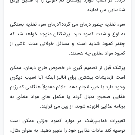
گردد. در اغلب موارد پزشکان کم خونی را با همین روش
شناسایی می نمایند.
سوء تغذیه چطور درمان می گردد؟درمان سوء تغذیه بستگی
به نوع و شدت کمبود دارد. پزشکتان متوجه خواهد شد که
چقدر کمبود شدید است و مسائل طولانی مدت ناشی از
کمبود مواد مغذی چه هستند.
پزشک قبل از تصمیم گیری در خصوص طرح درمان، ممکن
است آزمایشات بیشتری برای آنالیز اینکه آیا آسیب دیگری
وجود دارد یا خیر، انجام دهد. علائم معمولاً هنگامی که رژیم
غذایی صحیح دنبال گردد یا مکمل های مواد مغذی به
برنامه غذایی افزوده شوند، از بین می فرایند.
تغییرات غذاییپزشک در موارد کمبود جزئی ممکن است
توصیه کند عادات غذایی خود را تغییر دهید. به عنوان مثال،