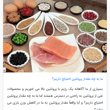
ما به چه مقدار پروتئین احتیاج داریم؟
بسیاری از ما آگاهانه یک رژیم با پروتئین بالا می خوریم و محصولات
غنی از پروتئین به راحتی در دسترس هستند اما ما به چه مقدار پروتئین
احتیاج داریم؟ و آیا واقعاً مقدار پروتئین به ما در کاهش وزن یاری می
نماید؟