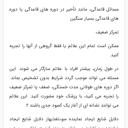
مسائل قاعدگی، مانند تأخیر در دوره های قاعدگی یا دوره
های قاعدگی بسیار سنگین
تمرکز ضعیف
ممکن است تمام این علائم یا فقط گروهی از آنها را تجربه
کنید.
در طول زمان، بیشتر افراد با علائم سازگار می شوند. این
مسئله می تواند موجب گردد شرایط بدون تشخیص بماند.
اگر دوره های طولانی مدت خستگی، ضعف یا تمرکز ضعیف
را تجربه می کنید، با پزشک خود مشورت کنید. این علائم
می توانند نشانه ای از آغاز یک کمبود جدی باشند.2
دلایل شایع ایجاد نماینده سوءتغذیهاز دلایل شایع ایجاد