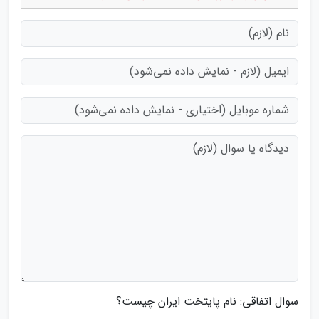
سوال اتفاقی: نام پایتخت ایران چیست؟