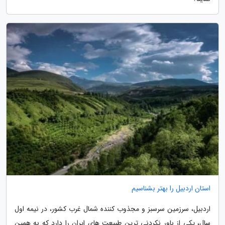
استان اردبیل را بهتر بشناسیم
اردبیل، سرزمین سرسبز و مجذوب کننده شمال غرب کشور، در نیمه اول
سال، یکی از باور نکردنی ترین طبیعت های ایران را دارد که به همین