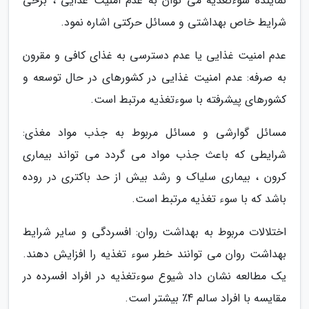
نماینده سوءتغذیه می توان به عدم امنیت غذایی ، برخی
شرایط خاص بهداشتی و مسائل حرکتی اشاره نمود.
عدم امنیت غذایی یا عدم دسترسی به غذای کافی و مقرون
به صرفه: عدم امنیت غذایی در کشورهای در حال توسعه و
کشورهای پیشرفته با سوءتغذیه مرتبط است.
مسائل گوارشی و مسائل مربوط به جذب مواد مغذی:
شرایطی که باعث جذب مواد می گردد می تواند بیماری
کرون ، بیماری سلیاک و رشد بیش از حد باکتری در روده
باشد که با سوء تغذیه مرتبط است.
اختلالات مربوط به بهداشت روان: افسردگی و سایر شرایط
بهداشت روان می توانند خطر سوء تغذیه را افزایش دهند.
یک مطالعه نشان داد شیوع سوءتغذیه در افراد افسرده در
مقایسه با افراد سالم 4٪ بیشتر است.