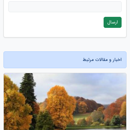
ارسال
اخبار و مقالات مرتبط