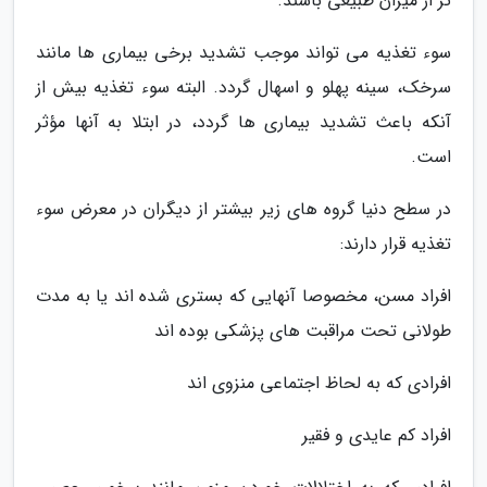
تر از میزان طبیعی باشند.
سوء تغذیه می تواند موجب تشدید برخی بیماری ها مانند
سرخک، سینه پهلو و اسهال گردد. البته سوء تغذیه بیش از
آنکه باعث تشدید بیماری ها گردد، در ابتلا به آنها مؤثر
است.
در سطح دنیا گروه های زیر بیشتر از دیگران در معرض سوء
تغذیه قرار دارند:
افراد مسن، مخصوصا آنهایی که بستری شده اند یا به مدت
طولانی تحت مراقبت های پزشکی بوده اند
افرادی که به لحاظ اجتماعی منزوی اند
افراد کم عایدی و فقیر