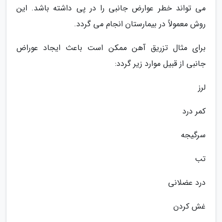
می تواند خطر عوارض جانبی را در پی داشته باشد. این
روش معمولاً در بیمارستان انجام می گردد.
برای مثال تزریق آهن ممکن است باعث ایجاد عوراض
جانبی از قبیل موارد زیر گردد:
لرز
کمر درد
سرگیجه
تب
درد عضلانی
غش کردن