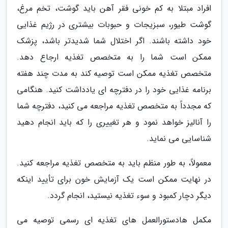
افراد مبتلا به کم خونی فقر آهن باید گوشت، تخم مرغ،
گوشت طیور، سبزیجات و حبوبات بیشتری در رژیم غذایی
خود داشته باشند. اگر اختلال شما شدیدتر باشد، پزشک
ممکن است شما را به متخصص تغذیه ارجاع دهد.
متخصص تغذیه ممکن است توصیه کند به مدت چند هفته
برنامه غذایی خود را در دفترچه ای یادداشت کنید. هنگامی
که مجدداً به متخصص تغذیه مراجعه می کنید، دفترچه شما
را آنالیز خواهد نمود و هر تغییری را که باید انجام دهید
شناسایی می نماید.
معمولاً، به طور منظم باید به متخصص تغذیه مراجعه کنید.
در نهایت ممکن است یک آزمایش خون برای تأیید اینکه
دیگر دچار کمبود و سوء تغذیه نیستید، انجام گردد.
مکمل هادستورالعمل های تغذیه ای رسمی توصیه می