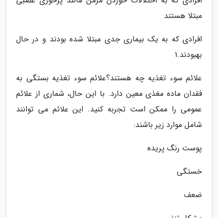
افرادی که به اختلالات خوردن مزمن مانند پرخوری عصبی
مبتلا هستند
افرادی که به یک بیماری جدی مبتلا شده بودند و در حال
بهبودند.1
علائم سوء تغذیه چه هستند؟علائم سوء تغذیه بستگی به
فقدان ماده مغذی معین دارد. با این حال، شماری از علائم
عمومی را ممکن است تجربه کنید. این علائم می توانند
شامل موارد زیر باشند:
پوست رنگ پریده
خستگی
ضعف