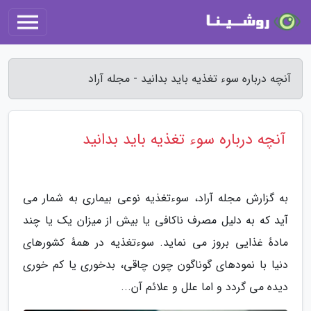
آنچه درباره سوء تغذیه باید بدانید - مجله آراد
آنچه درباره سوء تغذیه باید بدانید
به گزارش مجله آراد، سوءتغذیه نوعی بیماری به شمار می
آید که به دلیل مصرف ناکافی یا بیش از میزان یک یا چند
مادهٔ غذایی بروز می نماید. سوءتغذیه در همهٔ کشورهای
دنیا با نمودهای گوناگون چون چاقی، بدخوری یا کم خوری
دیده می گردد و اما علل و علائم آن...