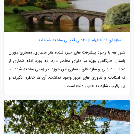
10 سازه ای که با الهام از بناهای قدیمی ساخته شده اند
هنوز هم با وجود پیشرفت های خیره کننده هنر معماری، معماری دوران
باستان جایگاهی ویژه در دنیای معاصر دارد. به ویژه آنکه شماری از
عجایب دیدنی و سازه های معماری این حوزه، در زمانی ساخته شده اند
که امکانات و فناوری های امروز وجود نداشت. آن ها خاطره انگیزند و
بی رقیب، شاید به همین علت است...