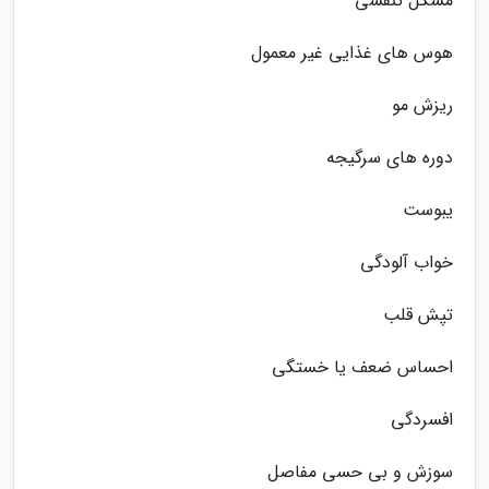
مشکل تنفسی
هوس های غذایی غیر معمول
ریزش مو
دوره های سرگیجه
یبوست
خواب آلودگی
تپش قلب
احساس ضعف یا خستگی
افسردگی
سوزش و بی حسی مفاصل