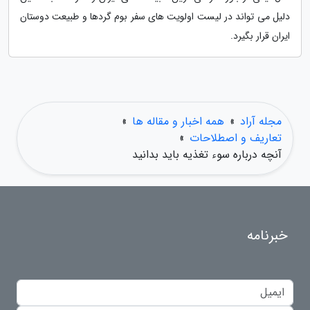
دلیل می تواند در لیست اولویت های سفر بوم گردها و طبیعت دوستان
ایران قرار بگیرد.
مجله آراد
»
همه اخبار و مقاله ها
»
تعاریف و اصطلاحات
»
آنچه درباره سوء تغذیه باید بدانید
خبرنامه