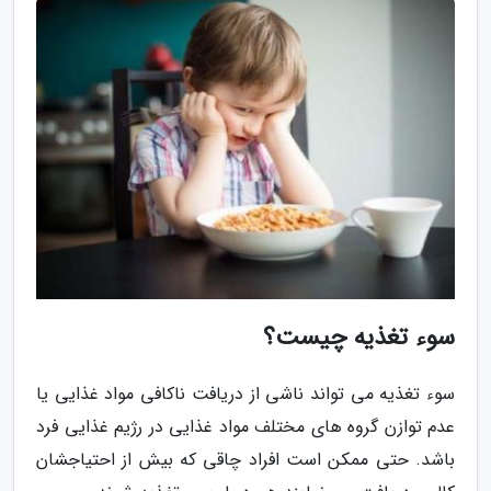
سوء تغذیه چیست؟
سوء تغذیه می تواند ناشی از دریافت ناکافی مواد غذایی یا
عدم توازن گروه های مختلف مواد غذایی در رژیم غذایی فرد
باشد. حتی ممکن است افراد چاقی که بیش از احتیاجشان