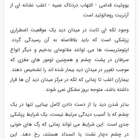
یووئیت قدامی - التهاب دردناک عنبیه - اغلب نشانه ای از
آرتریت روماتوئید است.
وجود لکه ای ثابت در میدان دید یک موقعیت اضطراری
پزشکی است که باید بلافاصله به آن رسیدگی گردد.
اپتومتریست ها می توانند ملانومای بدخیم و دیگر انواع
سرطان در پشت چشم و همچنین تومور های مغزی که
موجب تغییر در میدان دید بیمار شده اند را تشخیص دهند.
بیماران اغلب تا زمانی که لکه در مرکز میدان دید آن ها قرار
داشته باشد، متوجه بروز مشکل نمی شوند.
بدتر شدن دید یا از دست دادن کامل بینایی تنها در یک
چشم که با آسیب دیدگی مرتبط نیست، یک شرایط پزشکی
جدی است. این شرایط می تواند زمانی که رگ های خونی
در چشم دچار نشت یا انسداد هستند، رخ دهد. این