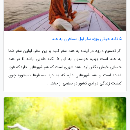
5 نکته حیاتی ویژه سفر اول مسافران به هند
اگر تصمیم دارید در آینده به هند سفر کنید و این سفر، اولین سفر شما
به هند است بهتره حواستون به این 5 نکته طلایی باشه تا در هند
حسابی خوش بگذرونید. هند شهری است که هم شهرهایی داره که فوق
العاده است و هم شهرهایی داره که به درد مسافرها نمیخوره چون
کیفیت زندگی در این کشور در بعضی از جاها...