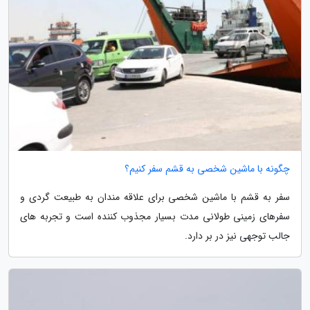
چگونه با ماشین شخصی به قشم سفر کنیم؟
سفر به قشم با ماشین شخصی برای علاقه مندان به طبیعت گردی و
سفرهای زمینی طولانی مدت بسیار مجذوب کننده است و تجربه های
جالب توجهی نیز در بر دارد.