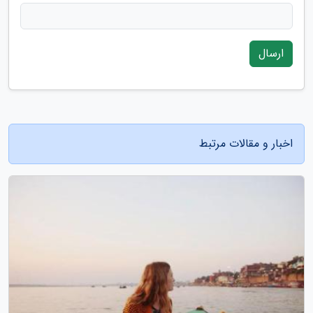
ارسال
اخبار و مقالات مرتبط