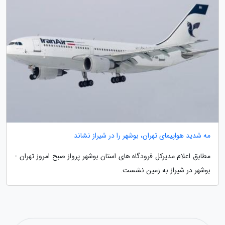
مه شدید هواپیمای تهران، بوشهر را در شیراز نشاند
مطابق اعلام مدیرکل فرودگاه های استان بوشهر پرواز صبح امروز تهران -
بوشهر در شیراز به زمین نشست.