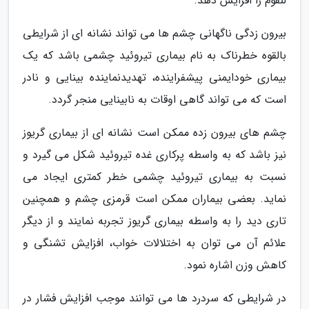
لنفوم را افزایش دهد.
بیرون زدگی ناگهانی چشم ها می تواند نشانه ای از شرایطی
بالقوه خطرناک به نام بیماری تیروئید چشمی باشد که یک
بیماری خودایمنی پیشفراینده، تهدیدنماینده بینایی و نادر
است که می تواند گاهی اوقات به نابینایی منجر گردد.
چشم های بیرون زده ممکن است نشانه ای از بیماری گریوز
نیز باشد که به واسطه پرکاری غده تیروئید شکل می گیرد و
نسبت به بیماری تیروئید چشمی خطر کمتری ایجاد می
نماید. بعضی بیماران ممکن است قرمزی چشم و همچنین
تاری دید را به واسطه بیماری گریوز تجربه نمایند و از دیگر
علائم آن می توان به اختلالات خواب، افزایش تشنگی و
کاهش وزن اشاره نمود.
در شرایطی که سردرد ها می توانند موجب افزایش فشار در