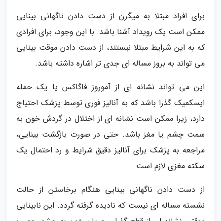
برای افراد مبتلا به میگرن از دست دادن ناگهانی بینایی
ممکن است یک رویداد آشنا باشد. با این وجود، برای افرادی
که به این شرایط مبتلا نیستند، از دست دادن موقت بینایی
می تواند به بروز مساله ای جدی تر اشاره داشته باشد.
این می تواند نشانه ای از آموروز فاگاکس یا یک حمله
ایسکمیک گذرا باشد که به آنالیز فوری توسط پزشک احتیاج
دارد، زیرا ممکن است نشانه ای از اختلال در گردش خون به
سمت چشم یا مغز باشد. حتی در صورت بازگشت بینایی،
مراجعه به پزشک برای آنالیز دقیق شرایط و رد احتمال یک
سکته مغزی لازم است.
از دست دادن ناگهانی بینایی هنگام برخاستن از حالت
نشسته مساله ای نیست که نادیده گرفته گردد. این نابینایی