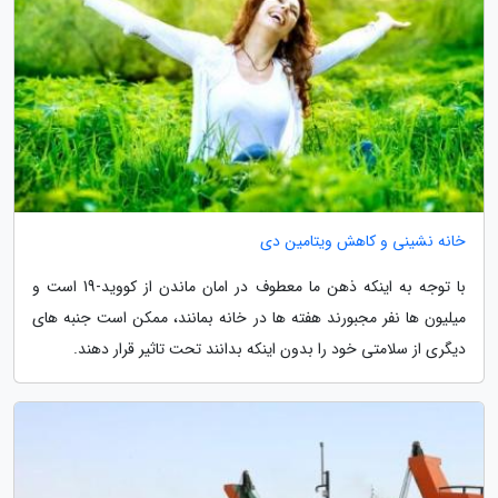
خانه نشینی و کاهش ویتامین دی
با توجه به اینکه ذهن ما معطوف در امان ماندن از کووید-19 است و
میلیون ها نفر مجبورند هفته ها در خانه بمانند، ممکن است جنبه های
دیگری از سلامتی خود را بدون اینکه بدانند تحت تاثیر قرار دهند.