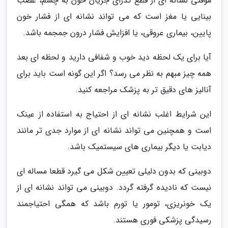
موقتی نشانه ای از قطع گذرای جریان خون به چشم، عصب
بینایی یا مغز است که می تواند نشانه ای از فشار خون
پایین، بیماری عروقی، یا افزایش فشار درون جمجمه باشد.
آیا برای یک لحظه دید خوب و شفافی دارید و لحظه ای بعد
همه چیز مبهم به نظر می رسد؟ اگر این گونه است باید برای
آنالیز های دقیق تر به پزشک مراجعه کنید.
این شرایط اغلب نشانه ای از احتیاج به استفاده از عینک
است و همچنین می تواند نشانه ای از موارد جدی تر مانند
دیابت یا دیگر بیماری های سیستمیک باشد.
دوبینی که بدون دلیلی تعیین شکل می گیرد قطعا مساله ای
نیست که نادیده گرفته گردد. دوبینی می تواند نشانه ای از
یک خونریزی، تومور یا تورم باشد که همگی احتیاجمند
رسیدگی پزشکی فوری هستند.