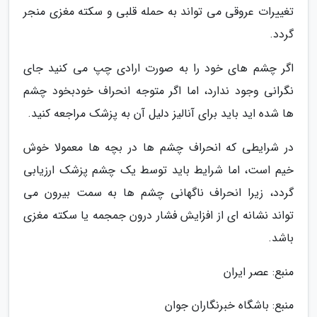
تغییرات عروقی می تواند به حمله قلبی و سکته مغزی منجر
گردد.
اگر چشم های خود را به صورت ارادی چپ می کنید جای
نگرانی وجود ندارد، اما اگر متوجه انحراف خودبخود چشم
ها شده اید باید برای آنالیز دلیل آن به پزشک مراجعه کنید.
در شرایطی که انحراف چشم ها در بچه ها معمولا خوش
خیم است، اما شرایط باید توسط یک چشم پزشک ارزیابی
گردد، زیرا انحراف ناگهانی چشم ها به سمت بیرون می
تواند نشانه ای از افزایش فشار درون جمجمه یا سکته مغزی
باشد.
منبع: عصر ایران
منبع: باشگاه خبرنگاران جوان