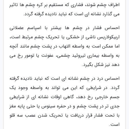
اطراف چشم شوند، فشاری که مستقیم بر کره چشم ها تاثیر
می گذارد نشانه ای است که نباید نادیده گرفته گردد.
احساس فشار در چشم ها بیشتر با اسپاسم عضلانی
اربیکولاریس ناشی از خشکی یا تحریک چشم مرتبط است،
اما ممکن است به واسطه التهاب در پشت چشم مانند آنچه
به واسطه بیماری تیروئید چشمی، عفونت یا تومور رخ می
دهد نیز شکل بگیرد.
احساس درد در چشم نشانه ای است که نباید نادیده گرفته
گردد. در شرایطی که این می تواند به واسطه وجود یک
جسم خارجی رخ دهد، گاهی اوقات نشانه ای از شرایطی
جدی تر در پشت چشم و در حفره سینوس یا حتی پایه مغز
با تحت فشار قرار دریافت یا تحریک شدن عصب سه قلو
است.