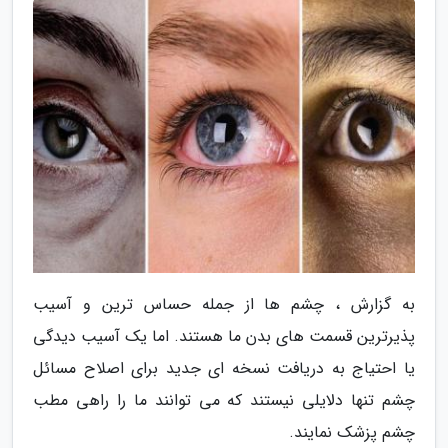
به گزارش ، چشم ها از جمله حساس ترین و آسیب
پذیرترین قسمت های بدن ما هستند. اما یک آسیب دیدگی
یا احتیاج به دریافت نسخه ای جدید برای اصلاح مسائل
چشم تنها دلایلی نیستند که می توانند ما را راهی مطب
چشم پزشک نمایند.