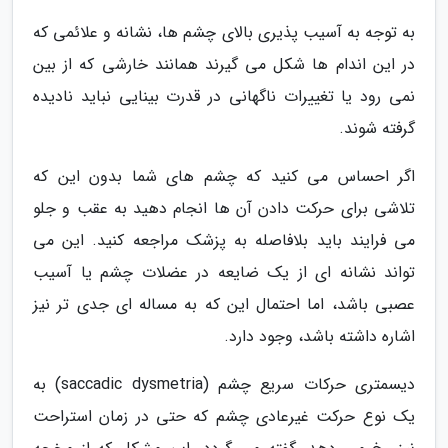
به توجه به آسیب پذیری بالای چشم ها، نشانه و علائمی که
در این اندام ها شکل می گیرند همانند خارشی که از بین
نمی رود یا تغییرات ناگهانی در قدرت بینایی نباید نادیده
گرفته شوند.
اگر احساس می کنید که چشم های شما بدون این که
تلاشی برای حرکت دادن آن ها انجام دهید به عقب و جلو
می فرایند باید بلافاصله به پزشک مراجعه کنید. این می
تواند نشانه ای از یک ضایعه در عضلات چشم یا آسیب
عصبی باشد، اما احتمال این که به مساله ای جدی تر نیز
اشاره داشته باشد، وجود دارد.
دیسمتری حرکات سریع چشم (saccadic dysmetria) به
یک نوع حرکت غیرعادی چشم که حتی در زمان استراحت