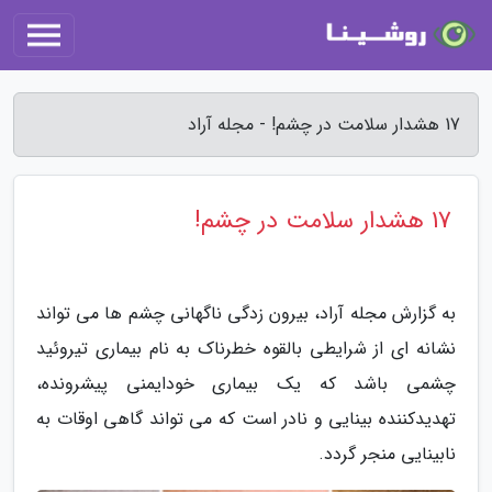
17 هشدار سلامت در چشم! - مجله آراد
17 هشدار سلامت در چشم!
به گزارش مجله آراد، بیرون زدگی ناگهانی چشم ها می تواند
نشانه ای از شرایطی بالقوه خطرناک به نام بیماری تیروئید
چشمی باشد که یک بیماری خودایمنی پیشرونده،
تهدیدکننده بینایی و نادر است که می تواند گاهی اوقات به
نابینایی منجر گردد.