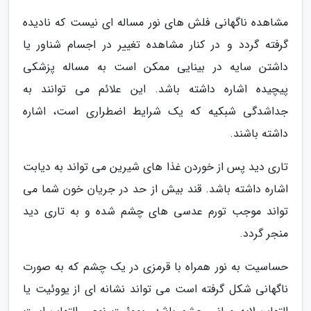
مشاهده ناگهانی فلش های نور مساله ای نیست که نادیده
گرفته گردد و در کنار مشاهده تغییر در اجسام شناور یا
داشتن سایه در بینایی ممکن است به مساله پزشکی
پیچیده اشاره داشته باشد. این علائم می توانند به
جداشدگی شبکیه که یک شرایط اضطراری است، اشاره
داشته باشند.
تاری دید پس از خوردن غذا های شیرین می تواند به دیابت
اشاره داشته باشد. قند بیش از حد در جریان خون شما می
تواند موجب تورم عدسی های چشم شده و به تاری دید
منجر گردد.
حساسیت به نور همراه با قرمزی در یک چشم که به صورت
ناگهانی شکل گرفته است می تواند نشانه ای از یووئیت یا