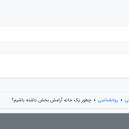
ی
»
روانشناسی
»
چطور یک خانه آرامش بخش داشته باشیم؟