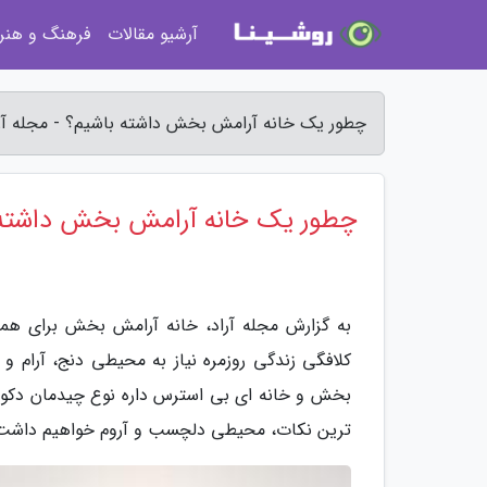
آرشیو مقالات
فرهنگ و هنر
چطور یک خانه آرامش بخش داشته باشیم؟ - مجله آر
چطور یک خانه آرامش بخش داشته 
به گزارش مجله آراد، خانه آرامش بخش برای همه 
کلافگی زندگی روزمره نیاز به محیطی دنج، آرام و
بخش و خانه ای بی استرس داره نوع چیدمان دکورا
ترین نکات، محیطی دلچسب و آروم خواهیم داشت