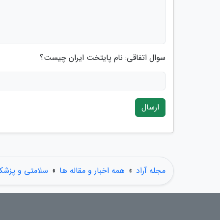
سوال اتفاقی: نام پایتخت ایران چیست؟
ارسال
مجله آراد
»
همه اخبار و مقاله ها
»
سلامتی و پزشک