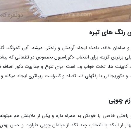
ی رنگ های تیره
 و مبلمان خانه، باعث ایجاد آرامش و راحتی میشه. آبی کمرنگ، گلب
لی برترین گزینه برای انتخاب دکوراسیون بخصوص در قطعاتی که بیشتر
ه، کابینت ها، تخت خواب و… است. برای تنوع و جذابیت دکور اضافه ک
و دکوریجاتی با رنگهای تند تضاد و کنتراست زییاتری ایجاد میکنه و 
زم چوبی
حتی خاصی با خودش به همراه داره و یکی از دلایلش هم میتونه 
ر از اینکه با انتخاب چند تکه از مبلمان چوبی طراوت و حس بهتری