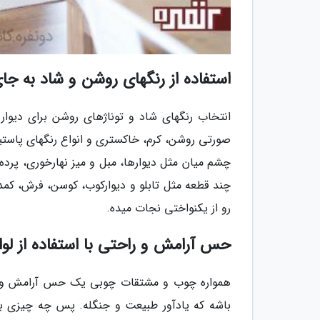
استفاده از رنگهای روشن و شاد به جا
انتخاب رنگهای شاد و توناژهای روشن برای دیوار
صورتی روشن، کرم، خاکستری و انواع رنگهای پاستی
چشم میان مثل دیوارها، مبل و میز نهارخوری، پرد
چند قطعه مثل تابلو و دیوارکوب، کوسن، فرش، کمد 
رو از یکنواختی نجات میده.
حس آرامش و راحتی با استفاده از لوا
همواره چوب و مشتقات چوبی یک حس آرامش و را
باشه که یادآور طبیعت و جنگله. پس چه چیزی بهت