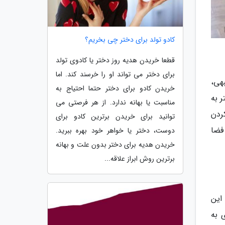
کادو تولد برای دختر چی بخریم؟
قطعا خریدن هدیه روز دختر یا کادوی تولد
برای دختر می تواند او را خرسند کند. اما
هی،
خریدن کادو برای دختر حتما احتیاج به
 به
مناسبت یا بهانه ندارد. از هر فرصتی می
ردن
توانید برای خریدن برترین کادو برای
فضا
دوست، دختر یا خواهر خود بهره ببرید.
خریدن هدیه برای دختر بدون علت و بهانه
برترین روش ابراز علاقه...
این
 به