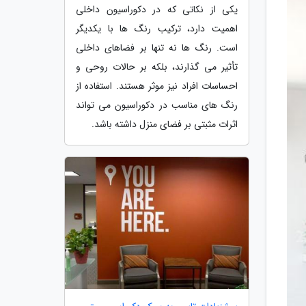
یکی از نکاتی که در دکوراسیون داخلی
اهمیت دارد، ترکیب رنگ ها با یکدیگر
است. رنگ ها نه تنها بر فضاهای داخلی
تأثیر می گذارند، بلکه بر حالات روحی و
احساسات افراد نیز موثر هستند. استفاده از
رنگ های مناسب در دکوراسیون می تواند
اثرات مثبتی بر فضای منزل داشته باشد.