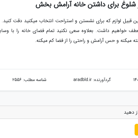
ر شلوغ برای داشتن خانه آرامش بخش
ن قبیل لوازم که برای نشستن و استراحت انتخاب میکنید دقت کنید. 
ف خواهیم داشت. بعلاوه سعی نکنید تمام فضای خانه را با وسای
 میکنه و حس آرامش و راحتی را از فضا کم میکنه.
گردآورنده:
aradbld.ir
شناسه مطلب: 2556
ز دهید