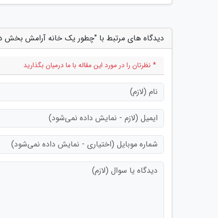
دیدگاه های مرتبط با "چطور یک خانه آرامش بخش دا
* نظرتان را در مورد این مقاله با ما درمیان بگذارید