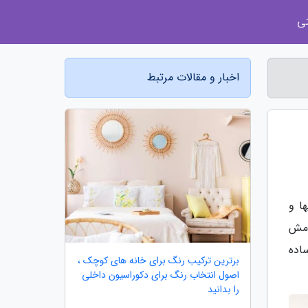
ی
اخبار و مقالات مرتبط
ا و
امش
اده
برترین ترکیب رنگ برای خانه های کوچک ،
اصول انتخاب رنگ برای دکوراسیون داخلی
را بدانید