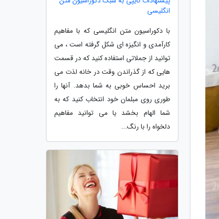
پیشنهادات تایپی به سبک دکوراسیون متن
انگلیسی
با دکوراسیون متن انگلیسی که با مفاهیم
کارآمدی و انگیزه ای شکل گرفته است ، می
توانید از جملاتی استفاده کنید که در قسمت
هایی که از گذراندن وقت در خانه لذت می
برید احساس خوبی به شما بدهد. آنها را
طوری روی مبلمان خود انتخاب کنید که به
شما الهام بخشد یا می توانید مفاهیم
دلخواه را با رنگ...