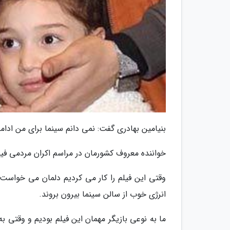
بنیامین بهادری گفت: نمی دانم سینما برای من ادامه 
خواننده معروف کشورمان در مراسم اکران مردمى فیل
وقتی این فیلم را کار می کردیم دلمان می خواست ز
انرژی خوب از سالن سینما بیرون بروند.
ما به نوعی بازیگر مهمان این فیلم بودیم و وقتی به