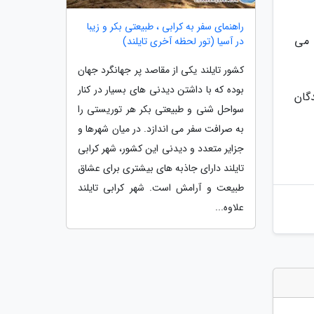
راهنمای سفر به کرابی ، طبیعتی بکر و زیبا
 می
در آسیا (تور لحظه آخری تایلند)
کشور تایلند یکی از مقاصد پر جهانگرد جهان
بوده که با داشتن دیدنی های بسیار در کنار
زندگان
سواحل شنی و طبیعتی بکر هر توریستی را
به صرافت سفر می اندازد. در میان شهرها و
جزایر متعدد و دیدنی این کشور، شهر کرابی
تایلند دارای جاذبه های بیشتری برای عشاق
طبیعت و آرامش است. شهر کرابی تایلند
علاوه...