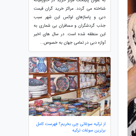
به عنوان پایتخت مرکز خرید در خاورمیانه
شناخته می گردد. مراکز خرید گران قیمت
دبی و پاساژهای لوکس این شهر سبب
جذب گردشگران و مسافران بی شماری به
این منطقه شده است. در سال های اخیر
آوازه دبی در تمامی جهان به خصوص...
از ترکیه سوغاتی چی بخریم؟ فهرست کامل
برترین سوغات ترکیه