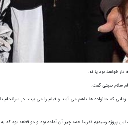
دار خواهد بود یا نه.
م سلام بمبئى گفت:
مانی که خانواده ها باهم می آیند و فیلم را می بینند در سرانجام با
 این پروژه رسیدیم تقریبا همه چیز آن آماده بود و دو قطعه بود که به 