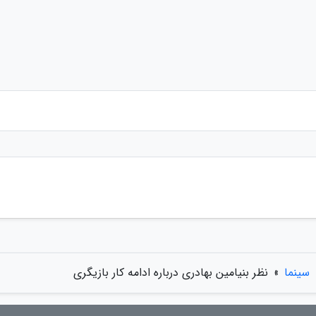
سینما
»
نظر بنیامین بهادری درباره ادامه کار بازیگری