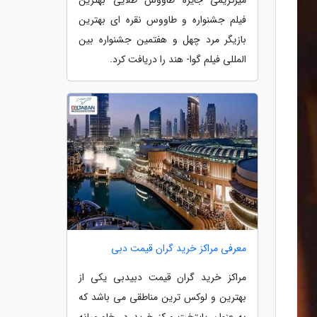
فیلم جشنواره و طاووس نقره ای بهترین
بازیگر مرد چهل و هفتمین جشنواره بین
المللی فیلم گوا- هند را دریافت کرد.
معرفی مراکز خرید گران قیمت دبی
مراکز خرید گران قیمت دبیدبی یکی از
بهترین و لوکس ترین مناطقی می باشد که