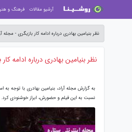
آرشیو مقالات
فرهنگ و هنر
نظر بنیامین بهادری درباره ادامه کار بازیگری - مجله آر
نظر بنیامین بهادری درباره ادامه کار 
به گزارش مجله آراد، بنیامین بهادری با توجه به ا
نسبت به این فیلم و حضورش، ابراز خوشنودی کرد.