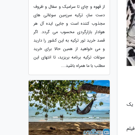
از قهوه و چای تا سرامیک و سفال و ظروف
دست ساز، ترکیه سرزمین سوغاتی های
مجذوب کننده است و جایی ایده آل هر
هوادار بازارگردی محسوب می گردد. اگر
قصد خرید تور ترکیه به این کشور را دارید
و می خواهید از همین حالا برای خرید
سوغات ترکیه برنامه بریزید، تا انتهای این
مطلب با ما همراه باشید....
 یک
فیلم