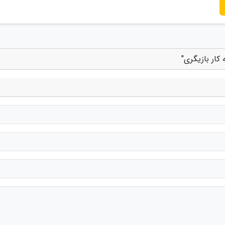
 کار بازیگری"