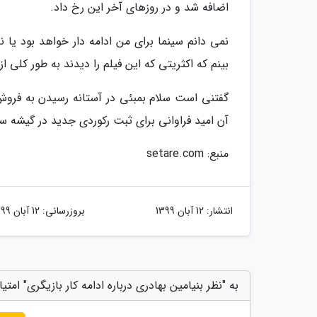
اضافه شد و در روزهای آخر این رخ داد.
نمی دانم سینما برای من ادامه دار خواهد بود یا 
بینم که اکثریتی که این فیلم را دیدند به طور کلی
آن امید فراوانی برای ثبت رکوردی جدید در گیشه س
منبع: setare.com
انتشار:
12 آبان 1399
بروزرسانی:
12 آبان 1399
به "نظر بنیامین بهادری درباره ادامه کار بازیگری" امتی