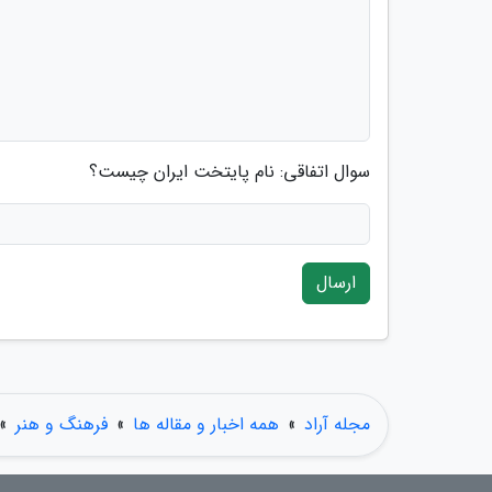
سوال اتفاقی: نام پایتخت ایران چیست؟
ارسال
مجله آراد
»
همه اخبار و مقاله ها
»
فرهنگ و هنر
»