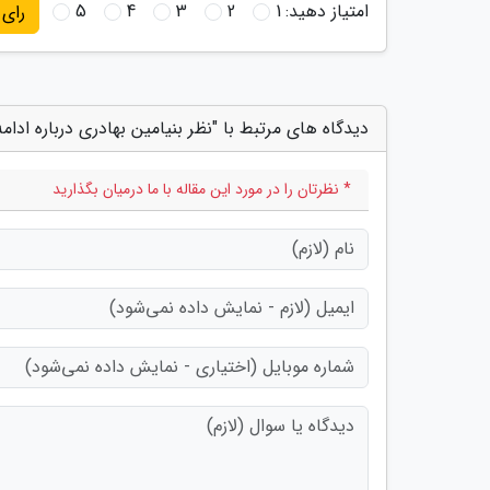
امتیاز دهید:
1
2
3
4
5
رای
دیدگاه های مرتبط با "نظر بنیامین بهادری درباره ادامه
* نظرتان را در مورد این مقاله با ما درمیان بگذارید