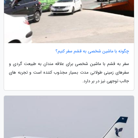
چگونه با ماشین شخصی به قشم سفر کنیم؟
سفر به قشم با ماشین شخصی برای علاقه مندان به طبیعت گردی و
سفرهای زمینی طولانی مدت بسیار مجذوب کننده است و تجربه های
جالب توجهی نیز در بر دارد.