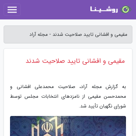
مقیمی و افشانی تایید صلاحیت شدند - مجله آراد
مقیمی و افشانی تایید صلاحیت شدند
به گزارش مجله آراد، صلاحیت محمدعلی افشانی و
محمدحسن مقیمی از نامزدهای انتخابات مجلس توسط
شورای نگهبان تأیید شد.