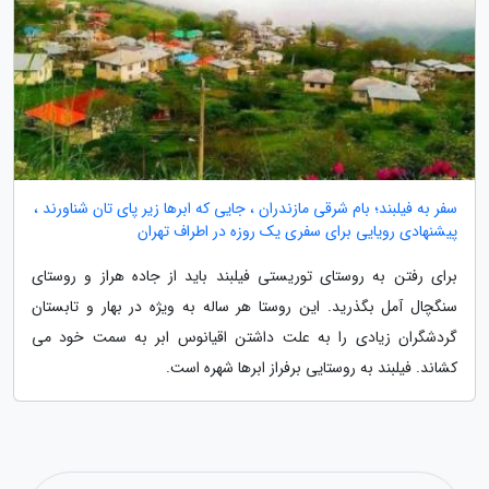
سفر به فیلبند؛ بام شرقی مازندران ، جایی که ابرها زیر پای تان شناورند ،
پیشنهادی رویایی برای سفری یک روزه در اطراف تهران
برای رفتن به روستای توریستی فیلبند باید از جاده هراز و روستای
سنگچال آمل بگذرید. این روستا هر ساله به ویژه در بهار و تابستان
گردشگران زیادی را به علت داشتن اقیانوس ابر به سمت خود می
کشاند. فیلبند به روستایی برفراز ابرها شهره است.