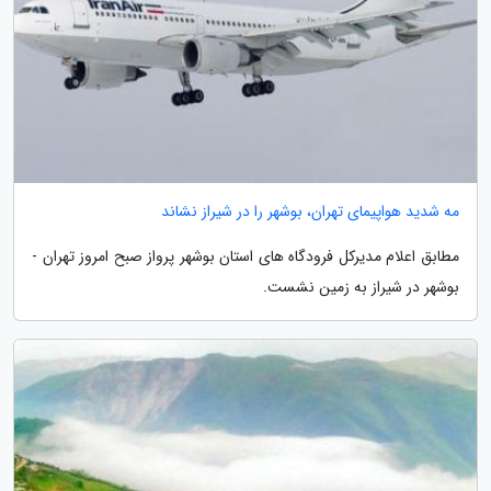
مه شدید هواپیمای تهران، بوشهر را در شیراز نشاند
مطابق اعلام مدیرکل فرودگاه های استان بوشهر پرواز صبح امروز تهران -
بوشهر در شیراز به زمین نشست.