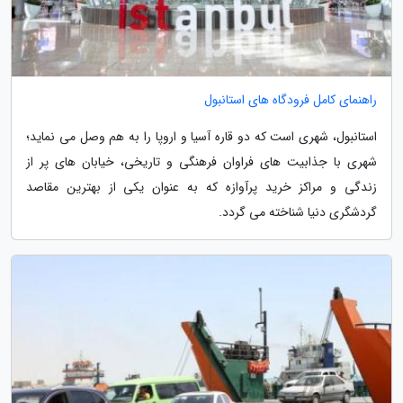
راهنمای کامل فرودگاه های استانبول
استانبول، شهری است که دو قاره آسیا و اروپا را به هم وصل می نماید؛
شهری با جذابیت های فراوان فرهنگی و تاریخی، خیابان های پر از
زندگی و مراکز خرید پرآوازه که به عنوان یکی از بهترین مقاصد
گردشگری دنیا شناخته می گردد.