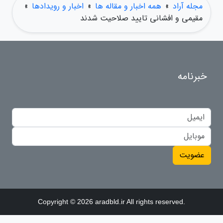
مجله آراد
»
همه اخبار و مقاله ها
»
اخبار و رویدادها
»
مقیمی و افشانی تایید صلاحیت شدند
خبرنامه
عضویت
Copyright © 2026 aradbld.ir All rights reserved.