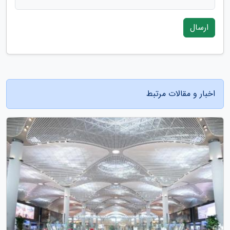
ارسال
اخبار و مقالات مرتبط