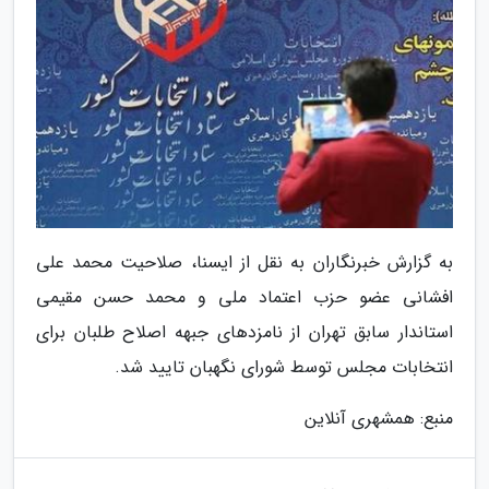
به گزارش خبرنگاران به نقل از ایسنا، صلاحیت محمد علی
افشانی عضو حزب اعتماد ملی و محمد حسن مقیمی
استاندار سابق تهران از نامزدهای جبهه اصلاح طلبان برای
انتخابات مجلس توسط شورای نگهبان تایید شد.
منبع: همشهری آنلاین