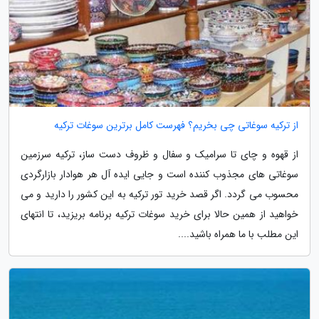
از ترکیه سوغاتی چی بخریم؟ فهرست کامل برترین سوغات ترکیه
از قهوه و چای تا سرامیک و سفال و ظروف دست ساز، ترکیه سرزمین
سوغاتی های مجذوب کننده است و جایی ایده آل هر هوادار بازارگردی
محسوب می گردد. اگر قصد خرید تور ترکیه به این کشور را دارید و می
خواهید از همین حالا برای خرید سوغات ترکیه برنامه بریزید، تا انتهای
این مطلب با ما همراه باشید....