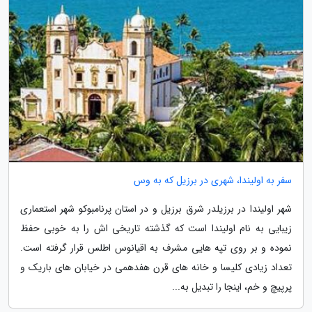
سفر به اولیندا، شهری در برزیل که به وس
شهر اولیندا در برزیلدر شرق برزیل و در استان پرنامبوکو شهر استعماری
زیبایی به نام اولیندا است که گذشته تاریخی اش را به خوبی حفظ
نموده و بر روی تپه هایی مشرف به اقیانوس اطلس قرار گرفته است.
تعداد زیادی کلیسا و خانه های قرن هفدهمی در خیابان های باریک و
پرپیچ و خم، اینجا را تبدیل به...