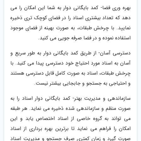
بهره وری فضا- کمد بایگانی دوار به شما این امکان را می
دهد که تعداد بیشتری اسناد را در فضای کوچک تری ذخیره
نمایید. با چرخش طبقات، به صورت بهینه از فضای موجود
استفاده نموده و در فضا صرفه جویی می کنید.
دسترسی آسان- از طریق کمد بایگانی دوار به طور سریع و
آسان به اسناد مورد احتیاج خود دسترسی پیدا می کنید. با
چرخش طبقات، اسناد به صورت کامل قابل دسترسی هستند
و احتیاجی به جستجو و جابجایی بیشتر نیست.
سازماندهی و مدیریت بهتر- کمد بایگانی دوار اسناد را به
صورت منظم و سازماندهی شده ذخیره می نماید. هر طبقه
می تواند به گروه خاصی از اسناد اختصاص یابد و این
امکان را فراهم می نماید تا برترین بهره برداری از اسناد
صورت گیرد و زمان کمتری صرف جستجو و مدیریت اسناد