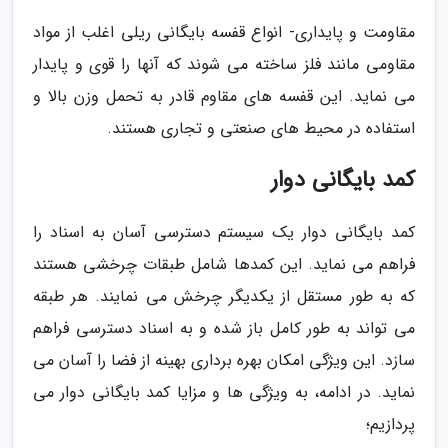
مقاومت و پایداری- انواع قفسه بایگانی ریلی اغلب از مواد
مقاومی مانند فلز ساخته می شوند که آنها را قوی و پایدار
می نماید. این قفسه های مقاوم قادر به تحمل وزن بالا و
استفاده در محیط های صنعتی و تجاری هستند.
کمد بایگانی دوار
کمد بایگانی دوار یک سیستم دسترسی آسان به اسناد را
فراهم می نماید. این کمدها شامل طبقات چرخشی هستند
که به طور مستقل از یکدیگر چرخش می نمایند. هر طبقه
می تواند به طور کامل باز شده و به اسناد دسترسی فراهم
سازد. این ویژگی امکان بهره برداری بهینه از فضا را آسان می
نماید. در ادامه، به ویژگی ها و مزایا کمد بایگانی دوار می
پردازیم؛