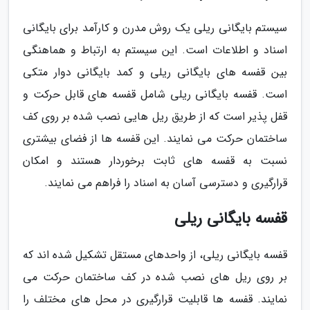
سیستم بایگانی ریلی یک روش مدرن و کارآمد برای بایگانی
اسناد و اطلاعات است. این سیستم به ارتباط و هماهنگی
بین قفسه های بایگانی ریلی و کمد بایگانی دوار متکی
است. قفسه بایگانی ریلی شامل قفسه های قابل حرکت و
قفل پذیر است که از طریق ریل هایی نصب شده بر روی کف
ساختمان حرکت می نمایند. این قفسه ها از فضای بیشتری
نسبت به قفسه های ثابت برخوردار هستند و امکان
قرارگیری و دسترسی آسان به اسناد را فراهم می نمایند.
قفسه بایگانی ریلی
قفسه بایگانی ریلی، از واحدهای مستقل تشکیل شده اند که
بر روی ریل های نصب شده در کف ساختمان حرکت می
نمایند. قفسه ها قابلیت قرارگیری در محل های مختلف را