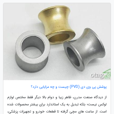
پوشش پی وی دی (PVD) چیست و چه مزایایی دارد؟
از دیدگاه صنعت مدرن، ظاهر زیبا و دوام بالا دیگر فقط مختص لوازم
لوکس نیست؛ بلکه تبدیل به یک استاندارد برای بیشتر محصولات شده
است. از ساعت های مچی گرفته تا قطعات خودرو و تجهیزات پزشکی،