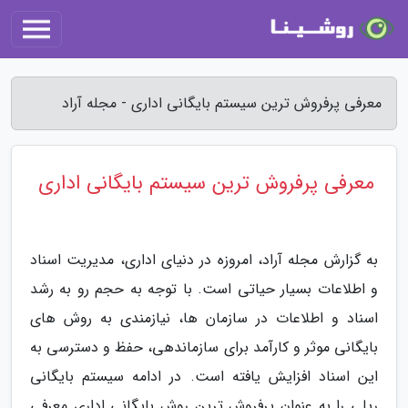
معرفی پرفروش ترین سیستم بایگانی اداری - مجله آراد
معرفی پرفروش ترین سیستم بایگانی اداری
به گزارش مجله آراد، امروزه در دنیای اداری، مدیریت اسناد
و اطلاعات بسیار حیاتی است. با توجه به حجم رو به رشد
اسناد و اطلاعات در سازمان ها، نیازمندی به روش های
بایگانی موثر و کارآمد برای سازماندهی، حفظ و دسترسی به
این اسناد افزایش یافته است. در ادامه سیستم بایگانی
ریلی را به عنوان پرفروش ترین روش بایگانی اداری معرفی