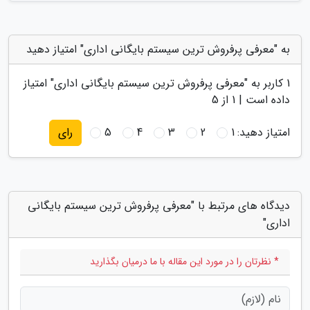
به "معرفی پرفروش ترین سیستم بایگانی اداری" امتیاز دهید
1
کاربر به "
معرفی پرفروش ترین سیستم بایگانی اداری
" امتیاز
داده است |
1
از 5
امتیاز دهید:
1
2
3
4
5
رای
دیدگاه های مرتبط با "معرفی پرفروش ترین سیستم بایگانی
اداری"
* نظرتان را در مورد این مقاله با ما درمیان بگذارید