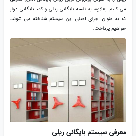
می کنیم. بعلاوه، به قفسه بایگانی ریلی و کمد بایگانی دوار
که به عنوان اجزای اصلی این سیستم شناخته می شوند،
خواهیم پرداخت.
معرفی سیستم بایگانی ریلی