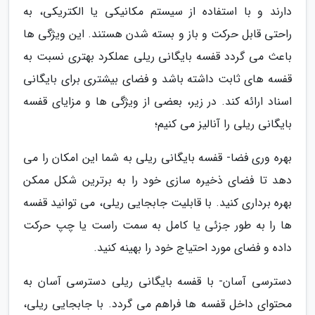
دارند و با استفاده از سیستم مکانیکی یا الکتریکی، به
راحتی قابل حرکت و باز و بسته شدن هستند. این ویژگی ها
باعث می گردد قفسه بایگانی ریلی عملکرد بهتری نسبت به
قفسه های ثابت داشته باشد و فضای بیشتری برای بایگانی
اسناد ارائه کند. در زیر، بعضی از ویژگی ها و مزایای قفسه
بایگانی ریلی را آنالیز می کنیم؛
بهره وری فضا- قفسه بایگانی ریلی به شما این امکان را می
دهد تا فضای ذخیره سازی خود را به برترین شکل ممکن
بهره برداری کنید. با قابلیت جابجایی ریلی، می توانید قفسه
ها را به طور جزئی یا کامل به سمت راست یا چپ حرکت
داده و فضای مورد احتیاج خود را بهینه کنید.
دسترسی آسان- با قفسه بایگانی ریلی دسترسی آسان به
محتوای داخل قفسه ها فراهم می گردد. با جابجایی ریلی،