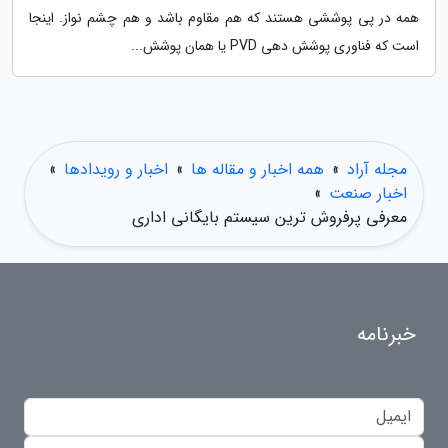
همه در پی پوششی هستند که هم مقاوم باشد و هم چشم نواز. اینجا
است که فناوری پوشش دهی PVD یا همان پوشش...
مجله آراد
»
همه اخبار و مقاله ها
»
اخبار و رویدادها
»
اخبار صنعت
»
معرفی پرفروش ترین سیستم بایگانی اداری
خبرنامه