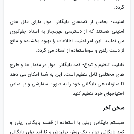
گردد.
امنیت- بعضی از کمدهای بایگانی دوار دارای قفل های
امنیتی هستند که از دسترسی غیرمجاز به اسناد جلوگیری
می نمایند. این امر امنیت اطلاعات را بهبود بخشیده و مانع
از دست رفتن و سوءاستفاده از اسناد می گردد.
قابلیت تنظیم و تنوع- کمد بایگانی دوار در مقدار ها و طرح
های مختلفی قابل تنظیم است. این به شما امکان می دهد
تا سازماندهی بایگانی خود را به صورت سفارشی و بر اساس
احتیاجهای خود تنظیم کنید.
سخن آخر
سیستم بایگانی ریلی با استفاده از قفسه بایگانی ریلی و
کمد بایگانی دوار ، یک روش پرفروش و کارآمد برای بایگانی