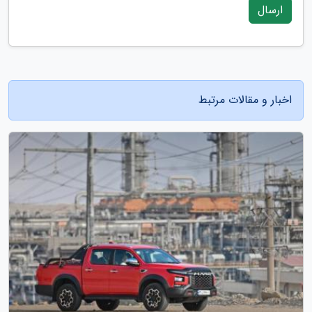
ارسال
اخبار و مقالات مرتبط