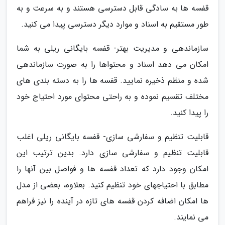
قفسه ها به سادگی قابل دسترسی هستند و به سرعت و به
طور مستقیم به اسناد و موارد دیگر دسترسی پیدا می کنید.
سازماندهی و مدیریت بهتر- قفسه بایگانی ریلی به شما
امکان می دهد اسناد و محتواها را به صورت سازماندهی
شده و منظم ذخیره نمایید. قفسه ها را به دسته بندی های
مختلف تقسیم نموده و به راحتی محتوای مورد احتیاج خود
را پیدا کنید.
قابلیت تنظیم و سفارشی سازی- قفسه بایگانی ریلی اغلب
قابلیت تنظیم و سفارشی سازی دارد. بدین ترتیب این
امکان وجود دارد که تعداد قفسه ها و فواصل بین آنها را
مطابق با احتیاجهای خود تنظیم کنید. بعلاوه، بعضی از مدل
ها امکان اضافه کردن قفسه های تازه در آینده را نیز فراهم
می نمایند.