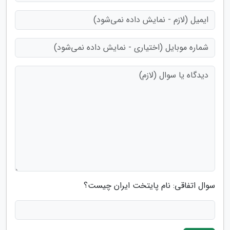
سوال اتفاقی: نام پایتخت ایران چیست؟