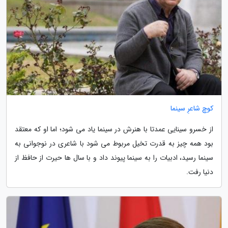
کوچ شاعرِ سینما
از خسرو سینایی عمدتا با هنرش در سینما یاد می شود؛ اما او که معتقد
بود همه چیز به قدرت تخیل مربوط می شود با شاعری در نوجوانی به
سینما رسید، ادبیات را به سینما پیوند داد و با سال ها حیرت از حافظ از
دنیا رفت.