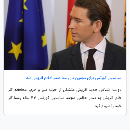
سباستین کورتس برای دومین بار رسما صدر اعظم اتریش شد
دولت ائتلافی جدید اتریش متشکل از حزب سبز و حزب محافظه کار
خلق اتریش به صدر اعظمی مجدد سباستین کورتس 33 ساله رسما کار
خود را شروع کرد.