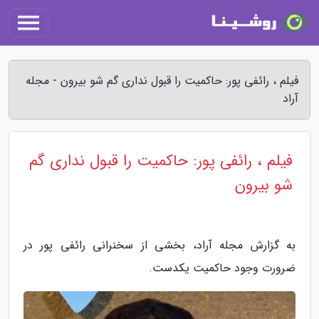
فیلم ، رائفی پور: حاکمیت را قبول نداری گم شو بیرون - مجله
آراد
فیلم ، رائفی پور: حاکمیت را قبول نداری گم
شو بیرون
به گزارش مجله آراد، بخشی از سخنرانی رائفی پور در
ضرورت وجود حاکمیت یکدست.