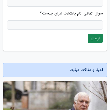
سوال اتفاقی: نام پایتخت ایران چیست؟
ارسال
اخبار و مقالات مرتبط