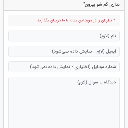
نداری گم شو بیرون"
* نظرتان را در مورد این مقاله با ما درمیان بگذارید