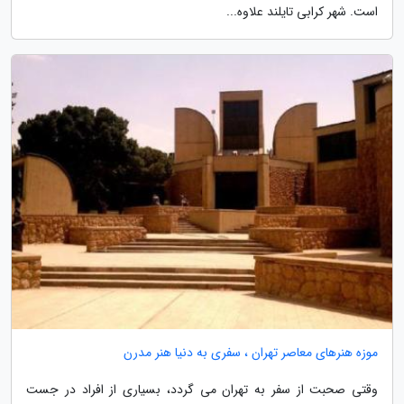
است. شهر کرابی تایلند علاوه...
موزه هنرهای معاصر تهران ، سفری به دنیا هنر مدرن
وقتی صحبت از سفر به تهران می گردد، بسیاری از افراد در جست