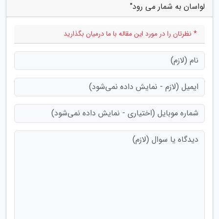
لواسان به شمار می رود"
* نظرتان را در مورد این مقاله با ما درمیان بگذارید