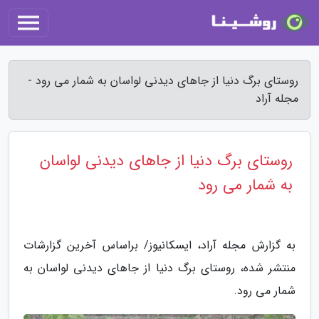
روستای برگ دنیا از جاهای دیدنی لواسان به شمار می رود -
مجله آراد
روستای برگ دنیا از جاهای دیدنی لواسان
به شمار می رود
به گزارش مجله آراد، ایسکانیوز/ براساس آخرین گزارشات
منتشر شده، روستای برگ دنیا از جاهای دیدنی لواسان به
شمار می رود.