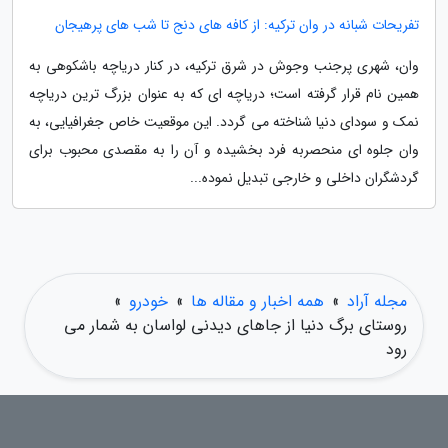
تفریحات شبانه در وان ترکیه: از کافه های دنج تا شب های پرهیجان
وان، شهری پرجنب وجوش در شرق ترکیه، در کنار دریاچه باشکوهی به
همین نام قرار گرفته است؛ دریاچه ای که به عنوان بزرگ ترین دریاچه
نمک و سودای دنیا شناخته می گردد. این موقعیت خاص جغرافیایی، به
وان جلوه ای منحصربه فرد بخشیده و آن را به مقصدی محبوب برای
گردشگران داخلی و خارجی تبدیل نموده...
مجله آراد
»
همه اخبار و مقاله ها
»
خودرو
»
روستای برگ دنیا از جاهای دیدنی لواسان به شمار می
رود