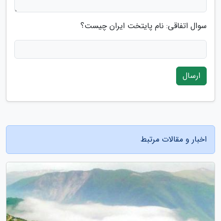
سوال اتفاقی: نام پایتخت ایران چیست؟
ارسال
اخبار و مقالات مرتبط