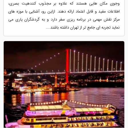
وجوی مکان هایی هستند که علاوه بر مجذوب کنندهیت بصری،
اطلاعات مفید و قابل اعتماد ارائه دهند. ازاین رو، آشنایی با موزه های
مرکز نقش مهمی در برنامه ریزی سفر دارد و به گردشگران یاری می
نماید تجربه ای جامع تر از تهران داشته باشند....