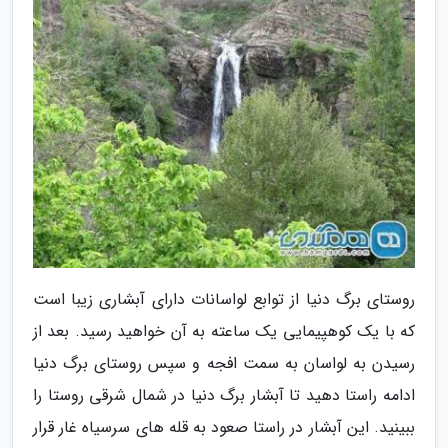
روستای برگ دنیا از توابع لواسانات دارای آبشاری زیبا است
که با یک کوهپیمایی یک ساعته به آن خواهید رسید. بعد از
رسیدن به لواسان به سمت افجه و سپس روستای برگ دنیا
ادامه راستا دهید تا آبشار برگ دنیا در شمال شرقی روستا را
ببینید. این آبشار در راستا صعود به قله های سرسیاه غار قرار