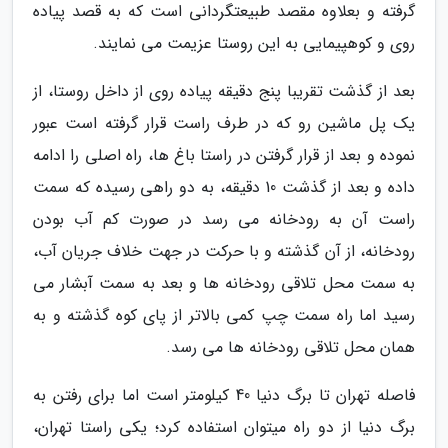
گرفته و بعلاوه مقصد طبیعتگردانی است که به قصد پیاده
روی و کوهپیمایی به این روستا عزیمت می نمایند.
بعد از گذشت تقریبا پنج دقیقه پیاده روی از داخل روستا، از
یک پل ماشین رو که در طرف راست قرار گرفته است عبور
نموده و بعد از قرار گرفتن در راستا باغ ها، راه اصلی را ادامه
داده و بعد از گذشت 10 دقیقه، به دو راهی رسیده که سمت
راست آن به رودخانه می رسد در صورت کم آب بودن
رودخانه، از آن گذشته و با حرکت در جهت خلاف جریان آب،
به سمت محل تلاقی رودخانه ها و بعد به سمت آبشار می
رسید اما راه سمت چپ کمی بالاتر از پای کوه گذشته و به
همان محل تلاقی رودخانه ها می رسد.
فاصله تهران تا برگ دنیا 40 کیلومتر است اما برای رفتن به
برگ دنیا از دو راه میتوان استفاده کرد؛ یکی راستا تهران،