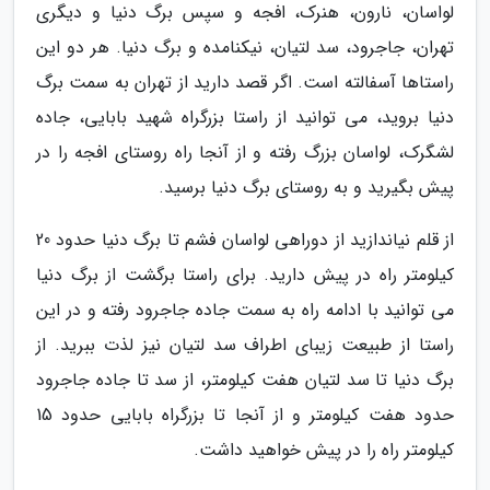
لواسان، نارون، هنرک، افجه و سپس برگ دنیا و دیگری
تهران، جاجرود، سد لتیان، نیکنامده و برگ دنیا. هر دو این
راستاها آسفالته است. اگر قصد دارید از تهران به سمت برگ
دنیا بروید، می توانید از راستا بزرگراه شهید بابایی، جاده
لشگرک، لواسان بزرگ رفته و از آنجا راه روستای افجه را در
پیش بگیرید و به روستای برگ دنیا برسید.
از قلم نیاندازید از دوراهی لواسان فشم تا برگ دنیا حدود 20
کیلومتر راه در پیش دارید. برای راستا برگشت از برگ دنیا
می توانید با ادامه راه به سمت جاده جاجرود رفته و در این
راستا از طبیعت زیبای اطراف سد لتیان نیز لذت ببرید. از
برگ دنیا تا سد لتیان هفت کیلومتر، از سد تا جاده جاجرود
حدود هفت کیلومتر و از آنجا تا بزرگراه بابایی حدود 15
کیلومتر راه را در پیش خواهید داشت.