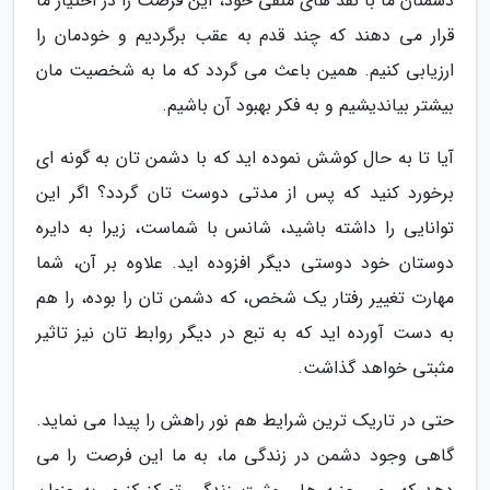
دشمنان ما با نقد های منفی خود، این فرصت را در اختیار ما
قرار می دهند که چند قدم به عقب برگردیم و خودمان را
ارزیابی کنیم. همین باعث می گردد که ما به شخصیت مان
بیشتر بیاندیشیم و به فکر بهبود آن باشیم.
آیا تا به حال کوشش نموده اید که با دشمن تان به گونه ای
برخورد کنید که پس از مدتی دوست تان گردد؟ اگر این
توانایی را داشته باشید، شانس با شماست، زیرا به دایره
دوستان خود دوستی دیگر افزوده اید. علاوه بر آن، شما
مهارت تغییر رفتار یک شخص، که دشمن تان را بوده، را هم
به دست آورده اید که به تبع در دیگر روابط تان نیز تاثیر
مثبتی خواهد گذاشت.
حتی در تاریک ترین شرایط هم نور راهش را پیدا می نماید.
گاهی وجود دشمن در زندگی ما، به ما این فرصت را می