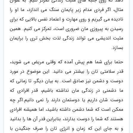
دهد که روی جنبه های مثبت زندگی تمرکز کنیم. به عنوان
مثال، اگر فردی مدام زیر پایمان سنگ می اندازد، ما او را
نادیده می گیریم و روی مهارت و اعتماد نفس بالایی که برای
رسیدن به پیروزی مان ضروری است، تمرکز می کنیم. همین
مثبت اندیشی می تواند زندگی لذت بخش تری را برایمان
بسازد.
حتما برای شما هم پیش آمده که وقتی مریض می شوید،
قدر سلامتی تان را بیشتر می دانید. این موضوع در مورد
دوست و دشمن نیز صادق است. به بیان دیگر، تا زمانی که
ما دشمنی در زندگی مان نداشته باشیم، قدر افرادی که
دوست شان داریم یا دوستمان دارند را نمی دانیم.اگر چه
ممکن است که شما دشمن داشته باشید، اما همیشه افرادی
هستند که شما را دوست بدارند، بنابراین قدر آن ها را بدانید
و به جای این که زمان و انرژی تان را صرف جنگیدن با