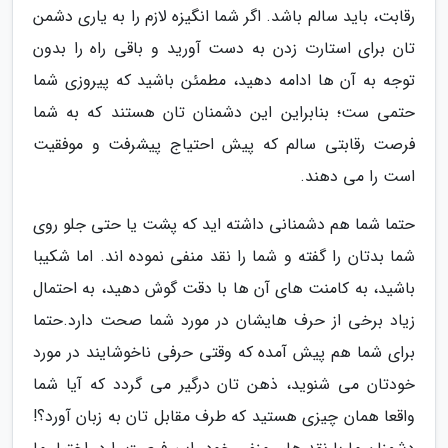
رقابت، باید سالم باشد. اگر شما انگیزه لازم را به یاری دشمن
تان برای استارت زدن به دست آورید و باقی راه را بدون
توجه به آن ها ادامه دهید، مطمئن باشید که پیروزی شما
حتمی ست؛ بنابراین این دشمنان تان هستند که به شما
فرصت رقابتی سالم که پیش احتیاج پیشرفت و موفقیت
است را می دهند.
حتما شما هم دشمنانی داشته اید که پشت یا حتی جلو روی
شما بدتان را گفته و شما را نقد منفی نموده اند. اما شکیبا
باشید، به کامنت های آن ها با دقت گوش دهید، به احتمال
زیاد برخی از حرف هایشان در مورد شما صحت دارد.حتما
برای شما هم پیش آمده که وقتی حرفی ناخوشایند در مورد
خودتان می شنوید، ذهن تان درگیر می گردد که آیا شما
واقعا همان چیزی هستید که طرف مقابل تان به زبان آورد؟!