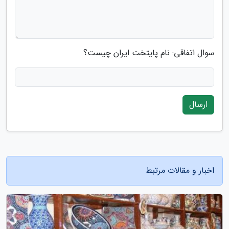
سوال اتفاقی: نام پایتخت ایران چیست؟
ارسال
اخبار و مقالات مرتبط