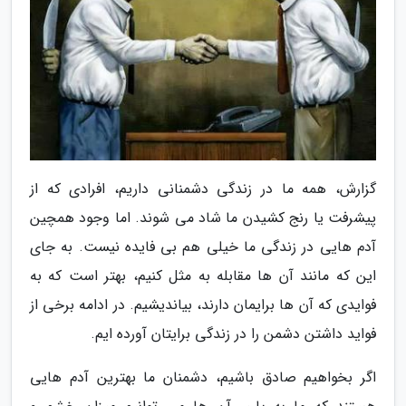
گزارش، همه ما در زندگی دشمنانی داریم، افرادی که از
پیشرفت یا رنج کشیدن ما شاد می شوند. اما وجود همچین
آدم هایی در زندگی ما خیلی هم بی فایده نیست. به جای
این که مانند آن ها مقابله به مثل کنیم، بهتر است که به
فوایدی که آن ها برایمان دارند، بیاندیشیم. در ادامه برخی از
فواید داشتن دشمن را در زندگی برایتان آورده ایم.
اگر بخواهیم صادق باشیم، دشمنان ما بهترین آدم هایی