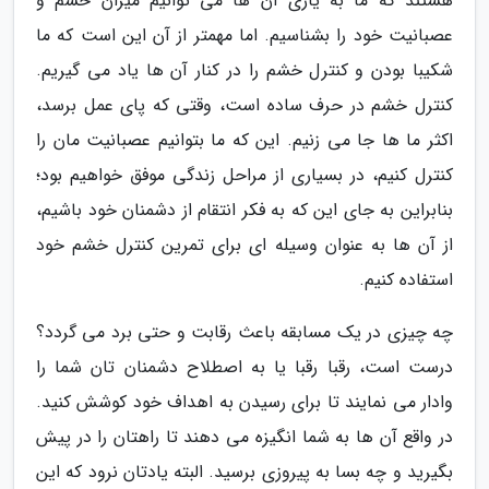
هستند که ما به یاری آن ها می توانیم میزان خشم و
عصبانیت خود را بشناسیم. اما مهمتر از آن این است که ما
شکیبا بودن و کنترل خشم را در کنار آن ها یاد می گیریم.
کنترل خشم در حرف ساده است، وقتی که پای عمل برسد،
اکثر ما ها جا می زنیم. این که ما بتوانیم عصبانیت مان را
کنترل کنیم، در بسیاری از مراحل زندگی موفق خواهیم بود؛
بنابراین به جای این که به فکر انتقام از دشمنان خود باشیم،
از آن ها به عنوان وسیله ای برای تمرین کنترل خشم خود
استفاده کنیم.
چه چیزی در یک مسابقه باعث رقابت و حتی برد می گردد؟
درست است، رقبا رقبا یا به اصطلاح دشمنان تان شما را
وادار می نمایند تا برای رسیدن به اهداف خود کوشش کنید.
در واقع آن ها به شما انگیزه می دهند تا راهتان را در پیش
بگیرید و چه بسا به پیروزی برسید. البته یادتان نرود که این