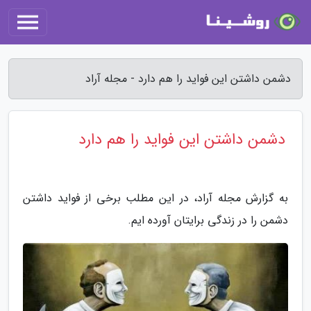
دشمن داشتن این فواید را هم دارد - مجله آراد
دشمن داشتن این فواید را هم دارد
به گزارش مجله آراد، در این مطلب برخی از فواید داشتن
دشمن را در زندگی برایتان آورده ایم.