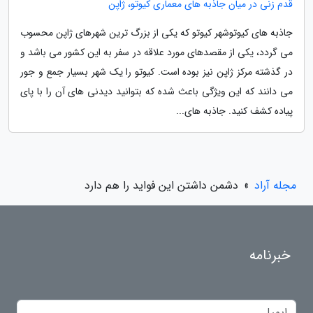
قدم زنی در میان جاذبه های معماری کیوتو، ژاپن
جاذبه های کیوتوشهر کیوتو که یکی از بزرگ ترین شهرهای ژاپن محسوب
می گردد، یکی از مقصدهای مورد علاقه در سفر به این کشور می باشد و
در گذشته مرکز ژاپن نیز بوده است. کیوتو را یک شهر بسیار جمع و جور
می دانند که این ویژگی باعث شده که بتوانید دیدنی های آن را با پای
پیاده کشف کنید. جاذبه های...
مجله آراد
»
دشمن داشتن این فواید را هم دارد
خبرنامه