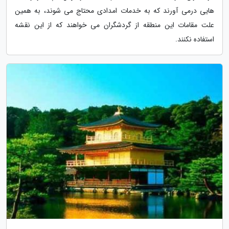
هایی درمی آورند که به خدمات امدادی محتاج می شوند، به همین
علت مقامات این منطقه از گردشگران می خواهند که از این نقشه
استفاده نکنند.