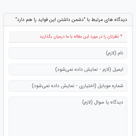
دیدگاه های مرتبط با "دشمن داشتن این فواید را هم دارد"
* نظرتان را در مورد این مقاله با ما درمیان بگذارید