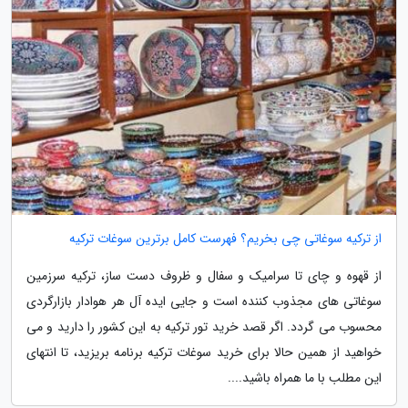
از ترکیه سوغاتی چی بخریم؟ فهرست کامل برترین سوغات ترکیه
از قهوه و چای تا سرامیک و سفال و ظروف دست ساز، ترکیه سرزمین
سوغاتی های مجذوب کننده است و جایی ایده آل هر هوادار بازارگردی
محسوب می گردد. اگر قصد خرید تور ترکیه به این کشور را دارید و می
خواهید از همین حالا برای خرید سوغات ترکیه برنامه بریزید، تا انتهای
این مطلب با ما همراه باشید....