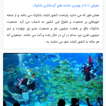
معرفی 10 تا از بهترین جاذبه های گردشگری بانکوک
همان طور که می دانید پایتخت کشور تایلند بانکوک می باشد و از جمله
شهرهای پر جمعیت و شلوغ این کشور به حساب می آید. جمعیت
بانکوک بالغ بر هشت میلیون نفر و جمعیت مترو پل چهارده و نیم
میلیون نفری نیز، مدام در آن در حال رفت و آمد می باشند. جمعیتی که
هر ساله به کشور تایلند سفر می نمایند به...