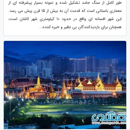
طور کامل از سنگ جامد تشکیل شده و نمونه بسیار پیشرفته ای از
معماری باستانی است که قدمت آن به بیش از 15 قرن پیش می رسد.
این شهر افسانه ای واقع در حدود 10 کیلومتری شهر کاشان است،
همچنان برای بازدیدکنندگان بی نظیر و خیره کننده...