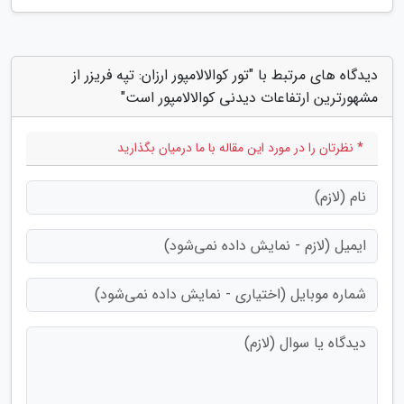
دیدگاه های مرتبط با "تور کوالالامپور ارزان: تپه فریزر از
مشهورترین ارتفاعات دیدنی کوالالامپور است"
* نظرتان را در مورد این مقاله با ما درمیان بگذارید