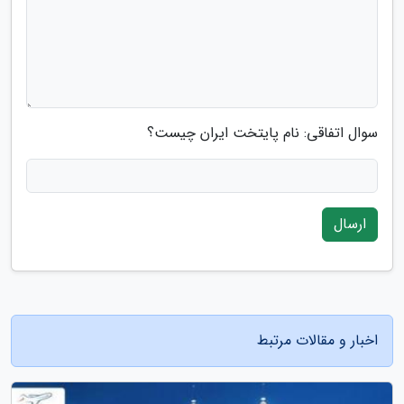
سوال اتفاقی: نام پایتخت ایران چیست؟
ارسال
اخبار و مقالات مرتبط