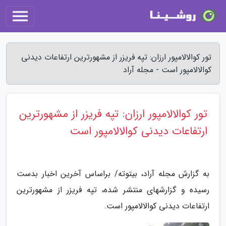
تور کوالالامپور ارزان: تپه فریزر از مشهورترین ارتفاعات دیدنی
کوالالامپور است - مجله آراد
تور کوالالامپور ارزان: تپه فریزر از مشهورترین
ارتفاعات دیدنی کوالالامپور است
به گزارش مجله آراد، بیتوته/ براساس آخرین اخبار بدست
رسیده و گزارشهای منتشر شده، تپه فریزر از مشهورترین
ارتفاعات دیدنی کوالالامپور است.