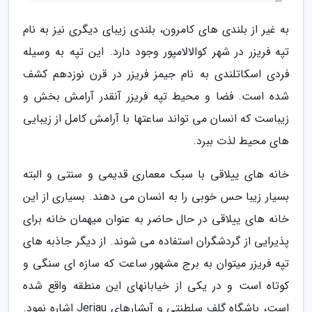
به غیر از بلندی های کامرون، بلندی زیبای دیگری نیز به نام
تپه فریزر در شهر کوالالامپور وجود دارد. این تپه به وسیله
فردی اسکاتلندی به نام جیمز فریزر در قرن نوزدهم کشف
شده است. فضا و محیط تپه فریزر آنقدر آرامش بخش و
زیباست که انسان می تواند ساعتها با آرامش کامل از زیبایی
های محیط لذت ببرد.
خانه های ییلاقی با سبک معماری قدیمی و سنتی و البته
بسیار زیبا حس خوبی را به انسان می دهند. بسیاری از این
خانه های ییلاقی در حال حاضر به عنوان میهمان خانه برای
پذیرایی از گردشگران استفاده می شوند. از دیگر جاذبه های
تپه فریزر میتوان به برج مشهور ساعت که سازه ای سنگی و
کوتاه است و در یکی از خیابانهای این منطقه واقع شده
است، باشگاه گلف سلطنتی و آبشارهای Jeriau اشاره نمود.