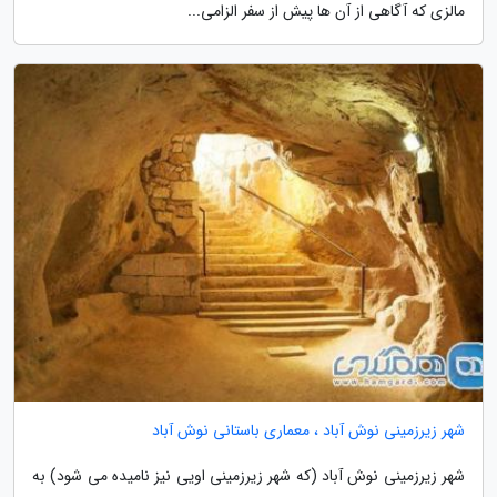
مالزی که آگاهی از آن ها پیش از سفر الزامی...
شهر زیرزمینی نوش آباد ، معماری باستانی نوش آباد
شهر زیرزمینی نوش آباد (که شهر زیرزمینی اویی نیز نامیده می شود) به