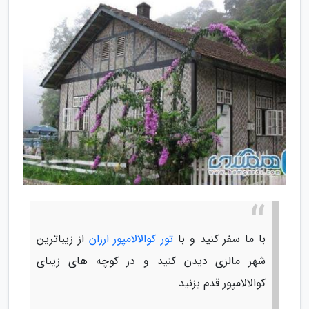
با ما سفر کنید و با
تور کوالالامپور ارزان
از زیباترین
شهر مالزی دیدن کنید و در کوچه های زیبای
کوالالامپور قدم بزنید.