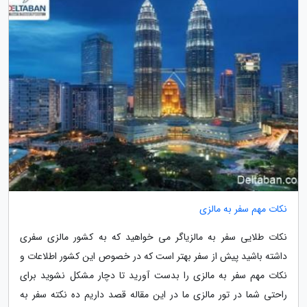
نکات مهم سفر به مالزی
نکات طلایی سفر به مالزیاگر می خواهید که به کشور مالزی سفری
داشته باشید پیش از سفر بهتر است که در خصوص این کشور اطلاعات و
نکات مهم سفر به مالزی را بدست آورید تا دچار مشکل نشوید برای
راحتی شما در تور مالزی ما در این مقاله قصد داریم ده نکته سفر به