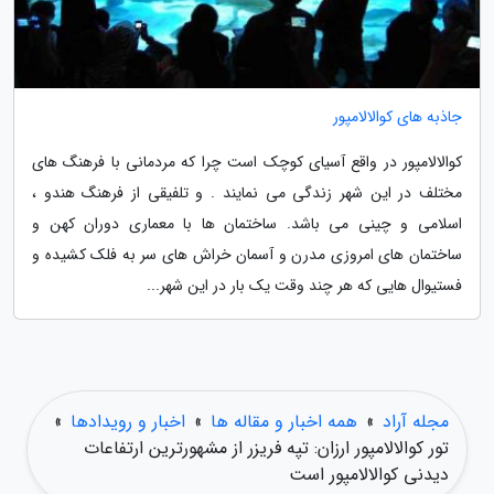
جاذبه های کوالالامپور
کوالالامپور در واقع آسیای کوچک است چرا که مردمانی با فرهنگ های
مختلف در این شهر زندگی می نمایند . و تلفیقی از فرهنگ هندو ،
اسلامی و چینی می باشد. ساختمان ها با معماری دوران کهن و
ساختمان های امروزی مدرن و آسمان خراش های سر به فلک کشیده و
فستیوال هایی که هر چند وقت یک بار در این شهر...
مجله آراد
»
همه اخبار و مقاله ها
»
اخبار و رویدادها
»
تور کوالالامپور ارزان: تپه فریزر از مشهورترین ارتفاعات
دیدنی کوالالامپور است